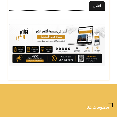
أعلان
معلومات عنا