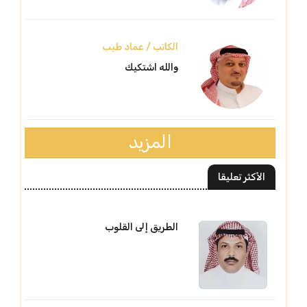
الكاتب / عماد طيب
والله اشتكيك
المزيد
الأكثر تعليقا
الطريق إلى القلوب