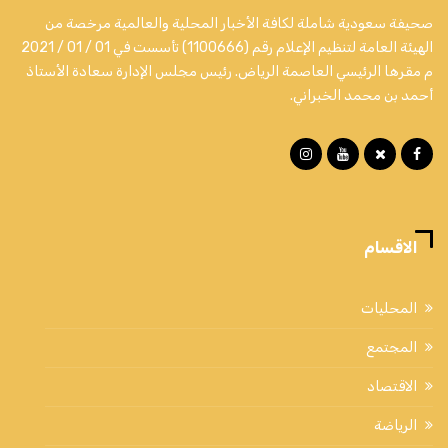
صحيفة سعودية شاملة لكافة الأخبار المحلية والعالمية مرخصة من
الهيئة العامة لتنظيم الإعلام رقم (1100666) تأسست في 01 / 01 / 2021
م مقرها الرئيسي العاصمة الرياض. رئيس مجلس الإدارة سعادة الأستاذ
أحمد بن محمد الخبراني.
الاقسام
المحليات
المجتمع
الاقتصاد
الرياضة