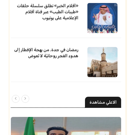
«أقلام الخبر» تطلق سلسلة حلقات
«طيبات الطيب» عبر قناة أقلام
الإعلامية على يوتيوب
رمضان في جدة. من بهجة الإفطار إلى
هدوء الفجر روحانيّة لا تُعوض
الاعلي مشاهدة