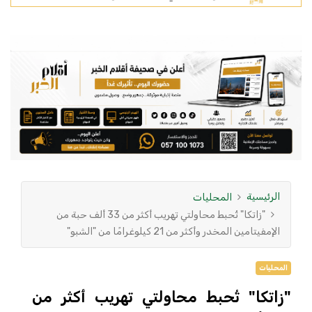
الرئيسية
المحليات
"زاتكا" تُحبط محاولتي تهريب أكثر من 33 ألف حبة من
الإمفيتامين المخدر وأكثر من 21 كيلوغرامًا من "الشبو"
المحليات
"زاتكا" تُحبط محاولتي تهريب أكثر من