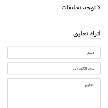
لا توجد تعليقات
أترك تعليق