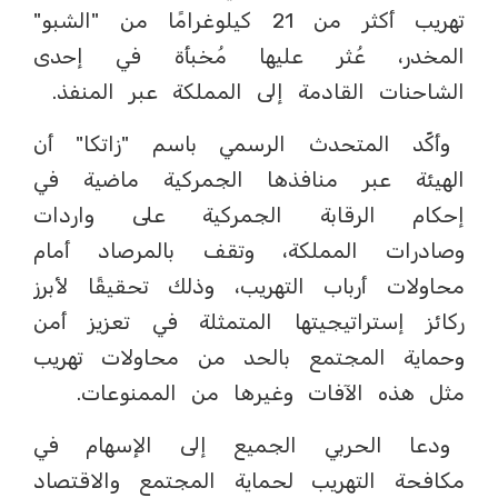
تهريب أكثر من 21 كيلوغرامًا من "الشبو"
المخدر، عُثر عليها مُخبأة في إحدى
الشاحنات القادمة إلى المملكة عبر المنفذ.
وأكّد المتحدث الرسمي باسم "زاتكا" أن
الهيئة عبر منافذها الجمركية ماضية في
إحكام الرقابة الجمركية على واردات
وصادرات المملكة، وتقف بالمرصاد أمام
محاولات أرباب التهريب، وذلك تحقيقًا لأبرز
ركائز إستراتيجيتها المتمثلة في تعزيز أمن
وحماية المجتمع بالحد من محاولات تهريب
مثل هذه الآفات وغيرها من الممنوعات.
ودعا الحربي الجميع إلى الإسهام في
مكافحة التهريب لحماية المجتمع والاقتصاد