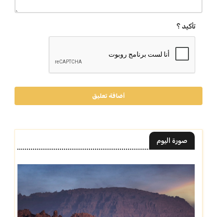
تأكيد ؟
أضافة تعليق
صورة اليوم