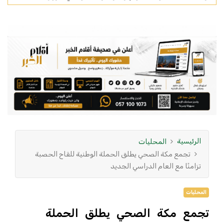
الرئيسية
المحليات
تجمع مكة الصحي يطلق الحملة الوطنية للقاح الحصبة
تزامنًا مع العام الدراسي الجديد
المحليات
تجمع مكة الصحي يطلق الحملة