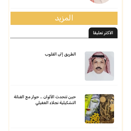
المزيد
الأكثر تعليقا
الطريق إلى القلوب
حين تتحدث الألوان .. حوار مع الفنانة
التشكيلية نجلاء الغفيلي