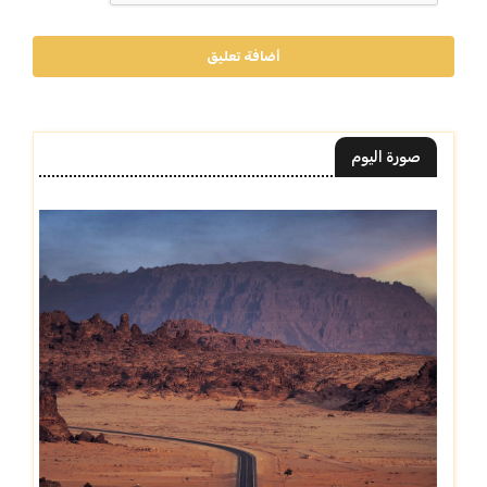
أضافة تعليق
صورة اليوم