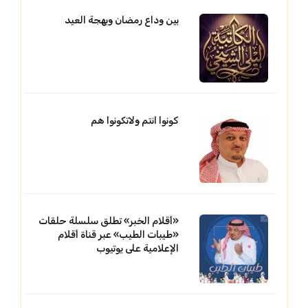
بين وداع رمضان وبهجة العيد
كونوا انتم ولاتكونوا هم
«أقلام الخبر» تطلق سلسلة حلقات
«طيبات الطيب» عبر قناة أقلام
الإعلامية على يوتيوب