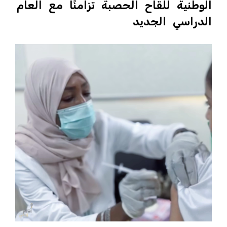
الوطنية للقاح الحصبة تزامنًا مع العام
الدراسي الجديد