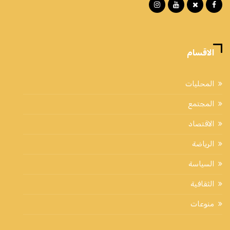
الاقسام
المحليات
المجتمع
الاقتصاد
الرياضة
السياسة
الثقافية
منوعات