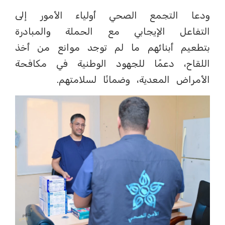
ودعا التجمع الصحي أولياء الأمور إلى
التفاعل الإيجابي مع الحملة والمبادرة
بتطعيم أبنائهم ما لم توجد موانع من أخذ
اللقاح، دعمًا للجهود الوطنية في مكافحة
الأمراض المعدية، وضمانًا لسلامتهم.