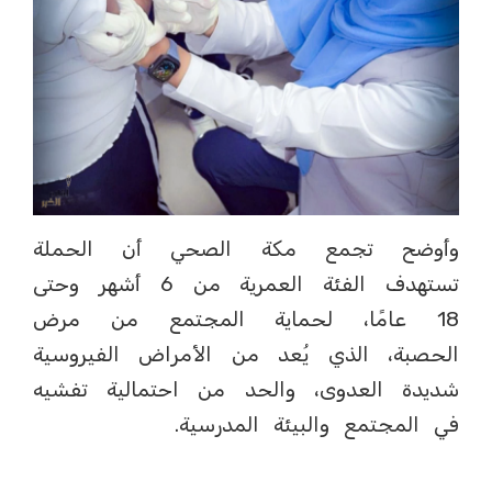
وأوضح تجمع مكة الصحي أن الحملة
تستهدف الفئة العمرية من 6 أشهر وحتى
18 عامًا، لحماية المجتمع من مرض
الحصبة، الذي يُعد من الأمراض الفيروسية
شديدة العدوى، والحد من احتمالية تفشيه
في المجتمع والبيئة المدرسية.