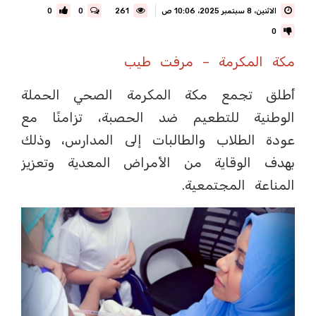
الاثنين، 8 سبتمبر 2025، 10:06 ص
261
0
0
0
مكة المكرمة – مرفت طيب
أطلق تجمع مكة المكرمة الصحي الحملة
الوطنية للتطعيم ضد الحصبة، تزامنًا مع
عودة الطلاب والطالبات إلى المدارس، وذلك
بهدف الوقاية من الأمراض المعدية وتعزيز
المناعة المجتمعية.