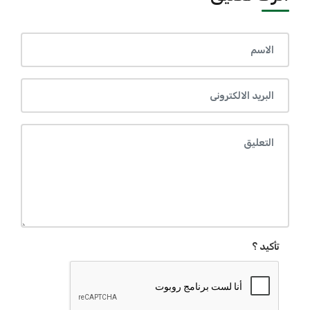
تأكيد ؟