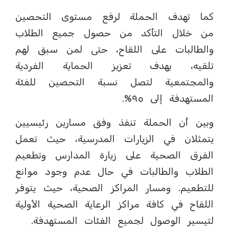
كما تهدف الحملة لرفع مستوى التحصين
من خلال التأكد من حصول جميع الطلاب
والطالبات على اللقاح، حتى لمن سبق لهم
تلقيه، بهدف تعزيز الحماية الفردية
والمجتمعية لتصل نسبة التحصين للفئة
المستهدفة إلى ٩٥%.
وبين أن الحملة تنفذ وفق مسارين رئيسيين
يتمثلان في الزيارات المدرسية، حيث تعمل
الفرق الصحية على زيارة المدارس وتطعيم
الطلاب والطالبات في حال عدم وجود موانع
للتطعيم. ومسار المراكز الصحية، حيث يتوفر
اللقاح في كافة مراكز الرعاية الصحية الأولية
لتيسير الوصول لجميع الفئات المستهدفة.