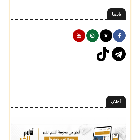
تابعنا
أعلان