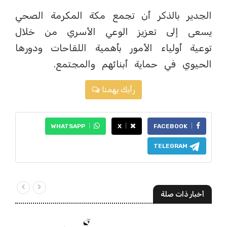
الجدير بالذكر أن تجمع مكة المكرمة الصحي
يسعى إلى تعزيز الوعي الأسري من خلال
توعية أولياء الأمور بأهمية اللقاحات ودورها
الحيوي في حماية أبنائهم والمجتمع.
رأيك يهمنا
WHATSAPP
X
FACEBOOK
TELEGRAM
أخبار ذات صلة