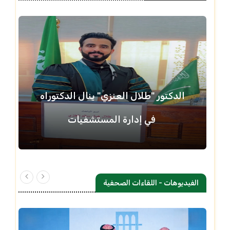
الدكتور "طلال العنزي" ينال الدكتوراه
في إدارة المستشفيات
الفيديوهات - اللقاءات الصحفية