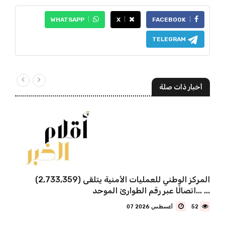
WHATSAPP
X
FACEBOOK
TELEGRAM
أخبار ذات صلة
المركز الوطني للعمليات الأمنية يتلقى (2,733,359)
اتصالًا عبر رقم الطوارئ الموحد... ...
52
07 أغسطس 2026