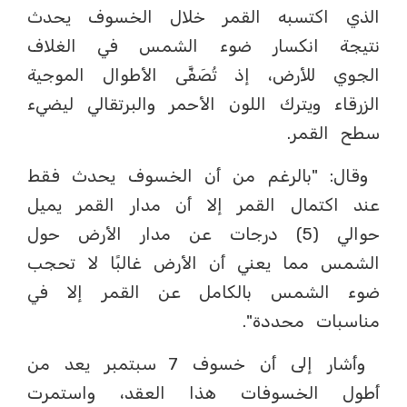
الذي اكتسبه القمر خلال الخسوف يحدث
نتيجة انكسار ضوء الشمس في الغلاف
الجوي للأرض، إذ تُصَفَّى الأطوال الموجية
الزرقاء ويترك اللون الأحمر والبرتقالي ليضيء
سطح القمر.
وقال: "بالرغم من أن الخسوف يحدث فقط
عند اكتمال القمر إلا أن مدار القمر يميل
حوالي (5) درجات عن مدار الأرض حول
الشمس مما يعني أن الأرض غالبًا لا تحجب
ضوء الشمس بالكامل عن القمر إلا في
مناسبات محددة".
وأشار إلى أن خسوف 7 سبتمبر يعد من
أطول الخسوفات هذا العقد، واستمرت