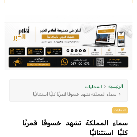
الرئيسية
المحليات
سماء المملكة تشهد خسوفًا قمريًّا كليًّا استثنائيًّا
المحليات
سماء المملكة تشهد خسوفًا قمريًّا
كليًّا استثنائيًّا