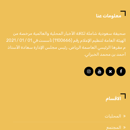
معلومات عنا
صحيفة سعودية شاملة لكافة الأخبار المحلية والعالمية مرخصة من
الهيئة العامة لتنظيم الإعلام رقم (1100666) تأسست في 01 / 01 / 2021
م مقرها الرئيسي العاصمة الرياض. رئيس مجلس الإدارة سعادة الأستاذ
أحمد بن محمد الخبراني.
الاقسام
المحليات
المجتمع