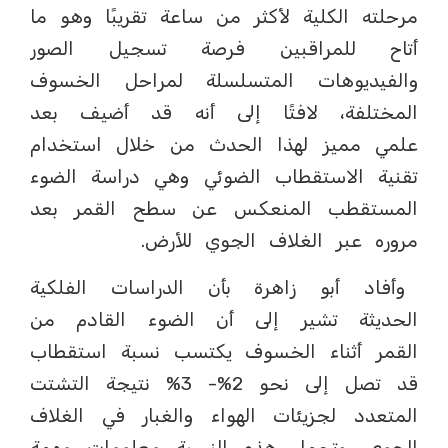
مرحلته الكلية لأكثر من ساعة تقريبًا وهو ما
أتاح للمراقبين فرصة تسجيل الصور
والفيديوهات المتسلسلة لمراحل الخسوف
المختلفة، لافتًا إلى أنه قد أضيف بعد
علمي مميز لهذا الحدث من خلال استخدام
تقنية الاستقطاب الضوئي وهي دراسة الضوء
المستقطب المنعكس عن سطح القمر بعد
مروره عبر الغلاف الجوي للأرض.
وأفاد أبو زاهرة بأن الدراسات الفلكية
الحديثة تشير إلى أن الضوء القادم من
القمر أثناء الخسوف يكتسب نسبة استقطاب
قد تصل إلى نحو 2%- 3% نتيجة التشتت
المتعدد لجزيئات الهواء والغبار في الغلاف
الجوي، وتحمل هذه النسبة معلومات مهمة