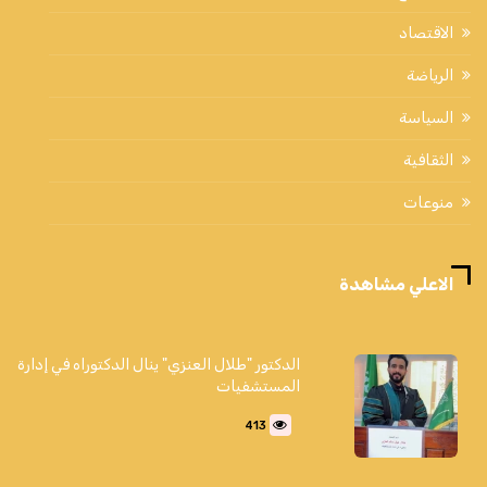
الاقتصاد
الرياضة
السياسة
الثقافية
منوعات
الاعلي مشاهدة
الدكتور "طلال العنزي" ينال الدكتوراه في إدارة
المستشفيات
413