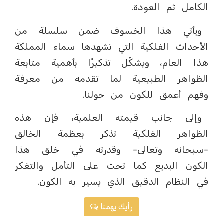
الكامل ثم العودة.
ويأتي هذا الخسوف ضمن سلسلة من
الأحداث الفلكية التي تشهدها سماء المملكة
هذا العام، ويشكّل تذكيرًا بأهمية متابعة
الظواهر الطبيعية لما تقدمه من معرفة
وفهم أعمق للكون من حولنا.
وإلى جانب قيمته العلمية، فإن هذه
الظواهر الفلكية تذكر بعظمة الخالق
-سبحانه وتعالى- وقدرته في خلق هذا
الكون البديع كما تحث على التأمل والتفكر
في النظام الدقيق الذي يسير به الكون.
رأيك يهمنا