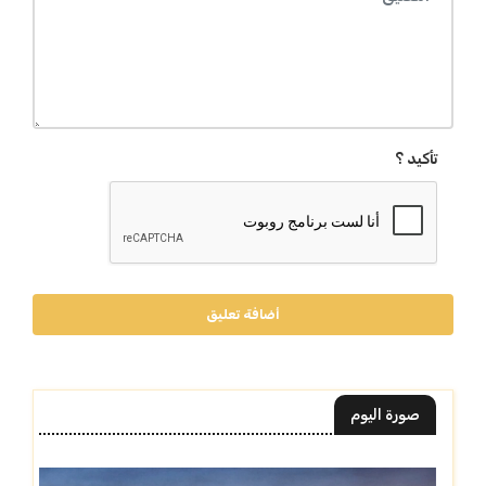
تأكيد ؟
أضافة تعليق
صورة اليوم