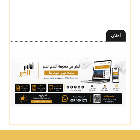
أعلان