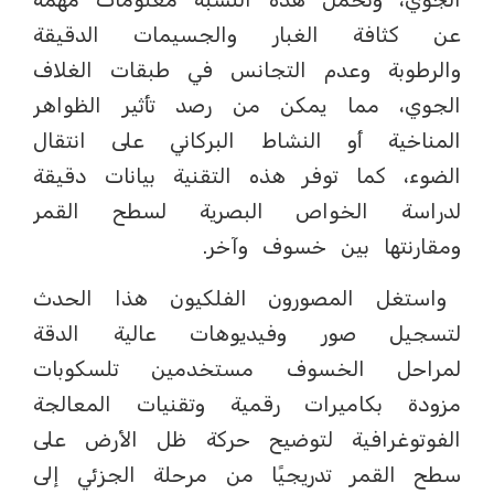
عن كثافة الغبار والجسيمات الدقيقة
والرطوبة وعدم التجانس في طبقات الغلاف
الجوي، مما يمكن من رصد تأثير الظواهر
المناخية أو النشاط البركاني على انتقال
الضوء، كما توفر هذه التقنية بيانات دقيقة
لدراسة الخواص البصرية لسطح القمر
ومقارنتها بين خسوف وآخر.
واستغل المصورون الفلكيون هذا الحدث
لتسجيل صور وفيديوهات عالية الدقة
لمراحل الخسوف مستخدمين تلسكوبات
مزودة بكاميرات رقمية وتقنيات المعالجة
الفوتوغرافية لتوضيح حركة ظل الأرض على
سطح القمر تدريجيًا من مرحلة الجزئي إلى