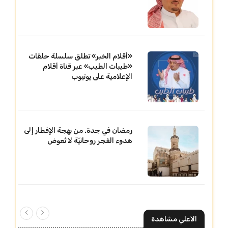
«أقلام الخبر» تطلق سلسلة حلقات
«طيبات الطيب» عبر قناة أقلام
الإعلامية على يوتيوب
رمضان في جدة. من بهجة الإفطار إلى
هدوء الفجر روحانيّة لا تُعوض
الاعلي مشاهدة