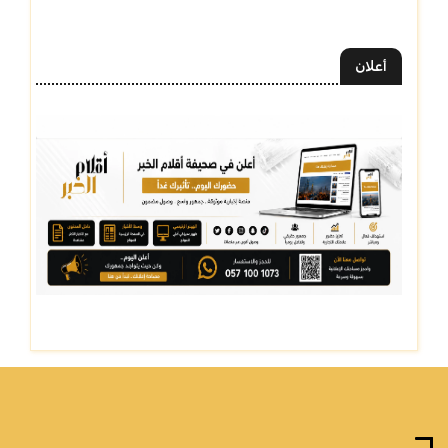
أعلان