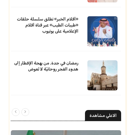
«أقلام الخبر» تطلق سلسلة حلقات
«طيبات الطيب» عبر قناة أقلام
الإعلامية على يوتيوب
رمضان في جدة. من بهجة الإفطار إلى
هدوء الفجر روحانيّة لا تُعوض
الاعلي مشاهدة