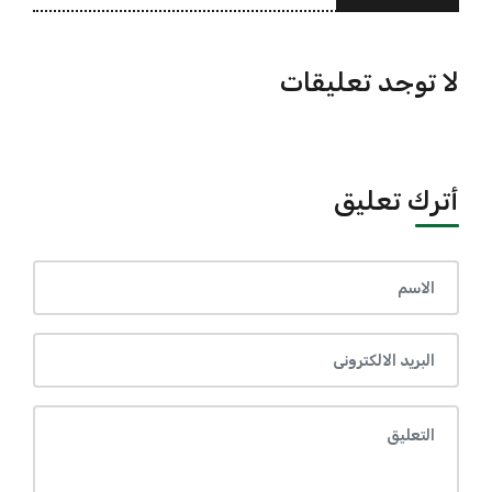
لا توجد تعليقات
أترك تعليق