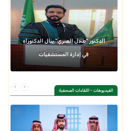
الدكتور "طلال العنزي" ينال الدكتوراه
في إدارة المستشفيات
الفيديوهات - اللقاءات الصحفية