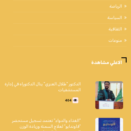
الرياضة
السياسة
الثقافية
منوعات
الاعلي مشاهدة
الدكتور "طلال العنزي" ينال الدكتوراه في إدارة
المستشفيات
404
"الغذاء والدواء" تعتمد تسجيل مستحضر
"فاوندايو" لعلاج السمنة وزيادة الوزن