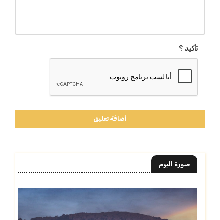
تأكيد ؟
أضافة تعليق
صورة اليوم