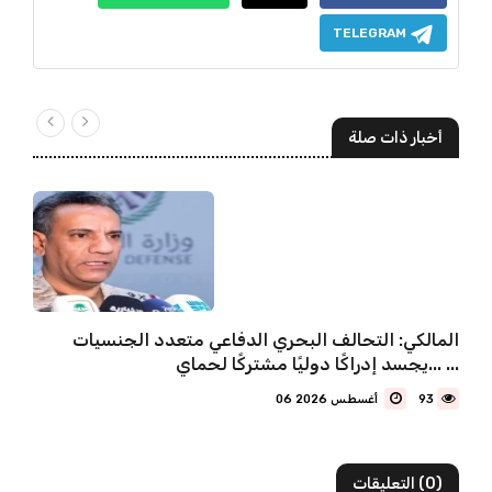
TELEGRAM
أخبار ذات صلة
المالكي: التحالف البحري الدفاعي متعدد الجنسيات
يجسد إدراكًا دوليًا مشتركًا لحماي... ...
93
06 أغسطس 2026
(0) التعليقات