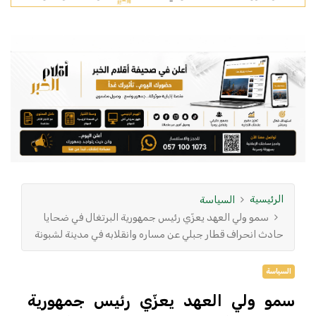
الرئيسية
السياسة
سمو ولي العهد يعزّي رئيس جمهورية البرتغال في ضحايا
حادث انحراف قطار جبلي عن مساره وانقلابه في مدينة لشبونة
السياسة
سمو ولي العهد يعزّي رئيس جمهورية