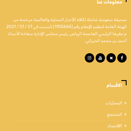
معلومات عنا
صحيفة سعودية شاملة لكافة الأخبار المحلية والعالمية مرخصة من
الهيئة العامة لتنظيم الإعلام رقم (1100666) تأسست في 01 / 01 / 2021
م مقرها الرئيسي العاصمة الرياض. رئيس مجلس الإدارة سعادة الأستاذ
أحمد بن محمد الخبراني.
الاقسام
المحليات
المجتمع
الاقتصاد