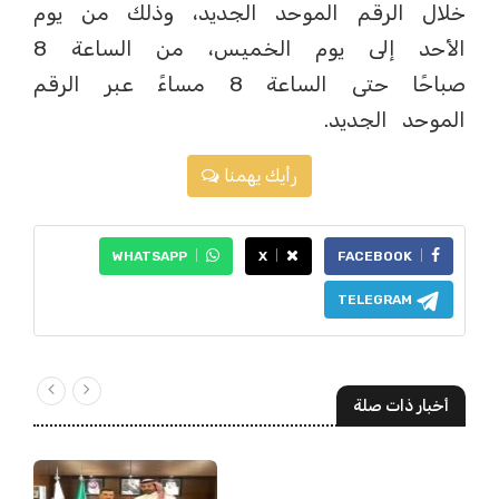
خلال الرقم الموحد الجديد، وذلك من يوم
الأحد إلى يوم الخميس، من الساعة 8
صباحًا حتى الساعة 8 مساءً عبر الرقم
الموحد الجديد.
رأيك يهمنا
WHATSAPP
X
FACEBOOK
TELEGRAM
أخبار ذات صلة