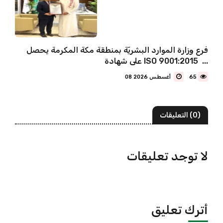
فرع وزارة الموارد البشريّة بمنطقة مكة المكرمة يحصل
على شهادة ISO 9001:2015 ...
65
08 أغسطس 2026
(0) التعليقات
لا توجد تعليقات
أترك تعليق