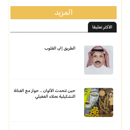
المزيد
الأكثر تعليقا
الطريق إلى القلوب
حين تتحدث الألوان .. حوار مع الفنانة
التشكيلية نجلاء الغفيلي