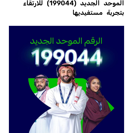
الموحد الجديد (199044) للارتقاء
بتجربة مستفيديها