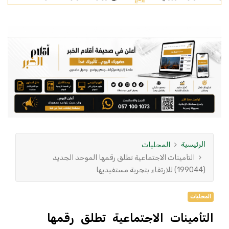
الرئيسية
المحليات
التأمينات الاجتماعية تطلق رقمها الموحد الجديد
(199044) للارتقاء بتجربة مستفيديها
المحليات
التأمينات الاجتماعية تطلق رقمها