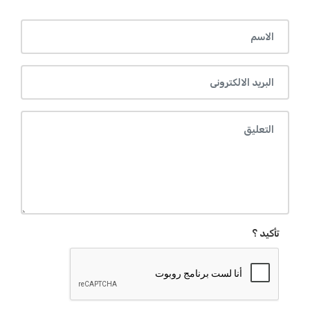
تأكيد ؟