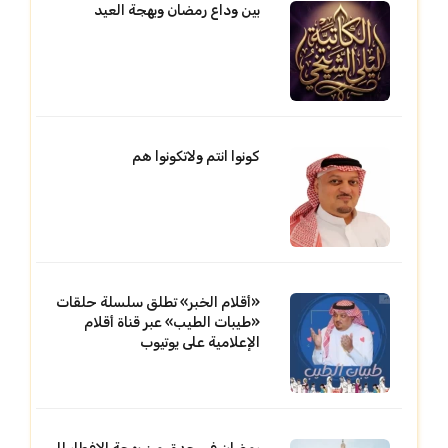
بين وداع رمضان وبهجة العيد
كونوا انتم ولاتكونوا هم
«أقلام الخبر» تطلق سلسلة حلقات
«طيبات الطيب» عبر قناة أقلام
الإعلامية على يوتيوب