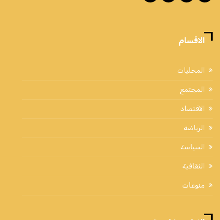
الاقسام
المحليات
المجتمع
الاقتصاد
الرياضة
السياسة
الثقافية
منوعات