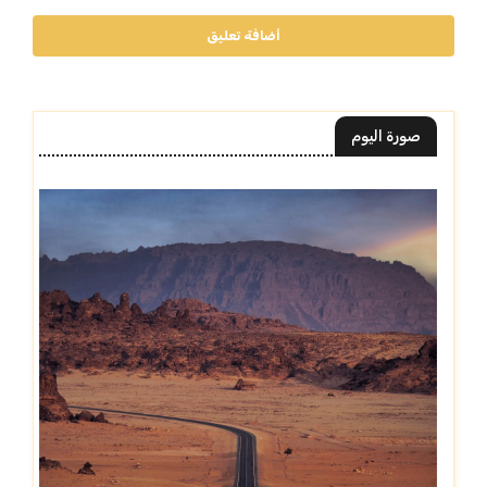
أضافة تعليق
صورة اليوم