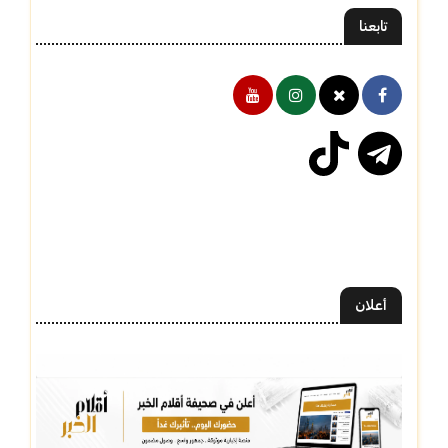
تابعنا
أعلان