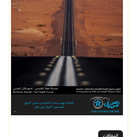
المقالات