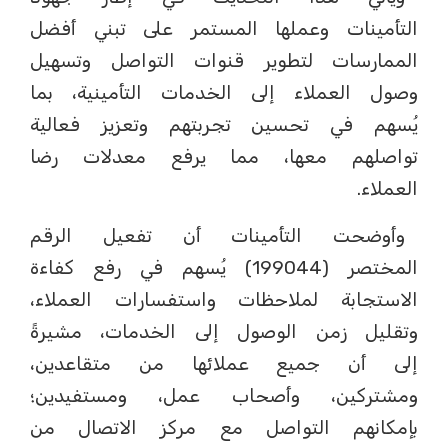
التأمينات وعملها المستمر على تبني أفضل
الممارسات لتطوير قنوات التواصل وتسهيل
وصول العملاء إلى الخدمات التأمينية، بما
يُسهم في تحسين تجربتهم وتعزيز فعالية
تواصلهم معها، مما يرفع معدلات رضا
العملاء.
وأوضحت التأمينات أن تفعيل الرقم
المختصر (199044) يُسهم في رفع كفاءة
الاستجابة لملاحظات واستفسارات العملاء،
وتقليل زمن الوصول إلى الخدمات، مشيرةً
إلى أن جميع عملائها من متقاعدين،
ومشتركين، وأصحاب عمل، ومستفيدين؛
بإمكانهم التواصل مع مركز الاتصال من