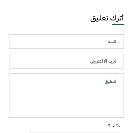
أترك تعليق
تأكيد ؟