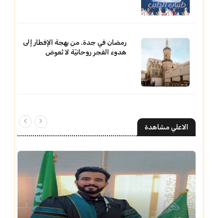
رمضان في جدة. من بهجة الإفطار إلى
هدوء الفجر روحانيّة لا تُعوض
الاعلي مشاهدة