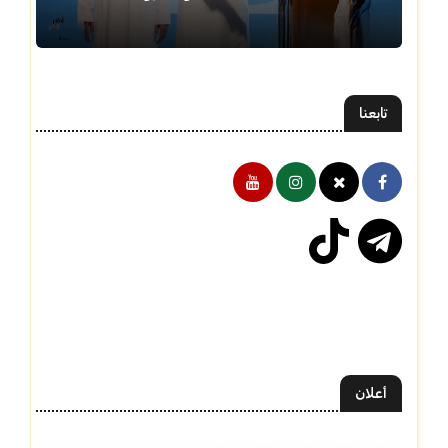
تابعنا
أعلان