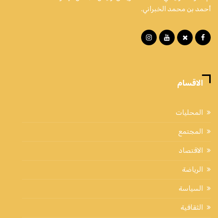
أحمد بن محمد الخبراني.
الاقسام
المحليات
المجتمع
الاقتصاد
الرياضة
السياسة
الثقافية