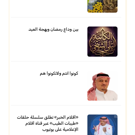
بين وداع رمضان وبهجة العيد
كونوا انتم ولاتكونوا هم
«أقلام الخبر» تطلق سلسلة حلقات
«طيبات الطيب» عبر قناة أقلام
الإعلامية على يوتيوب