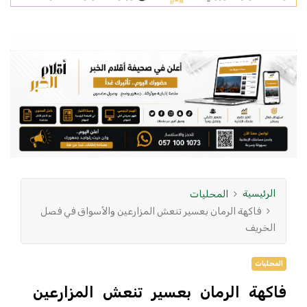
الرئيسية
المحليات
فاكهة الرمان بعسير تنعش المزارعين والأسواق في فصل
الخريف
المحليات
فاكهة الرمان بعسير تنعش المزارعين