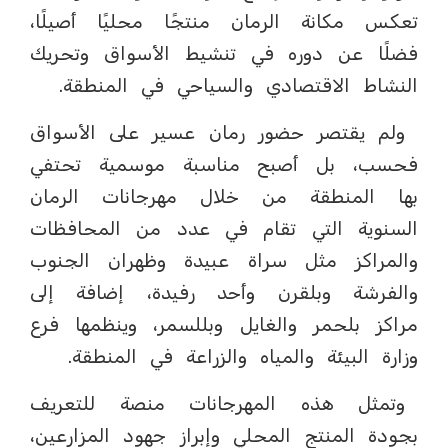
تعكس مكانة الرمان منتجًا محليًا أصيلًا،
فضلًا عن دوره في تنشيط الأسواق وتحريك
النشاط الاقتصادي والسياحي في المنطقة.
ولم يقتصر حضور رمان عسير على الأسواق
فحسب، بل أصبح مناسبة موسمية تحتفي
بها المنطقة من خلال مهرجانات الرمان
السنوية التي تقام في عدد من المحافظات
والمراكز مثل سراة عبيدة وظهران الجنوب
والفرشة وبلقرن وأحد رفيدة، إضافة إلى
مراكز بلحمر والغايل وبللسمر، وينظمها فرع
وزارة البيئة والمياه والزراعة في المنطقة.
وتمثل هذه المهرجانات منصة للتعريف
بجودة المنتج المحلي وإبراز جهود المزارعين،