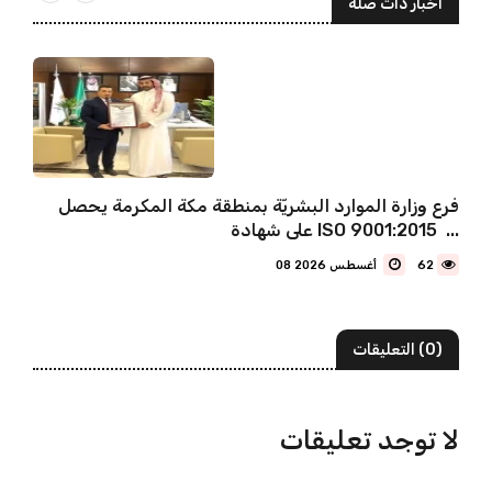
أخبار ذات صلة
فرع وزارة الموارد البشريّة بمنطقة مكة المكرمة يحصل
على شهادة ISO 9001:2015 ...
62
08 أغسطس 2026
(0) التعليقات
لا توجد تعليقات