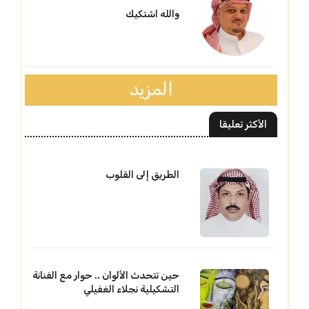
والله اشتكيك
المزيد
الأكثر تعليقا
الطريق إلى القلوب
حين تتحدث الألوان .. حوار مع الفنانة
التشكيلية نجلاء الغفيلي