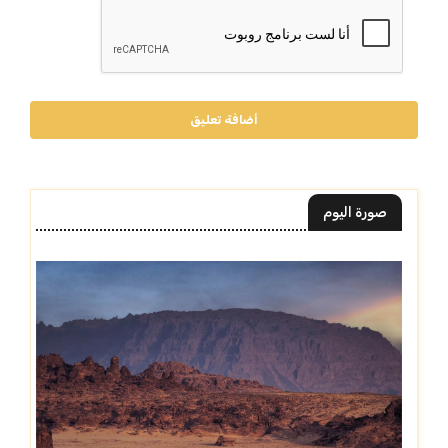
أضافة تعليق
صورة اليوم