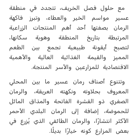
مع حلول فصل الخريف، تتجدد في منطقة
عسير مواسم الخير والعطاء، وتبرز فاكهة
الرمان بصفتها أحد أهم المنتجات الزراعية
المرتبطة بتاريخ المنطقة وهوية سكانها،
لتصبح أيقونة طبيعية تجمع بين الطعم
المميز والقيمة الغذائية العالية والأهمية
الاقتصادية للمزارعين والأسر المنتجة.
وتتنوع أصناف رمان عسير ما بين المحلي
المعروف بحلاوته ونكهته العريقة، والرمان
الصفري ذو القشرة الفاتحة والمذاق المائل
للحموضة، إضافة إلى الرمان البلدي الأحمر
الأكثر انتشارًا، والرمان الطائفي الذي يُزرع في
بعض المزارع كونه خيارًا بديلًا.