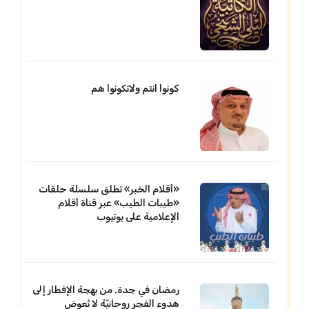
كونوا انتم ولاتكونوا هم
«أقلام الخبر» تطلق سلسلة حلقات
«طيبات الطيب» عبر قناة أقلام
الإعلامية على يوتيوب
رمضان في جدة. من بهجة الإفطار إلى
هدوء الفجر روحانيّة لا تُعوض