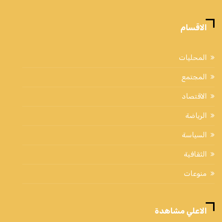
الاقسام
المحليات
المجتمع
الاقتصاد
الرياضة
السياسة
الثقافية
منوعات
الاعلي مشاهدة