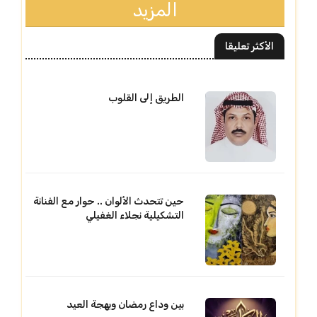
المزيد
الأكثر تعليقا
الطريق إلى القلوب
حين تتحدث الألوان .. حوار مع الفنانة
التشكيلية نجلاء الغفيلي
بين وداع رمضان وبهجة العيد