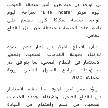
بن نواف بن عبدالعزيز أمير منطقة الجوف،
اليوم مركز "Elite Incare" لجراحة اليوم
الواحد بمدينة سكاكا، كأول مجمع طبي
يقدم هذه الخدمة بالمنطقة من قِبل القطاع
الخاص.
ويأتي افتتاح المركز في إطار دعم سموه
للارتقاء بجودة الخدمات الصحية، وتحفيز
الاستثمار في القطاع الصحي، بما يتوافق مع
مستهدفات برنامج التحول الصحي، ورؤية
المملكة 2030.
ونوَّه سمو أمير الجوف بما يلقاه الاستثمار
في القطاع الصحي، والارتقاء بجودة الخدمات
الصحية، من دعم واهتمام من القيادة