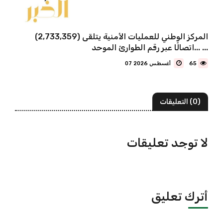
المركز الوطني للعمليات الأمنية يتلقى (2,733,359)
اتصالًا عبر رقم الطوارئ الموحد... ...
65
07 أغسطس 2026
(0) التعليقات
لا توجد تعليقات
أترك تعليق