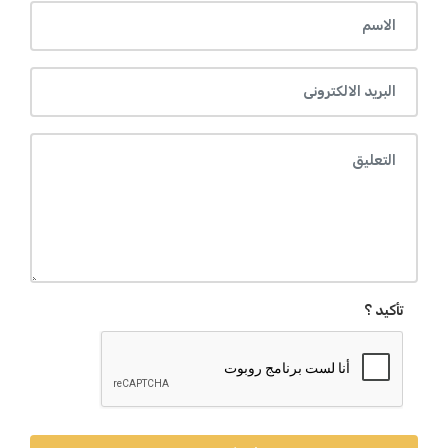
تأكيد ؟