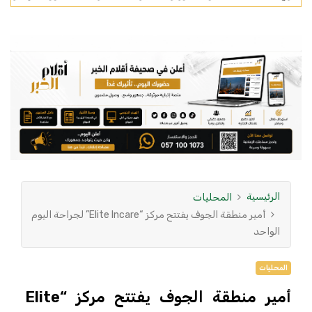
الرئيسية
المحليات
أمير منطقة الجوف يفتتح مركز “Elite Incare” لجراحة اليوم
الواحد
المحليات
أمير منطقة الجوف يفتتح مركز “Elite