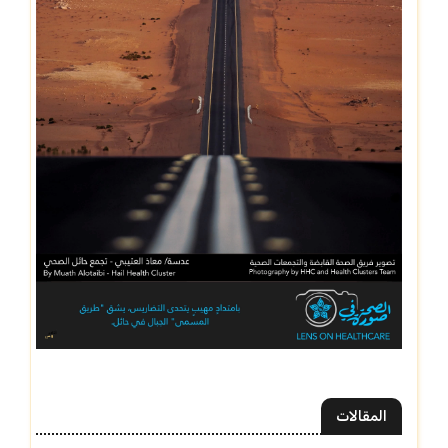
المقالات