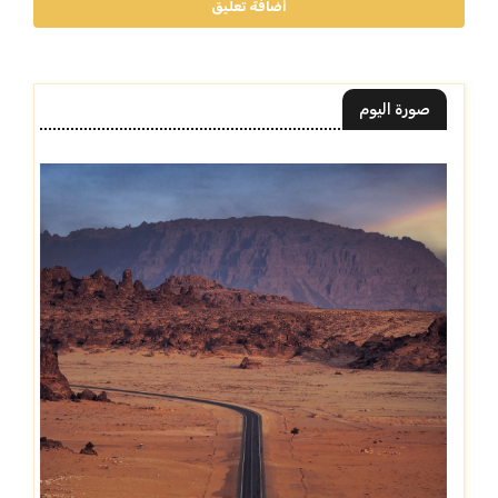
أضافة تعليق
صورة اليوم