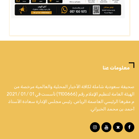
معلومات عنا
صحيفة سعودية شاملة لكافة الأخبار المحلية والعالمية مرخصة من
الهيئة العامة لتنظيم الإعلام رقم (1100666) تأسست في 01 / 01 / 2021
م مقرها الرئيسي العاصمة الرياض. رئيس مجلس الإدارة سعادة الأستاذ
أحمد بن محمد الخبراني.