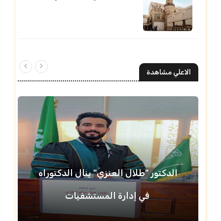
الاعلي مشاهدة
الدكتور "طلال العنزي" ينال الدكتوراه
في إدارة المستشفيات