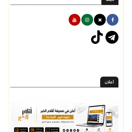
أعلان