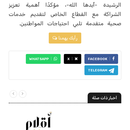
الرشيدة -أيدها الله-، مؤكدًا أهمية تعزيز
الشراكة مع القطاع الخاص لتقديم خدمات
صحية متقدمة تلبي احتياجات المواطنين.
رأيك يهمنا
WHATSAPP
X
FACEBOOK
TELEGRAM
أخبار ذات صلة