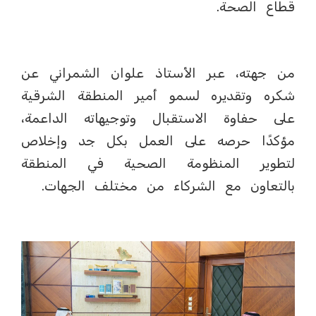
قطاع الصحة.
من جهته، عبر الأستاذ علوان الشمراني عن
شكره وتقديره لسمو أمير المنطقة الشرقية
على حفاوة الاستقبال وتوجيهاته الداعمة،
مؤكدًا حرصه على العمل بكل جد وإخلاص
لتطوير المنظومة الصحية في المنطقة
بالتعاون مع الشركاء من مختلف الجهات.