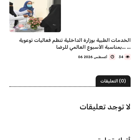
الخدمات الطبية بوزارة الداخلية تنظم فعاليات توعوية
بمناسبة الأسبوع العالمي للرضا... ...
34
06 أغسطس 2026
(0) التعليقات
لا توجد تعليقات