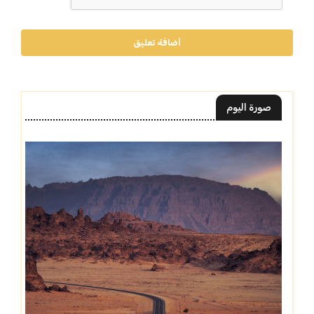
أضافة تعليق
صورة اليوم