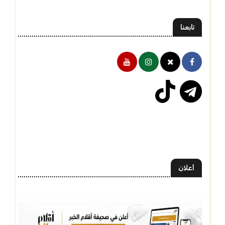
تابعنا
أعلان