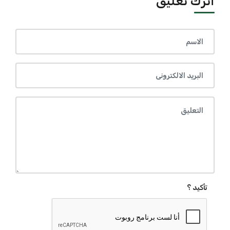
أترك تعليق
تأكيد ؟