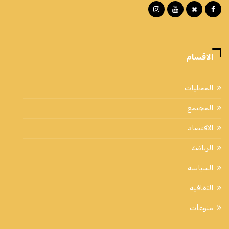
الاقسام
المحليات
المجتمع
الاقتصاد
الرياضة
السياسة
الثقافية
منوعات