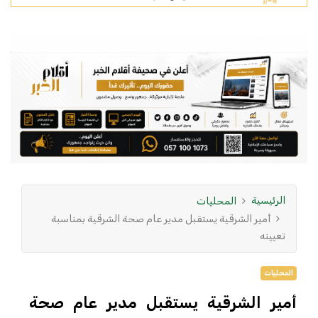
الرئيسية
المحليات
أمير الشرقية يستقبل مدير عام صحة الشرقية بمناسبة
تعيينه
المحليات
أمير الشرقية يستقبل مدير عام صحة