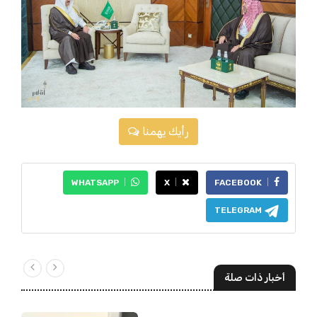
رأيك يهمنا
WHATSAPP
X
FACEBOOK
TELEGRAM
أخبار ذات صلة