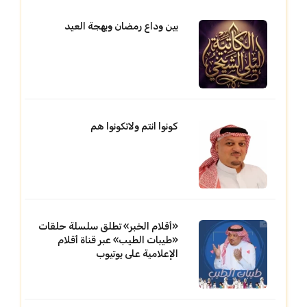
بين وداع رمضان وبهجة العيد
كونوا انتم ولاتكونوا هم
«أقلام الخبر» تطلق سلسلة حلقات
«طيبات الطيب» عبر قناة أقلام
الإعلامية على يوتيوب