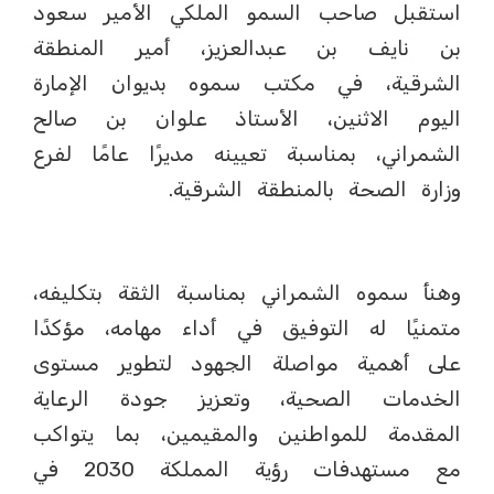
استقبل صاحب السمو الملكي الأمير سعود
بن نايف بن عبدالعزيز، أمير المنطقة
الشرقية، في مكتب سموه بديوان الإمارة
اليوم الاثنين، الأستاذ علوان بن صالح
الشمراني، بمناسبة تعيينه مديرًا عامًا لفرع
وزارة الصحة بالمنطقة الشرقية.
وهنأ سموه الشمراني بمناسبة الثقة بتكليفه،
متمنيًا له التوفيق في أداء مهامه، مؤكدًا
على أهمية مواصلة الجهود لتطوير مستوى
الخدمات الصحية، وتعزيز جودة الرعاية
المقدمة للمواطنين والمقيمين، بما يتواكب
مع مستهدفات رؤية المملكة 2030 في