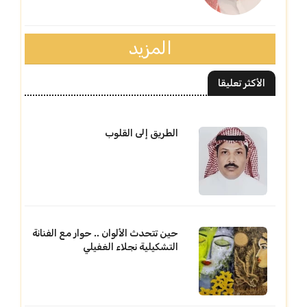
المزيد
الأكثر تعليقا
الطريق إلى القلوب
حين تتحدث الألوان .. حوار مع الفنانة
التشكيلية نجلاء الغفيلي