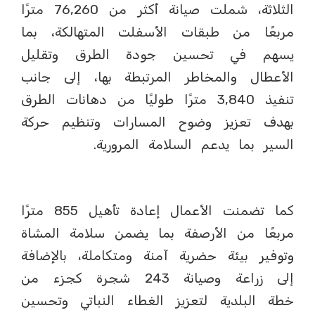
الثلاثة، شملت صيانة أكثر من 76,260 مترًا
مربعًا من طبقات الأسفلت المتهالكة، بما
يسهم في تحسين جودة الطرق وتقليل
الأعطال والمخاطر المرتبطة بها، إلى جانب
تنفيذ 3,840 مترًا طوليًا من دهانات الطرق
بهدف تعزيز وضوح المسارات وتنظيم حركة
السير بما يدعم السلامة المرورية.
كما تضمنت الأعمال إعادة تأهيل 855 مترًا
مربعًا من الأرصفة بما يضمن سلامة المشاة
وتوفير بيئة حضرية آمنة ومتكاملة، بالإضافة
إلى زراعة وصيانة 243 شجرة كجزء من
خطة البلدية لتعزيز الغطاء النباتي وتحسين