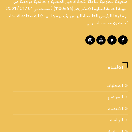
صحيفة سعودية شاملة لكافة الأخبار المحلية والعالمية مرخصة من
الهيئة العامة لتنظيم الإعلام رقم (1100666) تأسست في 01 / 01 / 2021
م مقرها الرئيسي العاصمة الرياض. رئيس مجلس الإدارة سعادة الأستاذ
أحمد بن محمد الخبراني.
الاقسام
المحليات
المجتمع
الاقتصاد
الرياضة
السياسة