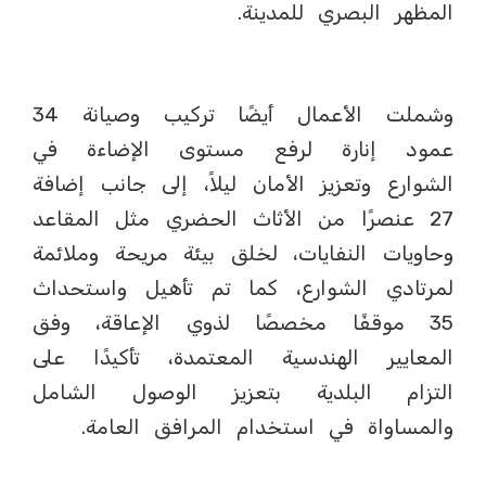
المظهر البصري للمدينة.
وشملت الأعمال أيضًا تركيب وصيانة 34
عمود إنارة لرفع مستوى الإضاءة في
الشوارع وتعزيز الأمان ليلاً، إلى جانب إضافة
27 عنصرًا من الأثاث الحضري مثل المقاعد
وحاويات النفايات، لخلق بيئة مريحة وملائمة
لمرتادي الشوارع، كما تم تأهيل واستحداث
35 موقفًا مخصصًا لذوي الإعاقة، وفق
المعايير الهندسية المعتمدة، تأكيدًا على
التزام البلدية بتعزيز الوصول الشامل
والمساواة في استخدام المرافق العامة.