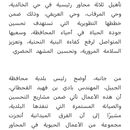
تأهيل ثلاثة محاور رئيسية في حي الخالدية،
وحي المرقاب، وحي العريفي، وذلك ضمن
خططها التطويرية التي تستهدف تحسين
جودة الحياة في أحياء المحافظة، وسعيها
المتواصل لرفع كفاءة البنية التحتية، وتعزيز
السلامة المرورية، وتحسين المشهد الحضري.
من جانبه، أوضح رئيس بلدية محافظة
الجبيل، المهندس بادي بن فهيد القحطاني،
أن هذه الأعمال تأتي ضمن مشاريع التحسين
والصيانة المستمرة التي تنفذها البلدية،
مشيرًا إلى أن الفرق الميدانية أنجزت
مجموعة من الأعمال الحيوية في المحاور