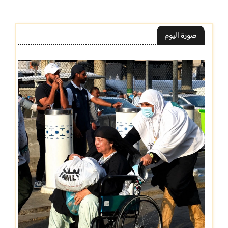
صورة اليوم