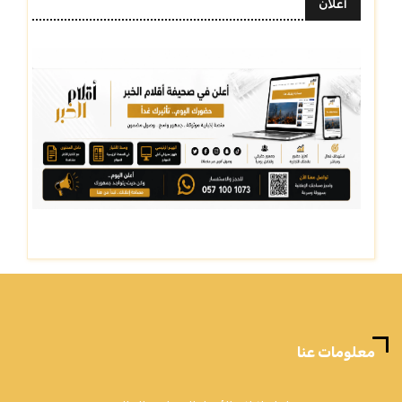
أعلان
معلومات عنا