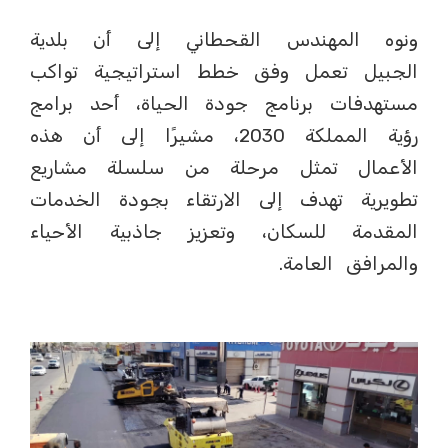
ونوه المهندس القحطاني إلى أن بلدية
الجبيل تعمل وفق خطط استراتيجية تواكب
مستهدفات برنامج جودة الحياة، أحد برامج
رؤية المملكة 2030، مشيرًا إلى أن هذه
الأعمال تمثل مرحلة من سلسلة مشاريع
تطويرية تهدف إلى الارتقاء بجودة الخدمات
المقدمة للسكان، وتعزيز جاذبية الأحياء
والمرافق العامة.