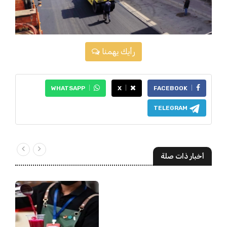
رأيك يهمنا
WHATSAPP
X
FACEBOOK
TELEGRAM
أخبار ذات صلة