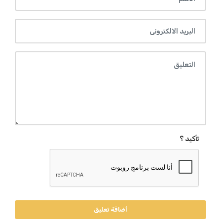
تأكيد ؟
أضافة تعليق