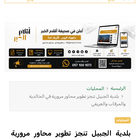
الرئيسية
المحليات
بلدية الجبيل تنجز تطوير محاور مرورية في الخالدية
والمرقاب والعريفي
المحليات
بلدية الجبيل تنجز تطوير محاور مرورية