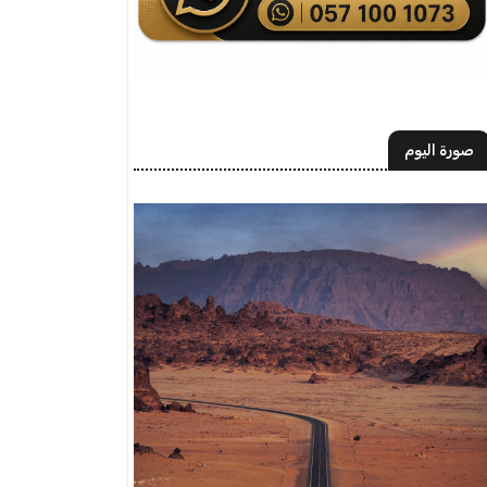
صورة اليوم