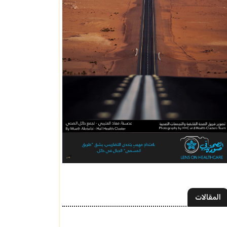
المقالات