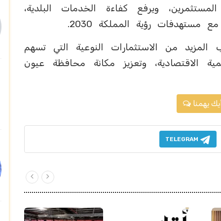
لمستثمرين، ويرفع كفاءة الخدمات البلدية،
 مستهدفات رؤية المملكة 2030.
المزيد من الاستثمارات النوعية التي تسهم
ة الاقتصادية، وتعزيز مكانة محافظة عيون
يك يهمنا
TELEGRAM