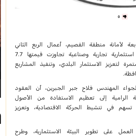
0
عة لأمانة منطقة القصيم، أعمال الربع الثاني
من العام المالي 2026 بتوقيع عقود استثمارية تجارية وصناعية تجاوزت قيمتها 7.7
ة لتعزيز الاستثمار البلدي، وتنفيذ المشاريع
فظة.
اء المهندس فلاح جبر الجبرين، أن العقود
دية الرامية إلى تعظيم الاستفادة من الأصول
 تسهم في تنشيط الحركة الاقتصادية، وتعزيز
عمل على تطوير البيئة الاستثمارية، وطرح