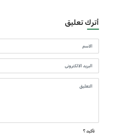
أترك تعليق
تأكيد ؟