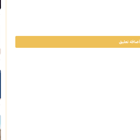
أضافة تعليق