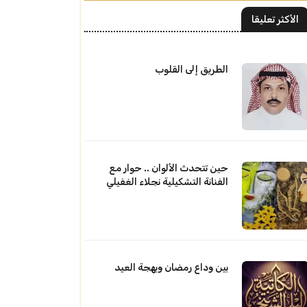
الأكثر تعليقا
الطريق إلى القلوب
حين تتحدث الألوان .. حوار مع
الفنانة التشكيلية نجلاء الغفيلي
بين وداع رمضان وبهجة العيد