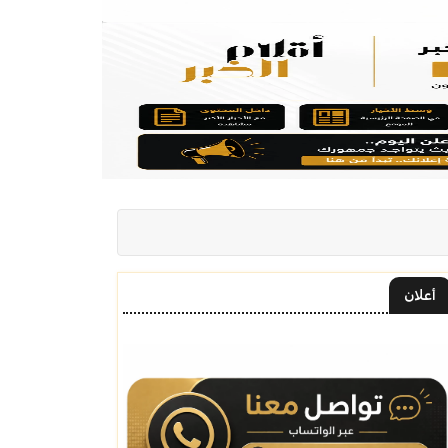
أعلان