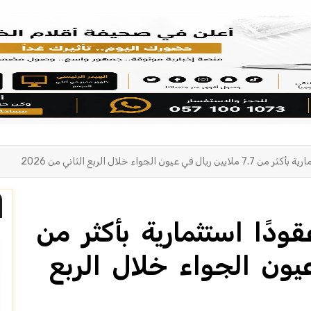
لجواء خلال الربع الثاني من 2026
ودًا استثمارية بأكثر من
 عيون الجواء خلال الربع