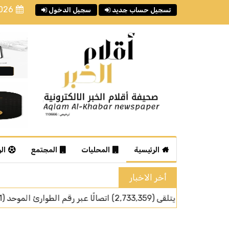
2026
تسجيل حساب جديد
سجيل الدخول
الرئيسية
المحليات
المجتمع
ال
أخر الاخبار