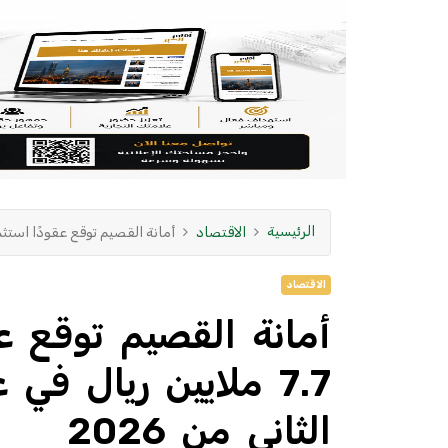
الرئيسية
الاقتصاد
أمانة القصيم توقع عقودًا استثمارية بأكثر من 7.7 ملايين ريال في عيون ا
الاقتصاد
أمانة القصيم توقع عق
7.7 ملايين ريال في
الثاني من 2026