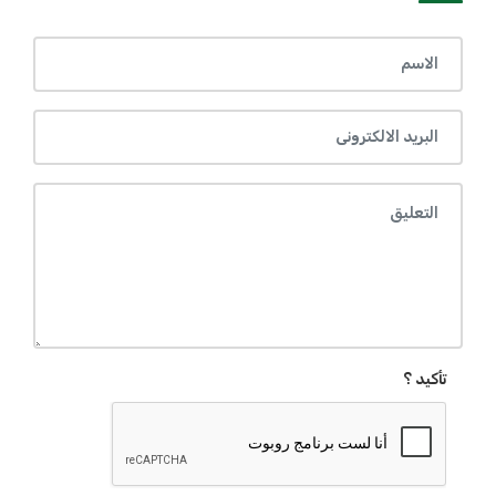
تأكيد ؟