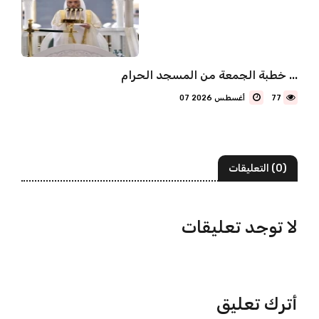
خطبة الجمعة من المسجد الحرام ...
77
07 أغسطس 2026
(0) التعليقات
لا توجد تعليقات
أترك تعليق