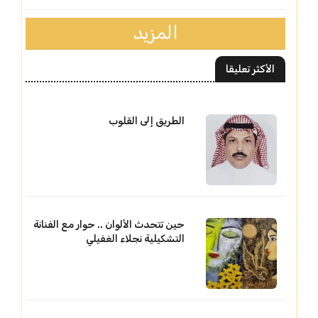
المزيد
الأكثر تعليقا
الطريق إلى القلوب
حين تتحدث الألوان .. حوار مع الفنانة
التشكيلية نجلاء الغفيلي