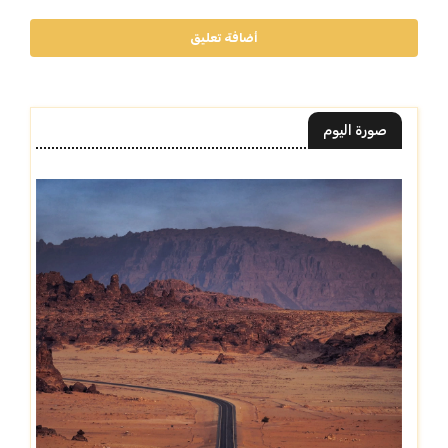
أضافة تعليق
صورة اليوم