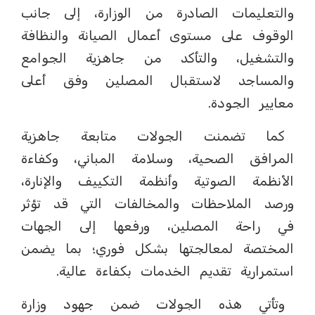
والتعليمات الصادرة من الوزارة، إلى جانب
الوقوف على مستوى أعمال الصيانة والنظافة
والتشغيل، والتأكد من جاهزية الجوامع
والمساجد لاستقبال المصلين وفق أعلى
معايير الجودة.
كما تضمنت الجولات متابعة جاهزية
المرافق الصحية، وسلامة المباني، وكفاءة
الأنظمة الصوتية وأنظمة التكييف والإنارة،
ورصد الملاحظات والمخالفات التي قد تؤثر
في راحة المصلين، ورفعها إلى الجهات
المختصة لمعالجتها بشكل فوري؛ بما يضمن
استمرارية تقديم الخدمات بكفاءة عالية.
وتأتي هذه الجولات ضمن جهود وزارة