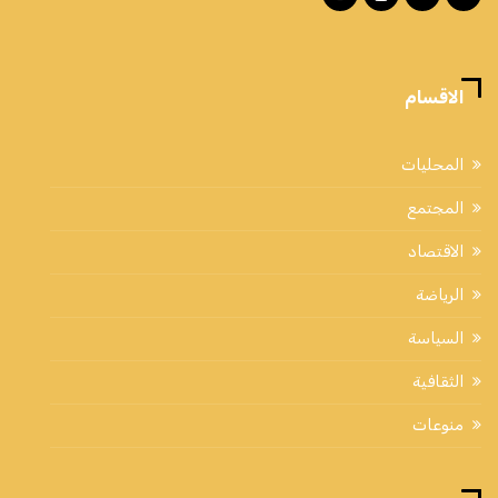
الاقسام
المحليات
المجتمع
الاقتصاد
الرياضة
السياسة
الثقافية
منوعات