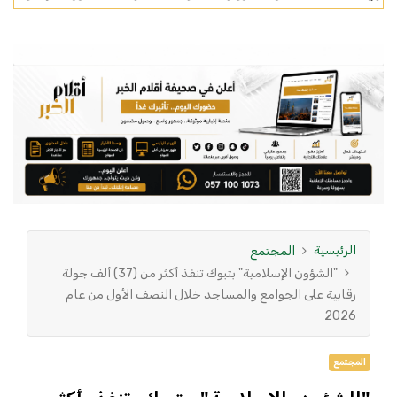
الرئيسية
المجتمع
"الشؤون الإسلامية" بتبوك تنفذ أكثر من (37) ألف جولة
رقابية على الجوامع والمساجد خلال النصف الأول من عام
2026
المجتمع