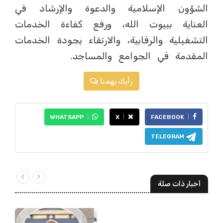
الشؤون الإسلامية والدعوة والإرشاد في
العناية ببيوت الله، ورفع كفاءة الخدمات
التشغيلية والرقابية، والارتقاء بجودة الخدمات
المقدمة في الجوامع والمساجد.
رأيك يهمنا
WHATSAPP
X
FACEBOOK
TELEGRAM
أخبار ذات صلة