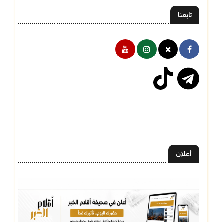
تابعنا
أعلان