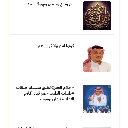
بين وداع رمضان وبهجة العيد
كونوا انتم ولاتكونوا هم
«أقلام الخبر» تطلق سلسلة حلقات
«طيبات الطيب» عبر قناة أقلام
الإعلامية على يوتيوب