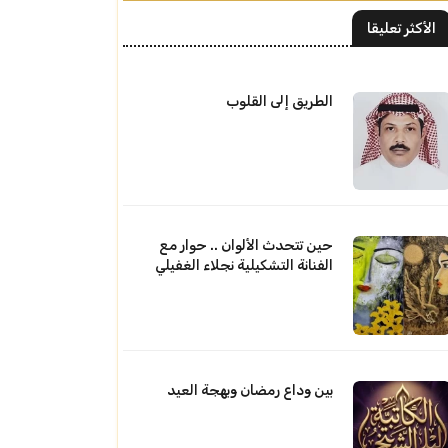
الأكثر تعليقا
الطريق إلى القلوب
حين تتحدث الألوان .. حوار مع
الفنانة التشكيلية نجلاء الغفيلي
بين وداع رمضان وبهجة العيد