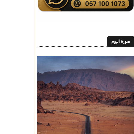
صورة اليوم