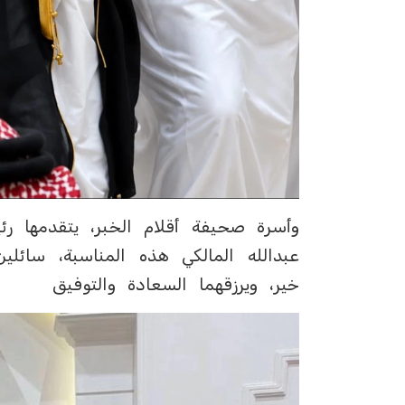
وأسرة صحيفة أقلام الخبر، يتقدمها رئ
عبدالله المالكي هذه المناسبة، سائلي
خير، ويرزقهما السعادة والتوفيق