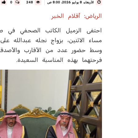
الأربعاء، 8 يوليو 2026، 8:00 ص
248
0
الرياض: أقلام الخبر
احتفى الزميل الكاتب الصحفي في صحي
مساء الاثنين، بزواج نجله عبدالله عل
وسط حضور عدد من الأقارب والأصدقاء و
فرحتهما بهذه المناسبة السعيدة.