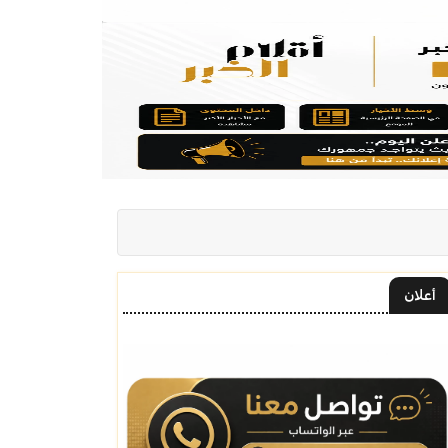
أعلان