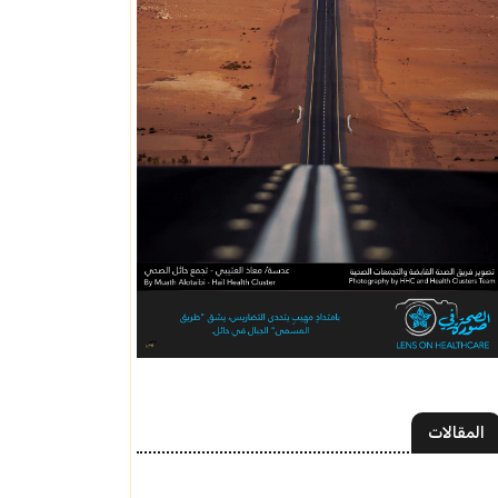
المقالات