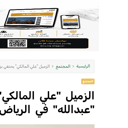
الرئيسية
المجتمع
الزميل "علي المالكي" يحتفي بز
المجتمع
الزميل "علي المالكي"
"عبدالله" في الرياض