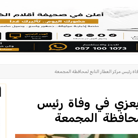
اة رئيس مركز العطار التابع لمحافظة المجمعة
يعزي في وفاة رئيس
لمحافظة المجمعة