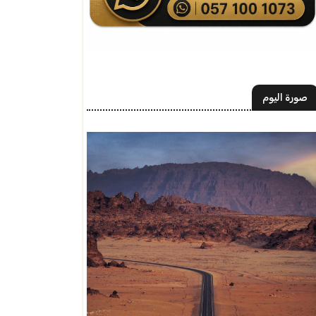
صورة اليوم