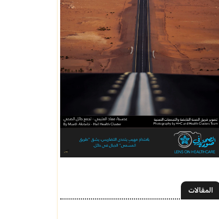
المقالات