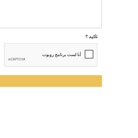
تأكيد ؟