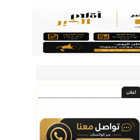
أعلان