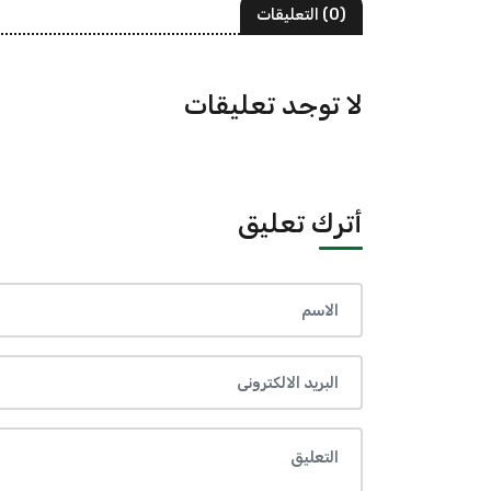
(0) التعليقات
لا توجد تعليقات
أترك تعليق