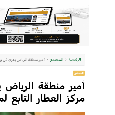
الرئيسية
المجتمع
أمير منطقة الرياض يعزي في وف
المجتمع
أمير منطقة الرياض 
مركز العطار التابع 