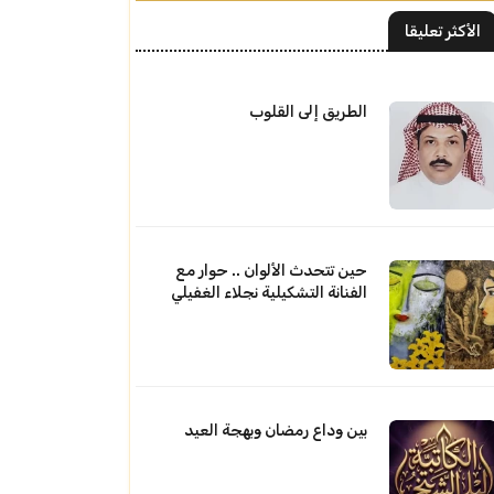
الأكثر تعليقا
الطريق إلى القلوب
حين تتحدث الألوان .. حوار مع
الفنانة التشكيلية نجلاء الغفيلي
بين وداع رمضان وبهجة العيد