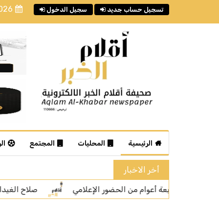
2026
تسجيل حساب جديد
سجيل الدخول
الرئيسية
المحليات
المجتمع
ال
أخر الاخبار
صلاح الغيدان: المشاهدات ليست المعيار الوحيد لتقييم ج