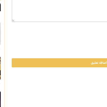
أضافة تعليق