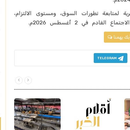
 لمتابعة تطورات السوق، ومستوى الالتزام،
لقادم في 2 أغسطس 2026م.
يك يهمنا
TELEGRAM