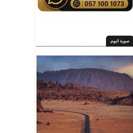
صورة اليوم