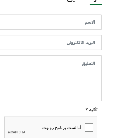
تأكيد ؟