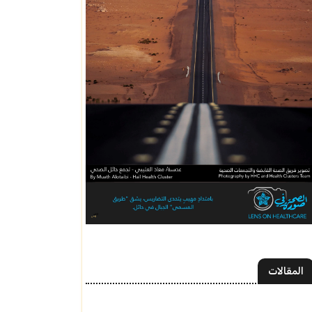
المقالات