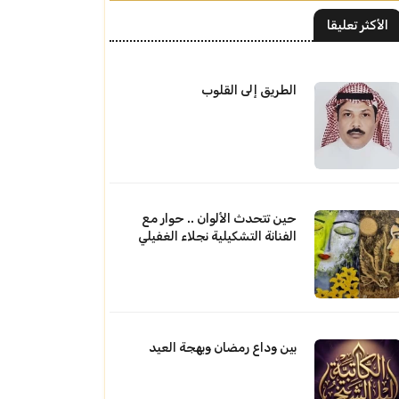
الأكثر تعليقا
الطريق إلى القلوب
حين تتحدث الألوان .. حوار مع
الفنانة التشكيلية نجلاء الغفيلي
بين وداع رمضان وبهجة العيد