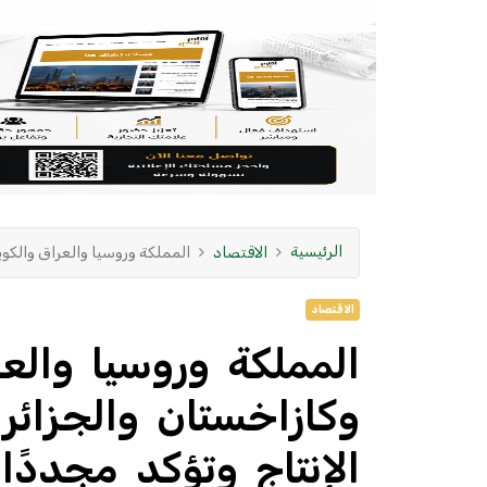
الرئيسية
الاقتصاد
المملكة وروسيا والعراق والكويت
الاقتصاد
المملكة وروسيا والع
وكازاخستان والجزائر
الإنتاج وتؤكد مجددًا