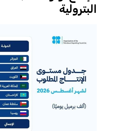
البترولية