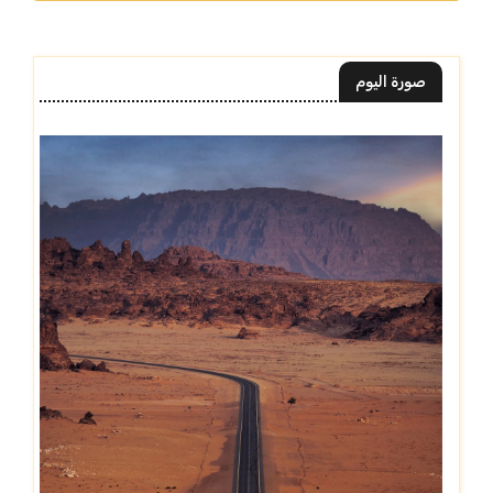
صورة اليوم