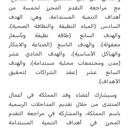
مع مراجعة التقدم المحرز لخمسة من
أهداف التنمية المستدامة، وهي: الهدف
السادس (المياه النظيفة والنظافة الصحية)،
والهدف السابع (طاقة نظيفة وبأسعار
معقولة)، والهدف التاسع (الصناعة والابتكار
والهياكل الأساسية)، والهدف الحادي عشر
(مدن ومجتمعات محلية مستدامة)، والهدف
السابع عشر (عقد الشراكات لتحقيق
الأهداف).
وسيشارك أعضاء وفد المملكة في أعمال
المنتدى من خلال تقديم المداخلات الرسمية
باسم المملكة، والمشاركة في مراجعة التقدم
المحرز في أهداف التنمية المستدامة