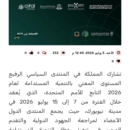
الأحد، 5 يوليو 2026، 12:40 م
332
0
0
0
تشارك المملكة في المنتدى السياسي الرفيع
المستوى المعني بالتنمية المستدامة لعام
2026 التابع للأمم المتحدة، الذي يُعقد
خلال الفترة من 7 إلى 15 يوليو 2026 في
مدينة نيويورك، حيث يجمع المنتدى الدول
الأعضاء لمراجعة الجهود الدولية والتقدم
المحرز في تنفيذ خطة التنمية المستدامة