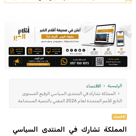
الرئيسية
الاقتصاد
المملكة تشارك في المنتدى السياسي الرفيع المستوى
التابع للأمم المتحدة لعام 2026 المعني بالتنمية المستدامة
الاقتصاد
المملكة تشارك في المنتدى السياسي