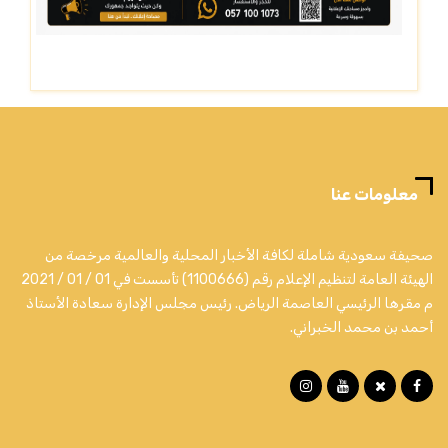
معلومات عنا
صحيفة سعودية شاملة لكافة الأخبار المحلية والعالمية مرخصة من
الهيئة العامة لتنظيم الإعلام رقم (1100666) تأسست في 01 / 01 / 2021
م مقرها الرئيسي العاصمة الرياض. رئيس مجلس الإدارة سعادة الأستاذ
أحمد بن محمد الخبراني.