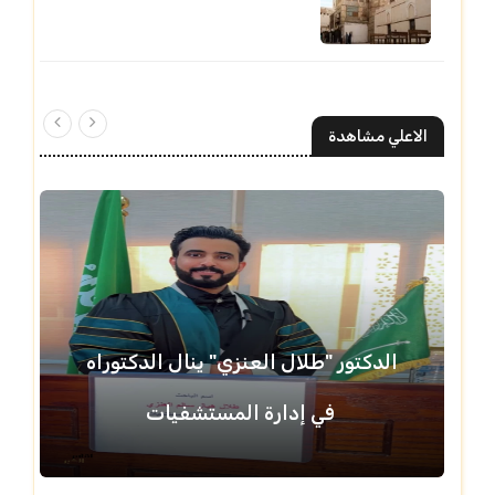
الاعلي مشاهدة
الدكتور "طلال العنزي" ينال الدكتوراه
في إدارة المستشفيات