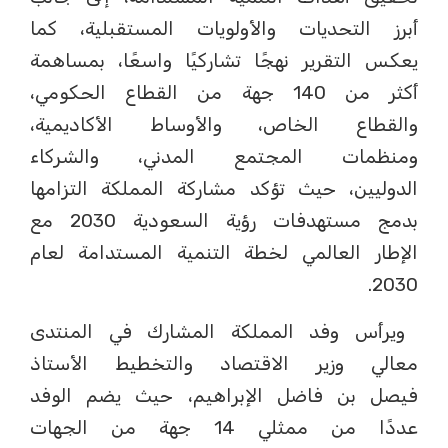
أبرز التحديات والأولويات المستقبلية، كما
يعكس التقرير نهجًا تشاركيًا واسعًا، بمساهمة
أكثر من 140 جهة من القطاع الحكومي،
والقطاع الخاص، والأوساط الأكاديمية،
ومنظمات المجتمع المدني، والشركاء
الدوليين، حيث تؤكد مشاركة المملكة التزامها
بدمج مستهدفات رؤية السعودية 2030 مع
الإطار العالمي لخطة التنمية المستدامة لعام
2030.
ويرأس وفد المملكة المشارك في المنتدى
معالي وزير الاقتصاد والتخطيط الأستاذ
فيصل بن فاضل الإبراهيم، حيث يضم الوفد
عددًا من ممثلي 14 جهة من الجهات