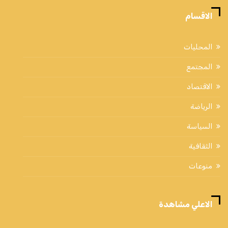
الاقسام
المحليات
المجتمع
الاقتصاد
الرياضة
السياسة
الثقافية
منوعات
الاعلي مشاهدة