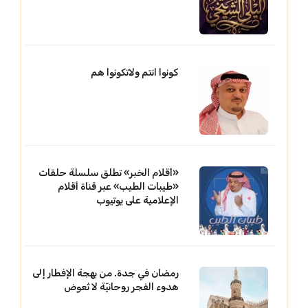
كونوا انتم ولاتكونوا هم
«أقلام الخبر» تطلق سلسلة حلقات
«طيبات الطيب» عبر قناة أقلام
الإعلامية على يوتيوب
رمضان في جدة. من بهجة الإفطار إلى
هدوء الفجر روحانيّة لا تُعوض