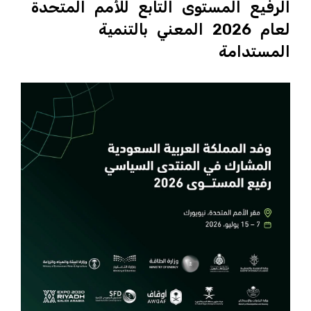
الرفيع المستوى التابع للأمم المتحدة
لعام 2026 المعني بالتنمية
المستدامة