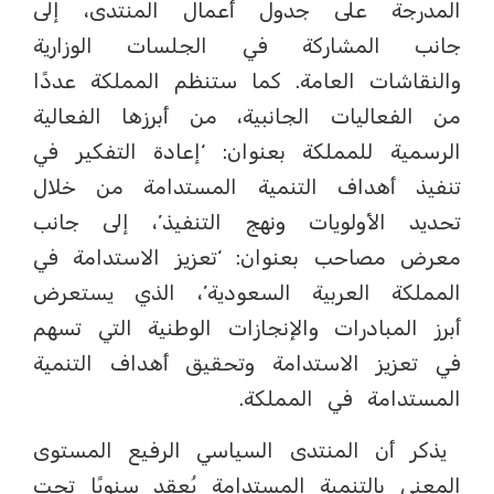
المدرجة على جدول أعمال المنتدى، إلى
جانب المشاركة في الجلسات الوزارية
والنقاشات العامة. كما ستنظم المملكة عددًا
من الفعاليات الجانبية، من أبرزها الفعالية
الرسمية للمملكة بعنوان: ‘إعادة التفكير في
تنفيذ أهداف التنمية المستدامة من خلال
تحديد الأولويات ونهج التنفيذ’، إلى جانب
معرض مصاحب بعنوان: ‘تعزيز الاستدامة في
المملكة العربية السعودية’، الذي يستعرض
أبرز المبادرات والإنجازات الوطنية التي تسهم
في تعزيز الاستدامة وتحقيق أهداف التنمية
المستدامة في المملكة.
يذكر أن المنتدى السياسي الرفيع المستوى
المعني بالتنمية المستدامة يُعقد سنويًا تحت