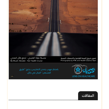
المقالات