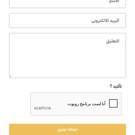
تأكيد ؟
أضافة تعليق