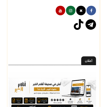
أعلان