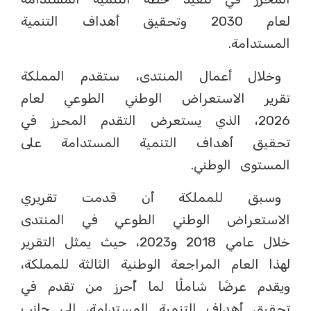
لعام 2030 وتحقيق أهداف التنمية
المستدامة.
وخلال أعمال المنتدى، ستقدم المملكة
تقرير الاستعراض الوطني الطوعي لعام
2026، الذي يستعرض التقدم المحرز في
تحقيق أهداف التنمية المستدامة على
المستوى الوطني.
وسبق للمملكة أن قدمت تقريري
الاستعراض الوطني الطوعي في المنتدى
خلال عامي 2018 و2023، حيث يمثل التقرير
لهذا العام المراجعة الوطنية الثالثة للمملكة،
ويقدم عرضًا شاملًا لما أُحرز من تقدم في
تحقيق أهداف التنمية المستدامة، إلى جانب