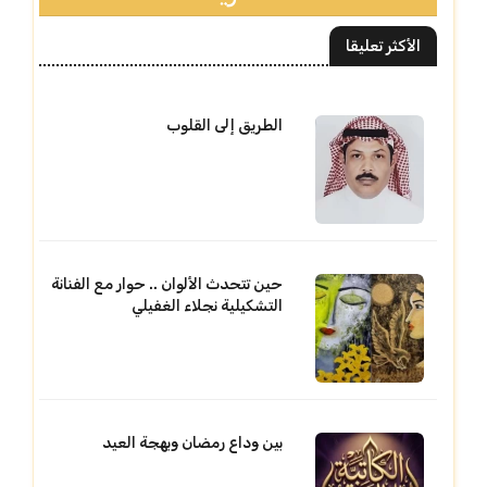
الأكثر تعليقا
الطريق إلى القلوب
حين تتحدث الألوان .. حوار مع الفنانة
التشكيلية نجلاء الغفيلي
بين وداع رمضان وبهجة العيد