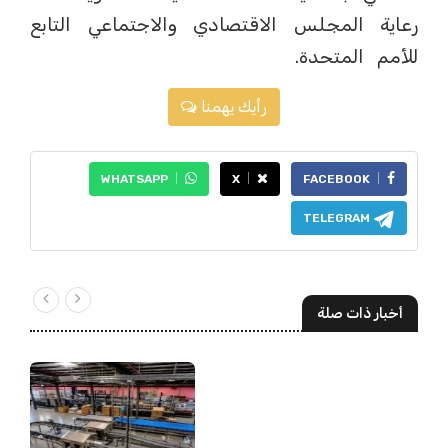
رعاية المجلس الاقتصادي والاجتماعي التابع
للأمم المتحدة.
رأيك يهمنا
WHATSAPP
X
FACEBOOK
TELEGRAM
أخبار ذات صلة