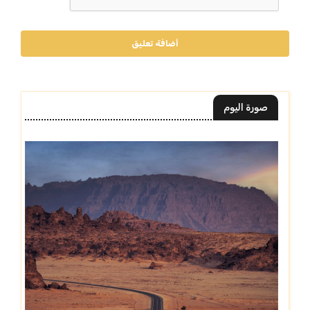
أضافة تعليق
صورة اليوم