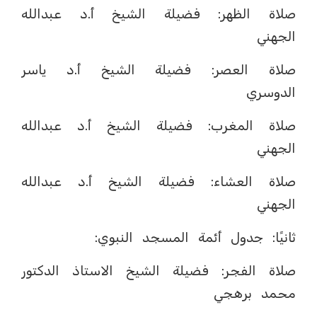
صلاة الظهر: فضيلة الشيخ أ.د عبدالله
الجهني
صلاة العصر: فضيلة الشيخ أ.د ياسر
الدوسري
صلاة المغرب: فضيلة الشيخ أ.د عبدالله
الجهني
صلاة العشاء: فضيلة الشيخ أ.د عبدالله
الجهني
ثانيًا: جدول أئمة المسجد النبوي:
صلاة الفجر: فضيلة الشيخ الاستاذ الدكتور
محمد برهجي