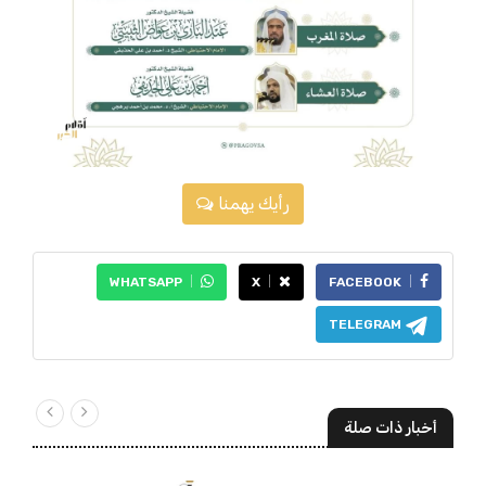
رأيك يهمنا
WHATSAPP
X
FACEBOOK
TELEGRAM
أخبار ذات صلة