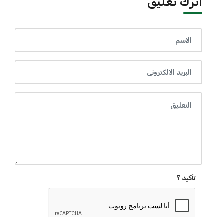
أترك تعليق
تأكيد ؟