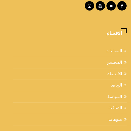
الاقسام
المحليات
المجتمع
الاقتصاد
الرياضة
السياسة
الثقافية
منوعات