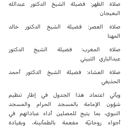
صلاة الظهر: فضيلة الشيخ الدكتور عبدالله
البعيجان
صلاة العصر: فضيلة الشيخ الدكتور خالد
المهنا
صلاة المغرب: فضيلة الشيخ الدكتور
عبدالباري الثبيتي
صلاة العشاء: فضيلة الشيخ الدكتور أحمد
الحذيفي
ويأتي اعتماد هذا الجدول في إطار تنظيم
شؤون الإمامة بالمسجد الحرام والمسجد
النبوي، بما يتيح للمصلين أداء عباداتهم في
أجواء روحانيّة مفعمة بالطمأنينة، وبقيادة