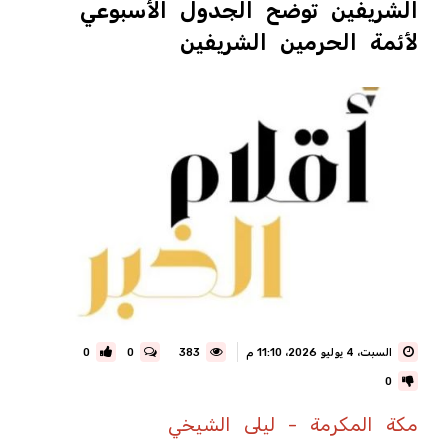
الشريفين توضح الجدول الأسبوعي
لأئمة الحرمين الشريفين
السبت، 4 يوليو 2026، 11:10 م
383
0
0
0
مكة المكرمة - ليلى الشيخي