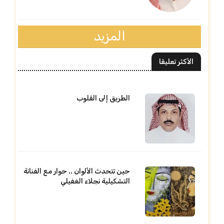
المزيد
الأكثر تعليقا
الطريق إلى القلوب
حين تتحدث الألوان .. حوار مع الفنانة
التشكيلية نجلاء الغفيلي