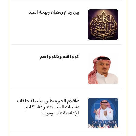
بين وداع رمضان وبهجة العيد
كونوا انتم ولاتكونوا هم
«أقلام الخبر» تطلق سلسلة حلقات
«طيبات الطيب» عبر قناة أقلام
الإعلامية على يوتيوب