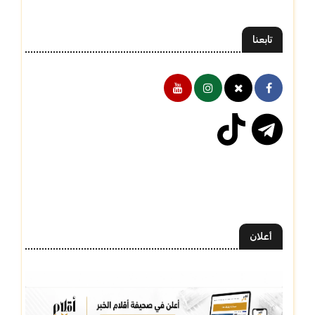
تابعنا
أعلان