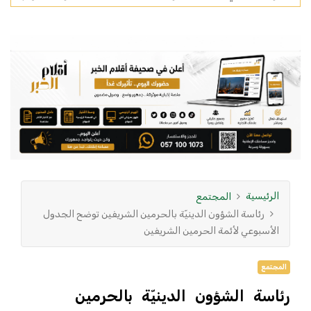
الرئيسية
المجتمع
رئاسة الشؤون الدينيّة بالحرمين الشريفين توضح الجدول
الأسبوعي لأئمة الحرمين الشريفين
المجتمع
رئاسة الشؤون الدينيّة بالحرمين