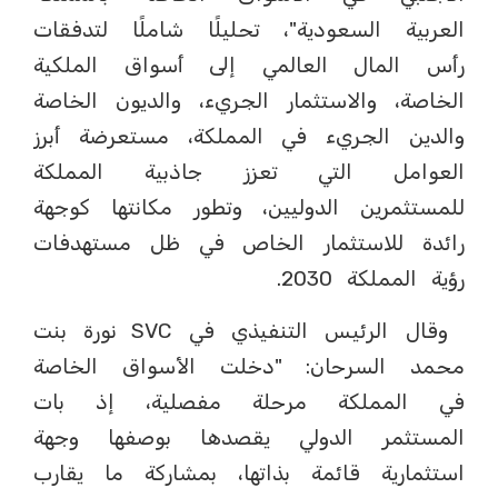
العربية السعودية"، تحليلًا شاملًا لتدفقات
رأس المال العالمي إلى أسواق الملكية
الخاصة، والاستثمار الجريء، والديون الخاصة
والدين الجريء في المملكة، مستعرضة أبرز
العوامل التي تعزز جاذبية المملكة
للمستثمرين الدوليين، وتطور مكانتها كوجهة
رائدة للاستثمار الخاص في ظل مستهدفات
رؤية المملكة 2030.
وقال الرئيس التنفيذي في SVC نورة بنت
محمد السرحان: "دخلت الأسواق الخاصة
في المملكة مرحلة مفصلية، إذ بات
المستثمر الدولي يقصدها بوصفها وجهة
استثمارية قائمة بذاتها، بمشاركة ما يقارب