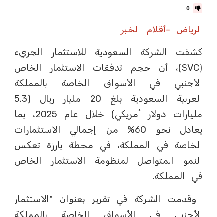
0
الرياض -أقلام الخبر
كشفت الشركة السعودية للاستثمار الجريء
(SVC)، أن حجم تدفقات الاستثمار الخاص
الأجنبي في الأسواق الخاصة بالمملكة
العربية السعودية بلغ 20 مليار ريال (5.3
مليارات دولار أمريكي) خلال عام 2025، بما
يعادل نحو 60% من إجمالي الاستثمارات
الخاصة في المملكة، في محطة بارزة تعكس
النمو المتواصل لمنظومة الاستثمار الخاص
في المملكة.
وقدمت الشركة في تقرير بعنوان "الاستثمار
الأجنبي في الأسواق الخاصة بالمملكة