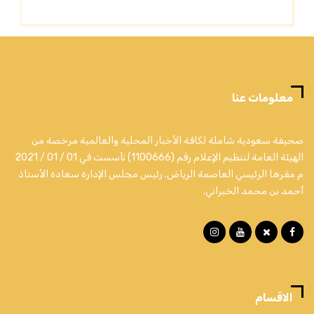
معلومات عنا
صحيفة سعودية شاملة لكافة الأخبار المحلية والعالمية مرخصة من
الهيئة العامة لتنظيم الإعلام رقم (1100666) تأسست في 01 / 01 / 2021
م مقرها الرئيسي العاصمة الرياض. رئيس مجلس الإدارة سعادة الأستاذ
أحمد بن محمد الخبراني.
الاقسام