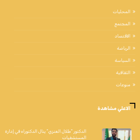
المحليات
المجتمع
الاقتصاد
الرياضة
السياسة
الثقافية
منوعات
الاعلي مشاهدة
الدكتور "طلال العنزي" ينال الدكتوراه في إدارة
المستشفيات