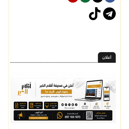
أعلان