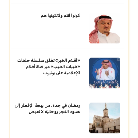
كونوا انتم ولاتكونوا هم
«أقلام الخبر» تطلق سلسلة حلقات
«طيبات الطيب» عبر قناة أقلام
الإعلامية على يوتيوب
رمضان في جدة. من بهجة الإفطار إلى
هدوء الفجر روحانيّة لا تُعوض