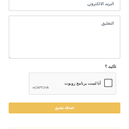
تأكيد ؟
أضافة تعليق