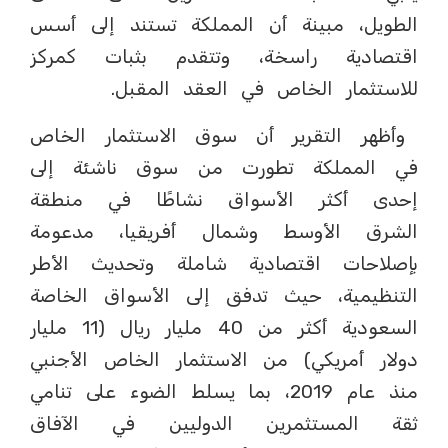
الطويل، مبينة أن المملكة تستند إلى أسس
اقتصادية راسخة، وتتقدم بثبات كمركز
للاستثمار الخاص في العقد المقبل.
وأظهر التقرير أن سوق الاستثمار الخاص
في المملكة تطورت من سوق ناشئة إلى
إحدى أكثر الأسواق نشاطًا في منطقة
الشرق الأوسط وشمال أفريقيا، مدعومة
بإصلاحات اقتصادية شاملة وتحديث الأطر
التنظيمية، حيث تدفق إلى الأسواق الخاصة
السعودية أكثر من 40 مليار ريال (11 مليار
دولار أمريكي) من الاستثمار الخاص الأجنبي
منذ عام 2019، بما يسلط الضوء على تنامي
ثقة المستثمرين الدوليين في الآفاق