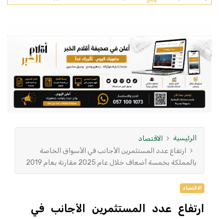
الرئيسية
الاقتصاد
ارتفاع عدد المستثمرين الأجانب في الأسواق الخاصة
بالمملكة بخمسة أضعاف خلال عام 2025 مقارنة بعام 2019
الاقتصاد
ارتفاع عدد المستثمرين الأجانب في