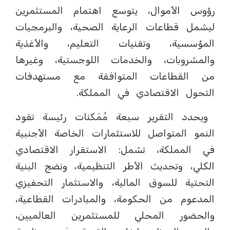
رؤوس الأموال، يتوسع اهتمام المستثمرين
ليشمل قطاعات الرعاية الصحية، والبرمجيات
المؤسسية، وتقنيات التعليم، والأغذية
والمشروبات، والخدمات اللوجستية، وغيرها
من القطاعات المتوافقة مع مستهدفات
التحول الاقتصادي في المملكة.
ويحدد التقرير سبعة مُمَكنات رئيسة تقود
النمو المتواصل للاستثمارات الخاصة الأجنبية
في المملكة، تشمل: الاستقرار الاقتصادي
الكلي، وتحديث الأطر التنظيمية، ونضج البنية
التحتية للسوق المالية، والاستثمار التحفيزي
المدعوم من الحكومة، والمبادرات القطاعية،
والحضور المحلي للمستثمرين العالميين،