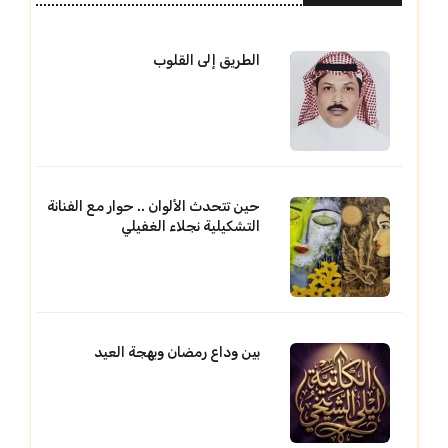
الطريق إلى القلوب
حين تتحدث الألوان .. حوار مع الفنانة
التشكيلية نجلاء الغفيلي
بين وداع رمضان وبهجة العيد