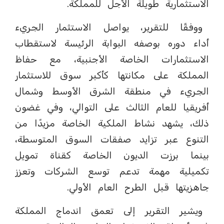
الاستثمارية طويلة الأجل للمملكة.
ووفقًا للتقرير، يواصل الاستثمار الجريء
أداء دوره بوصفه البوابة الرئيسة لاستقطاب
الاستثمارات الخاصة الأجنبية، مع حفاظ
المملكة على مكانتها كأكبر سوق للاستثمار
الجريء في منطقة الشرق الأوسط وشمال
أفريقيا للعام الثالث على التوالي، وفي غضون
ذلك، يشهد نشاط الملكية الخاصة مزيدًا من
التنوع عبر تزايد صفقات السوق المتوسطة،
بينما برزت الديون الخاصة كقناة تمويل
تكميلية مهمة تدعم توسع الشركات وتعزز
جاهزيتها قبل الطرح العام الأولي.
ويشير التقرير إلى تعمق اندماج المملكة