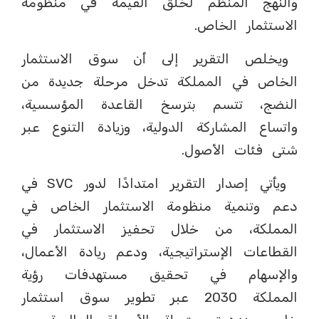
والنهج المنظم لخلق القيمة في منظومة
الاستثمار الخاص.
ويخلص التقرير إلى أن سوق الاستثمار
الخاص في المملكة تدخل مرحلة جديدة من
النضج، تتسم بترسخ القاعدة المؤسسية،
واتساع المشاركة الدولية، وزيادة التنوع عبر
شتى فئات الأصول.
ويأتي إصدار التقرير امتدادًا لدور SVC في
دعم وتنمية منظومة الاستثمار الخاص في
المملكة، من خلال تحفيز الاستثمار في
القطاعات الإستراتيجية، ودعم ريادة الأعمال،
والإسهام في تحقيق مستهدفات رؤية
المملكة 2030 عبر تطوير سوق استثمار