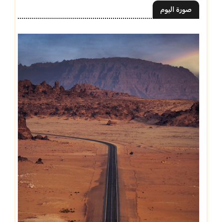
صورة اليوم