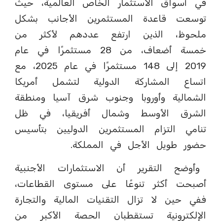
في أسواق الاستثمار الخاص العالمية، حيث
توسعت قاعدة المستثمرين الأجانب بشكل
ملحوظ، الذين ارتفع عددهم لأكثر من
خمسة أضعاف، من 28 مستثمرًا في عام
2019 إلى 148 مستثمرًا في عام 2025، مع
اتساع المشاركة الدولية لتشمل أمريكا
الشمالية وأوروبا وجنوب شرق آسيا ومنطقة
الشرق الأوسط وشمال أفريقيا، في ظل
تنامي التزام المستثمرين الدوليين بتأسيس
حضور طويل الأجل في المملكة.
وأوضح التقرير أن الاستثمارات الأجنبية
أصبحت أكثر تنوعًا على مستوى القطاعات،
ففي حين لا تزال التقنيات المالية والتجارة
الإلكترونية تستقطبان الحصة الأكبر من