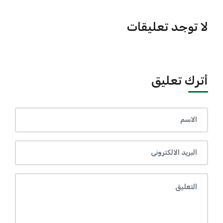
لا توجد تعليقات
أترك تعليق