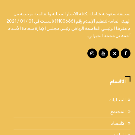
صحيفة سعودية شاملة لكافة الأخبار المحلية والعالمية مرخصة من
الهيئة العامة لتنظيم الإعلام رقم (1100666) تأسست في 01 / 01 / 2021
م مقرها الرئيسي العاصمة الرياض. رئيس مجلس الإدارة سعادة الأستاذ
أحمد بن محمد الخبراني.
الاقسام
المحليات
المجتمع
الاقتصاد