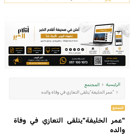
الرئيسية
المجتمع
"عمر الخليفة"يتلقى التعازي في وفاة والده
المجتمع
"عمر الخليفة"يتلقى التعازي في وفاة
والده