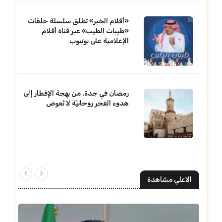
«أقلام الخبر» تطلق سلسلة حلقات
«طيبات الطيب» عبر قناة أقلام
الإعلامية على يوتيوب
رمضان في جدة. من بهجة الإفطار إلى
هدوء الفجر روحانيّة لا تُعوض
الاعلي مشاهدة