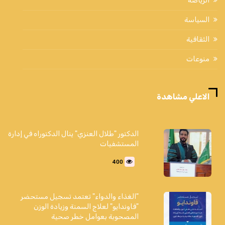
الرياضة
السياسة
الثقافية
منوعات
الاعلي مشاهدة
الدكتور "طلال العنزي" ينال الدكتوراه في إدارة
المستشفيات
400
"الغذاء والدواء" تعتمد تسجيل مستحضر
"فاوندايو" لعلاج السمنة وزيادة الوزن
المصحوبة بعوامل خطر صحية