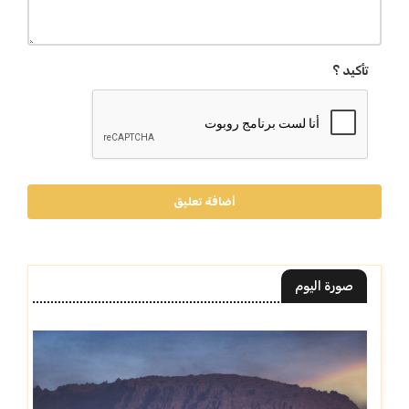
تأكيد ؟
أضافة تعليق
صورة اليوم