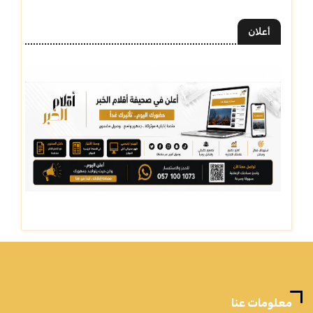
أعلان
معلومات عنا