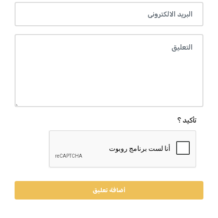
تأكيد ؟
أضافة تعليق