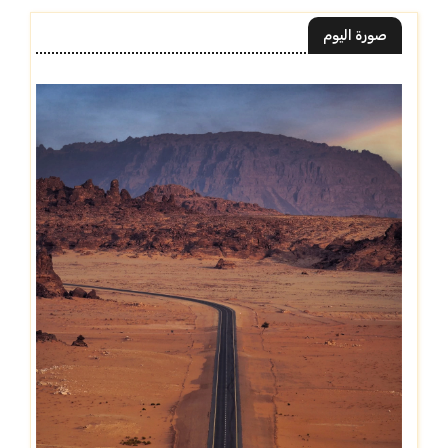
صورة اليوم