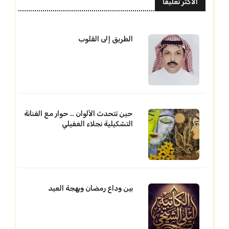
الأكثر تعليقا
الطريق إلى القلوب
حين تتحدث الألوان .. حوار مع الفنانة
التشكيلية نجلاء الغفيلي
بين وداع رمضان وبهجة العيد