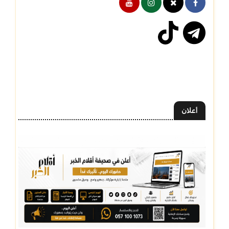
أعلان