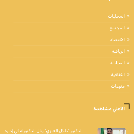
المحليات
المجتمع
الاقتصاد
الرياضة
السياسة
الثقافية
منوعات
الاعلي مشاهدة
الدكتور "طلال العنزي" ينال الدكتوراه في إدارة