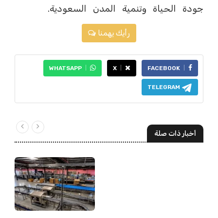
جودة الحياة وتنمية المدن السعودية.
رأيك يهمنا
WHATSAPP
X
FACEBOOK
TELEGRAM
أخبار ذات صلة