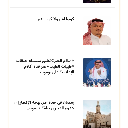
كونوا انتم ولاتكونوا هم
«أقلام الخبر» تطلق سلسلة حلقات
«طيبات الطيب» عبر قناة أقلام
الإعلامية على يوتيوب
رمضان في جدة. من بهجة الإفطار إلى
هدوء الفجر روحانيّة لا تُعوض