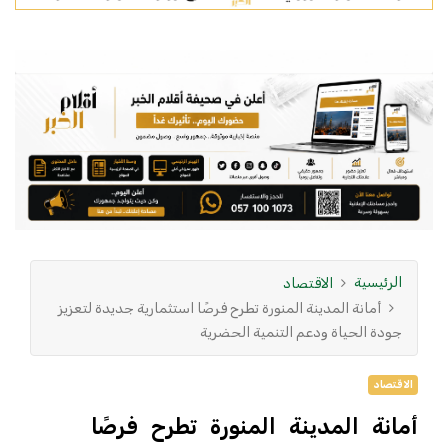
الرئيسية
الاقتصاد
أمانة المدينة المنورة تطرح فرصًا استثمارية جديدة لتعزيز
جودة الحياة ودعم التنمية الحضرية
الاقتصاد
أمانة المدينة المنورة تطرح فرصًا