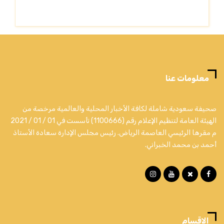
معلومات عنا
صحيفة سعودية شاملة لكافة الأخبار المحلية والعالمية مرخصة من
الهيئة العامة لتنظيم الإعلام رقم (1100666) تأسست في 01 / 01 / 2021
م مقرها الرئيسي العاصمة الرياض. رئيس مجلس الإدارة سعادة الأستاذ
أحمد بن محمد الخبراني.
الاقسام