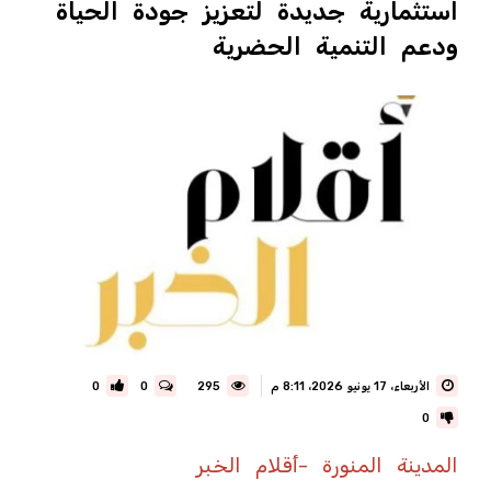
استثمارية جديدة لتعزيز جودة الحياة
ودعم التنمية الحضرية
الأربعاء، 17 يونيو 2026، 8:11 م
295
0
0
0
المدينة المنورة -أقلام الخبر