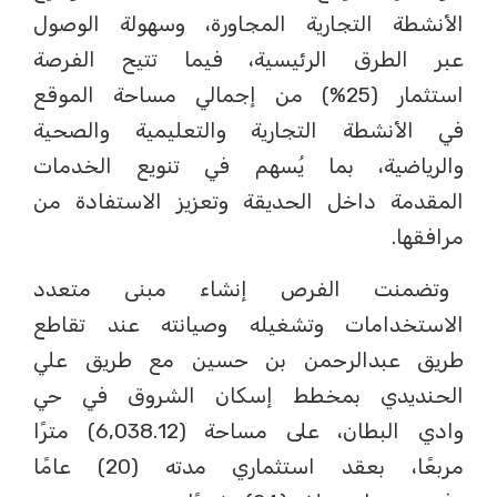
الأنشطة التجارية المجاورة، وسهولة الوصول
عبر الطرق الرئيسية، فيما تتيح الفرصة
استثمار (25%) من إجمالي مساحة الموقع
في الأنشطة التجارية والتعليمية والصحية
والرياضية، بما يُسهم في تنويع الخدمات
المقدمة داخل الحديقة وتعزيز الاستفادة من
مرافقها.
وتضمنت الفرص إنشاء مبنى متعدد
الاستخدامات وتشغيله وصيانته عند تقاطع
طريق عبدالرحمن بن حسين مع طريق علي
الحنديدي بمخطط إسكان الشروق في حي
وادي البطان، على مساحة (6,038.12) مترًا
مربعًا، بعقد استثماري مدته (20) عامًا