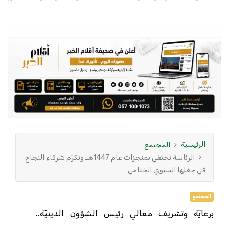
الرئيسية
المجتمع
الرئاسة تحتفي بمنجزات عام 1447هـ وتكرّم شركاء النجاح
في حفلها السنوي الختامي
المجتمع
برعايٓة وتشريف معالي رئيس الشؤون الدينيّة..