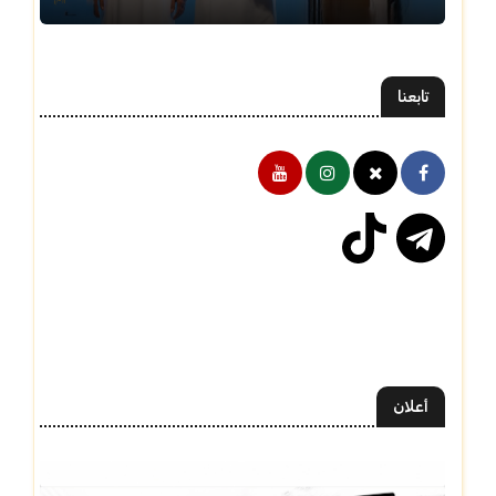
تابعنا
أعلان