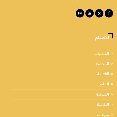
الاقسام
المحليات
المجتمع
الاقتصاد
الرياضة
السياسة
الثقافية
منوعات