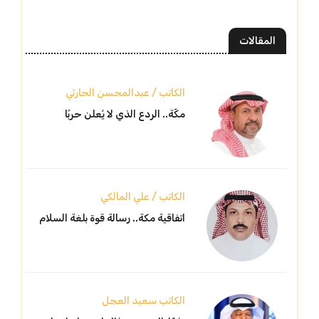
المقالات
الكاتب / عبدالمحسن الحارثي
مكّة.. الردع الذي لا يُعلن حربًا
الكاتب / علي المالكي
اتفاقية مكة.. رسالة قوة بلغة السلام
الكاتب سعيد العجل