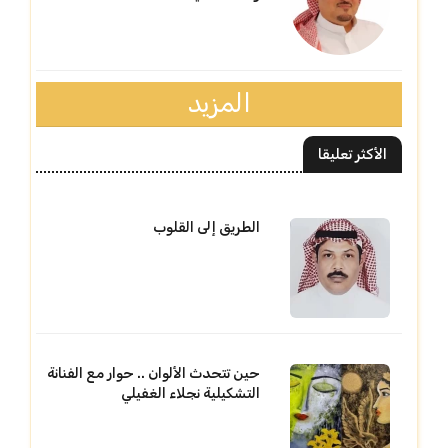
المزيد
الأكثر تعليقا
الطريق إلى القلوب
حين تتحدث الألوان .. حوار مع الفنانة
التشكيلية نجلاء الغفيلي