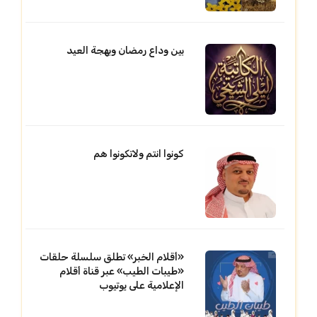
بين وداع رمضان وبهجة العيد
كونوا انتم ولاتكونوا هم
«أقلام الخبر» تطلق سلسلة حلقات
«طيبات الطيب» عبر قناة أقلام
الإعلامية على يوتيوب