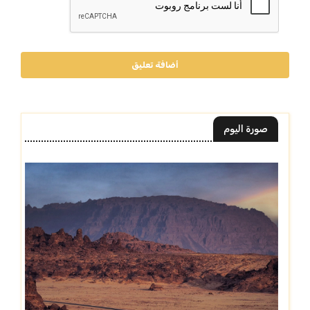
أضافة تعليق
صورة اليوم