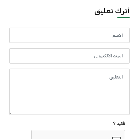
أترك تعليق
تأكيد ؟