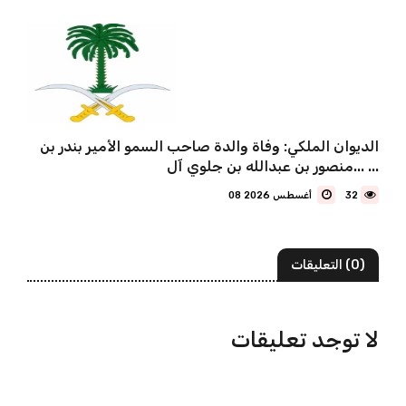
الديوان الملكي: وفاة والدة صاحب السمو الأمير بندر بن
منصور بن عبدالله بن جلوي آل... ...
32
08 أغسطس 2026
(0) التعليقات
لا توجد تعليقات