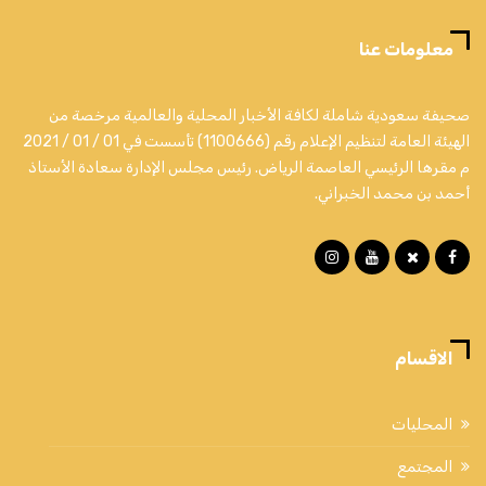
معلومات عنا
صحيفة سعودية شاملة لكافة الأخبار المحلية والعالمية مرخصة من
الهيئة العامة لتنظيم الإعلام رقم (1100666) تأسست في 01 / 01 / 2021
م مقرها الرئيسي العاصمة الرياض. رئيس مجلس الإدارة سعادة الأستاذ
أحمد بن محمد الخبراني.
الاقسام
المحليات
المجتمع