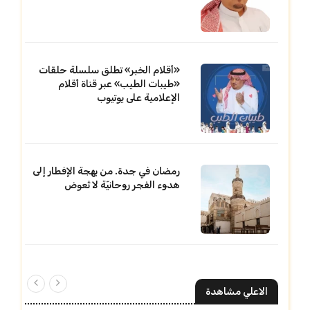
«أقلام الخبر» تطلق سلسلة حلقات
«طيبات الطيب» عبر قناة أقلام
الإعلامية على يوتيوب
رمضان في جدة. من بهجة الإفطار إلى
هدوء الفجر روحانيّة لا تُعوض
الاعلي مشاهدة