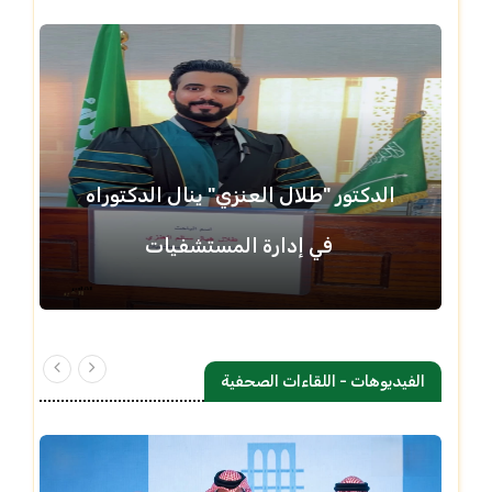
الدكتور "طلال العنزي" ينال الدكتوراه
في إدارة المستشفيات
الفيديوهات - اللقاءات الصحفية