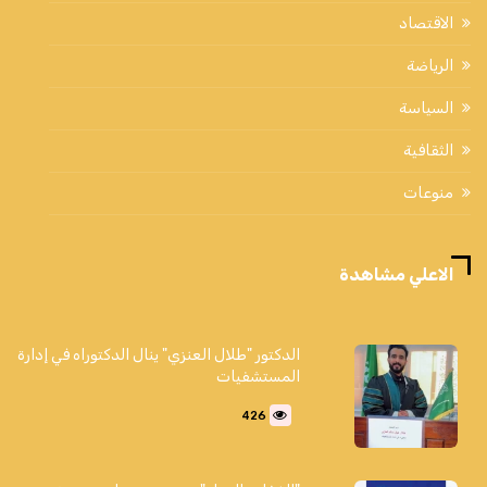
الاقتصاد
الرياضة
السياسة
الثقافية
منوعات
الاعلي مشاهدة
الدكتور "طلال العنزي" ينال الدكتوراه في إدارة
المستشفيات
426