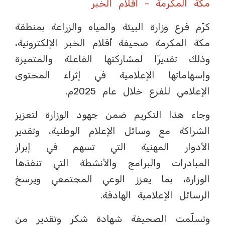
مكة المكرمة - أقلام الخبر
كرّم فرع وزارة البيئة والمياه والزراعة بمنطقة
مكة المكرمة صحيفة أقلام الخبر الإلكترونية،
وذلك تقديرًا لمشاركتها الفاعلة والمتميزة
وإسهاماتها الإعلامية في إثراء المحتوى
الإعلامي للفرع خلال عام 2025م.
وجاء هذا التكريم ضمن جهود الوزارة لتعزيز
الشراكة مع وسائل الإعلام الوطنية، وتقدير
الأدوار المهنية التي تسهم في إبراز
المبادرات والبرامج والأنشطة التي تنفذها
الوزارة، بما يعزز الوعي المجتمعي ويرسخ
الرسائل الإعلامية الهادفة.
وتسلّمت الصحيفة شهادة شكر وتقدير من