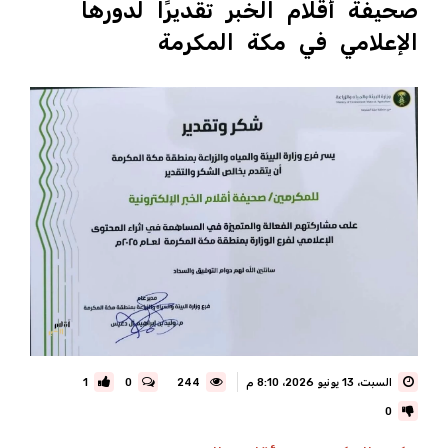
صحيفة أقلام الخبر تقديرًا لدورها
الإعلامي في مكة المكرمة
السبت، 13 يونيو 2026، 8:10 م
244
0
1
0