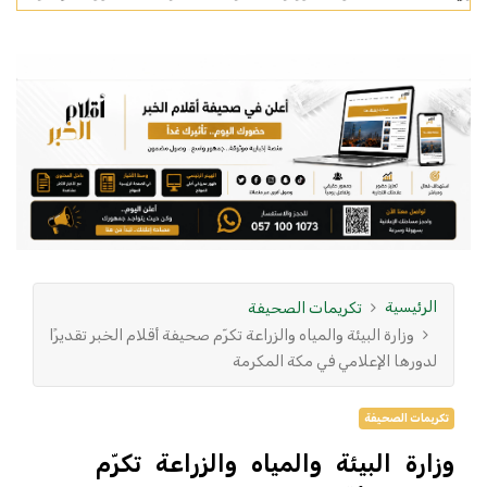
الرئيسية
تكريمات الصحيفة
وزارة البيئة والمياه والزراعة تكرّم صحيفة أقلام الخبر تقديرًا
لدورها الإعلامي في مكة المكرمة
تكريمات الصحيفة
وزارة البيئة والمياه والزراعة تكرّم