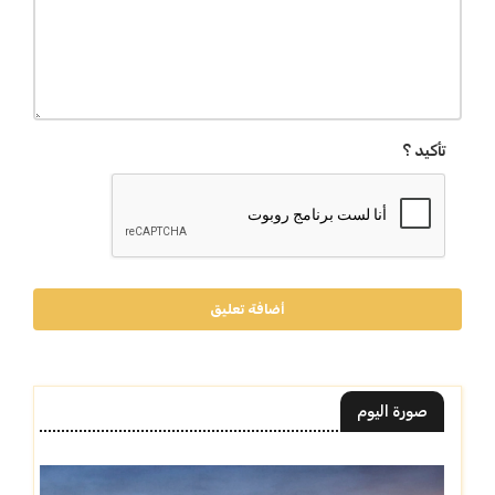
تأكيد ؟
أضافة تعليق
صورة اليوم