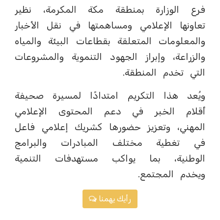
فرع الوزارة بمنطقة مكة المكرمة، نظير
تعاونها الإعلامي ومساهمتها في نقل الأخبار
والمعلومات المتعلقة بقطاعات البيئة والمياه
والزراعة، وإبراز الجهود التنموية والمشروعات
التي تخدم المنطقة.
ويُعد هذا التكريم امتدادًا لمسيرة صحيفة
أقلام الخبر في دعم المحتوى الإعلامي
المهني، وتعزيز حضورها كشريك إعلامي فاعل
في تغطية مختلف المبادرات والبرامج
الوطنية، بما يواكب مستهدفات التنمية
ويخدم المجتمع.
رأيك يهمنا