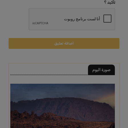
تأكيد ؟
أضافة تعليق
صورة اليوم