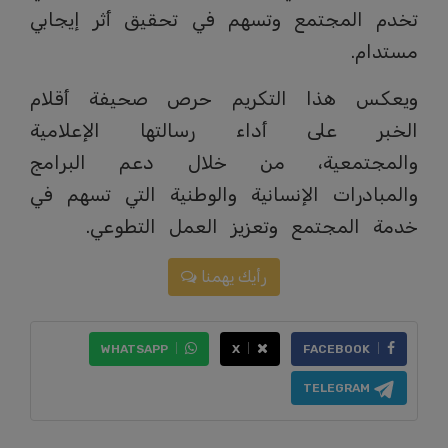
تخدم المجتمع وتسهم في تحقيق أثر إيجابي
مستدام.
ويعكس هذا التكريم حرص صحيفة أقلام
الخبر على أداء رسالتها الإعلامية
والمجتمعية، من خلال دعم البرامج
والمبادرات الإنسانية والوطنية التي تسهم في
خدمة المجتمع وتعزيز العمل التطوعي.
رأيك يهمنا
WHATSAPP
X
FACEBOOK
TELEGRAM