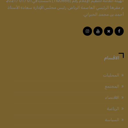
الهيئة العامة لتنظيم الإعلام رقم (1100666) تأسست في 01 / 01 / 2021
م مقرها الرئيسي العاصمة الرياض. رئيس مجلس الإدارة سعادة الأستاذ
أحمد بن محمد الخبراني.
الاقسام
المحليات
المجتمع
الاقتصاد
الرياضة
السياسة