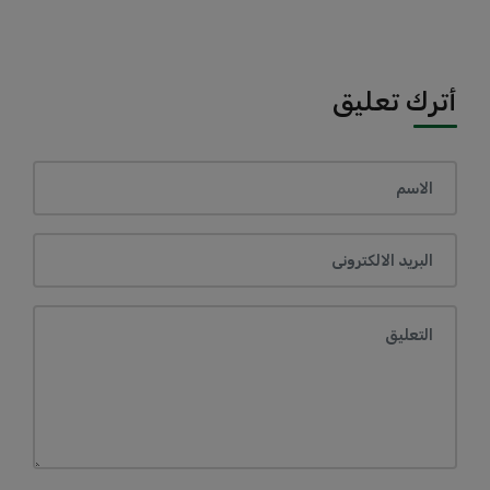
أترك تعليق