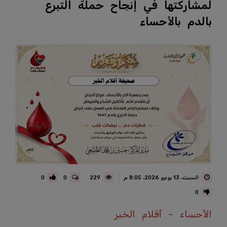
لمشاركتها في إنجاح حملة التبرع
بالدم بالأحساء
السبت، 13 يونيو 2026، 8:05 م
229
0
0
0
الأحساء – أقلام الخبر