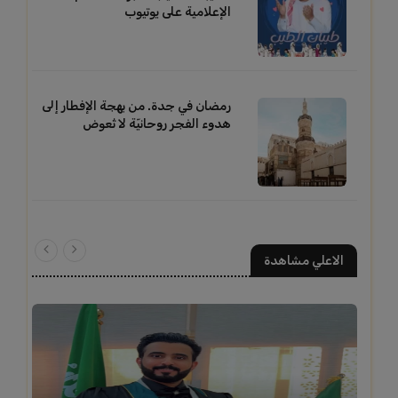
الإعلامية على يوتيوب
رمضان في جدة. من بهجة الإفطار إلى
هدوء الفجر روحانيّة لا تُعوض
الاعلي مشاهدة