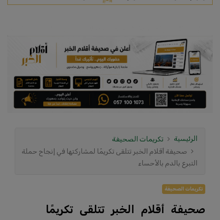
الرئيسية
تكريمات الصحيفة
صحيفة أقلام الخبر تتلقى تكريمًا لمشاركتها في إنجاح حملة
التبرع بالدم بالأحساء
تكريمات الصحيفة
صحيفة أقلام الخبر تتلقى تكريمًا