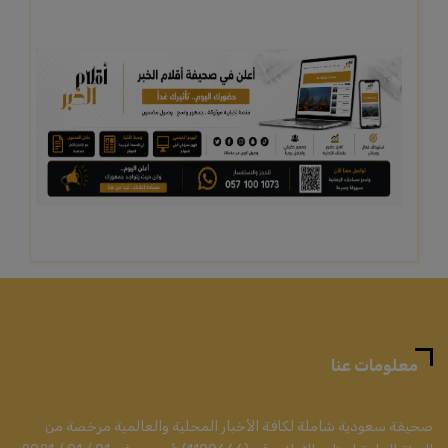
معلومات عنا
صحيفة سعودية شاملة لكافة الأخبار المحلية والعالمية مرخصة من