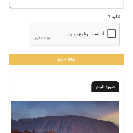
تأكيد ؟
أضافة تعليق
صورة اليوم