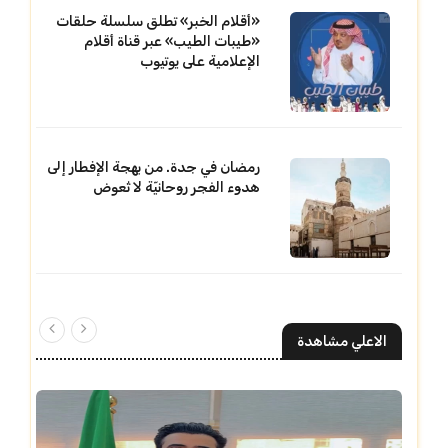
«أقلام الخبر» تطلق سلسلة حلقات
«طيبات الطيب» عبر قناة أقلام
الإعلامية على يوتيوب
رمضان في جدة. من بهجة الإفطار إلى
هدوء الفجر روحانيّة لا تُعوض
الاعلي مشاهدة