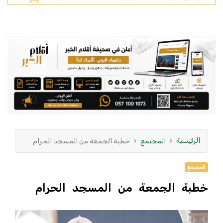
الرئيسية
المجتمع
خطبة الجمعة من المسجد الحرام
المجتمع
خطبة الجمعة من المسجد الحرام