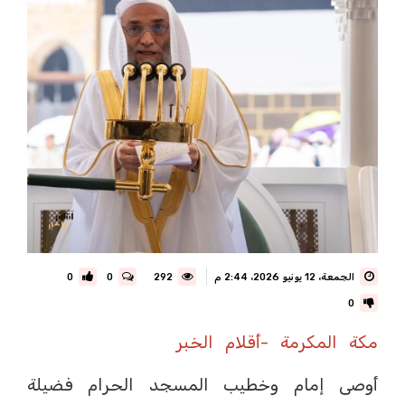
الجمعة، 12 يونيو 2026، 2:44 م
292
0
0
0
مكة المكرمة -أقلام الخبر
أوصى إمام وخطيب المسجد الحرام فضيلة