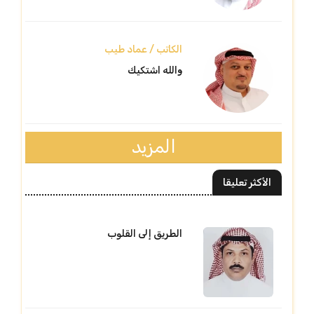
الكاتب / عماد طيب
والله اشتكيك
المزيد
الأكثر تعليقا
الطريق إلى القلوب