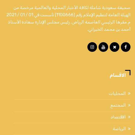
صحيفة سعودية شاملة لكافة الأخبار المحلية والعالمية مرخصة من
الهيئة العامة لتنظيم الإعلام رقم (1100666) تأسست في 01 / 01 / 2021
م مقرها الرئيسي العاصمة الرياض. رئيس مجلس الإدارة سعادة الأستاذ
أحمد بن محمد الخبراني.
الاقسام
المحليات
المجتمع
الاقتصاد
الرياضة