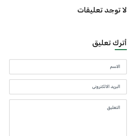
لا توجد تعليقات
أترك تعليق