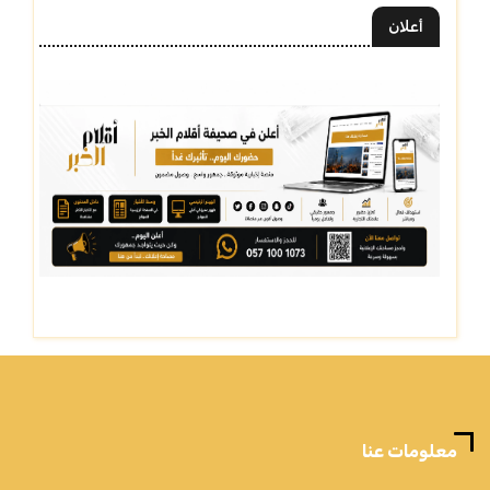
أعلان
معلومات عنا