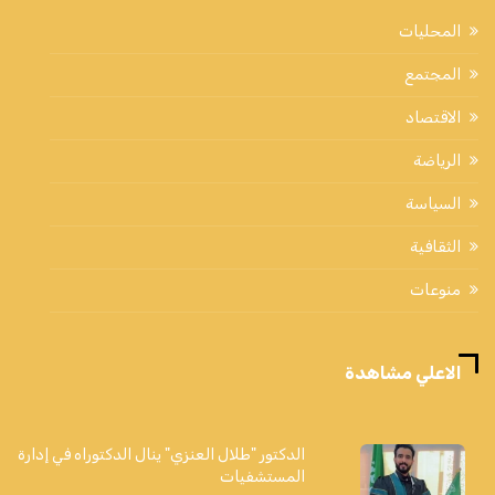
المحليات
المجتمع
الاقتصاد
الرياضة
السياسة
الثقافية
منوعات
الاعلي مشاهدة
الدكتور "طلال العنزي" ينال الدكتوراه في إدارة
المستشفيات