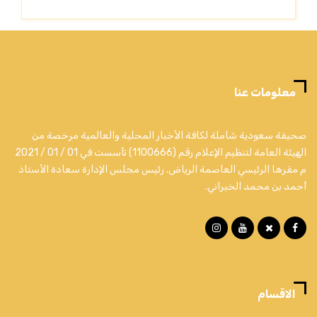
معلومات عنا
صحيفة سعودية شاملة لكافة الأخبار المحلية والعالمية مرخصة من
الهيئة العامة لتنظيم الإعلام رقم (1100666) تأسست في 01 / 01 / 2021
م مقرها الرئيسي العاصمة الرياض. رئيس مجلس الإدارة سعادة الأستاذ
أحمد بن محمد الخبراني.
الاقسام