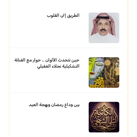
الطريق إلى القلوب
حين تتحدث الألوان .. حوار مع الفنانة
التشكيلية نجلاء الغفيلي
بين وداع رمضان وبهجة العيد