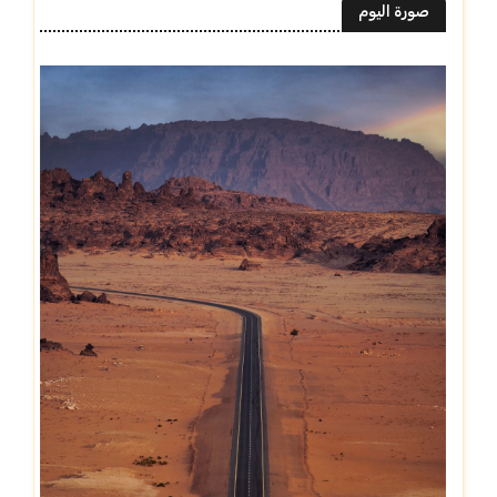
صورة اليوم