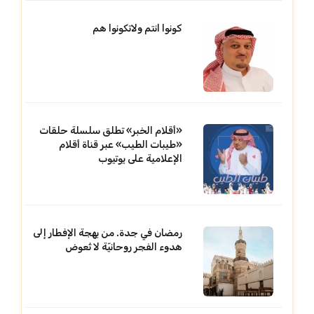
كونوا انتم ولاتكونوا هم
«أقلام الخبر» تطلق سلسلة حلقات
«طيبات الطيب» عبر قناة أقلام
الإعلامية على يوتيوب
رمضان في جدة. من بهجة الإفطار إلى
هدوء الفجر روحانيّة لا تُعوض