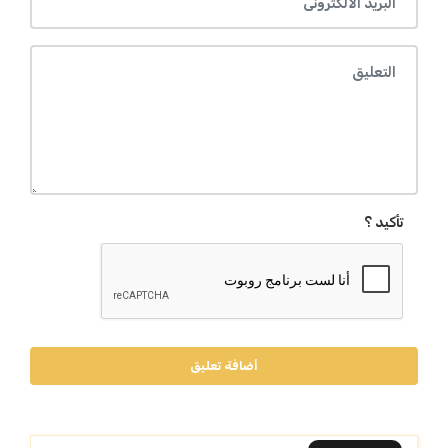
تأكيد ؟
أضافة تعليق