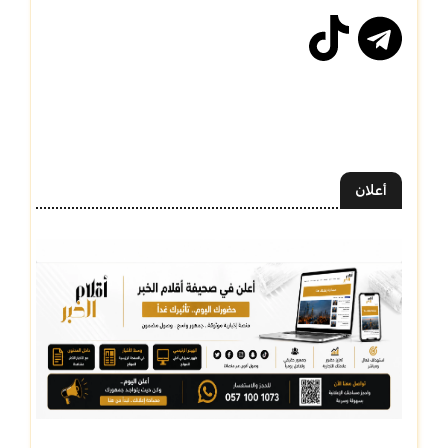
أعلان