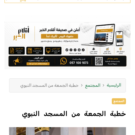
الرئيسية
المجتمع
خطبة الجمعة من المسجد النبوي
المجتمع
خطبة الجمعة من المسجد النبوي