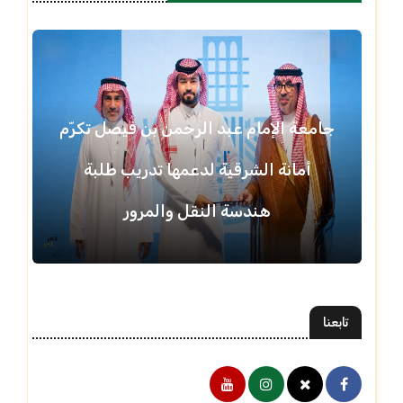
جامعة الإمام عبد الرحمن بن فيصل تكرّم
أمانة الشرقية لدعمها تدريب طلبة
هندسة النقل والمرور
تابعنا