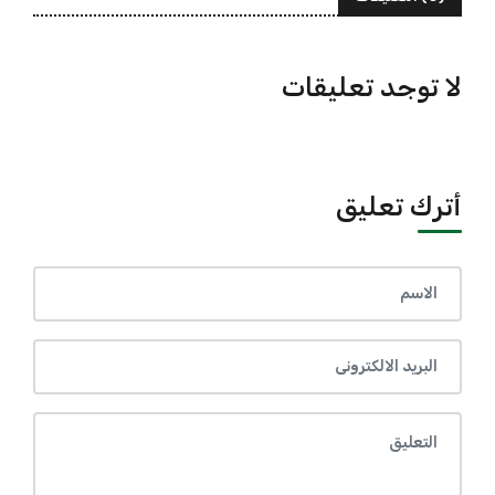
لا توجد تعليقات
أترك تعليق