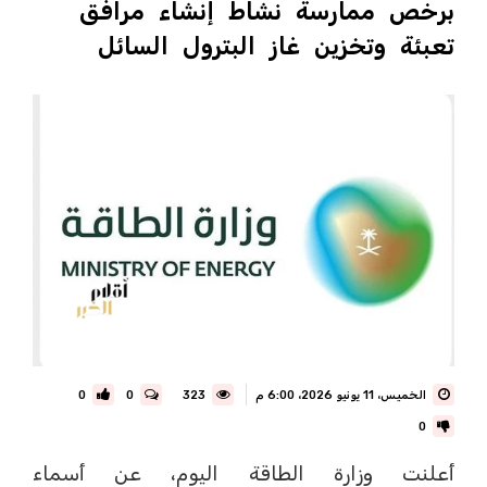
برخص ممارسة نشاط إنشاء مرافق
تعبئة وتخزين غاز البترول السائل
الخميس، 11 يونيو 2026، 6:00 م
323
0
0
0
أعلنت وزارة الطاقة اليوم، عن أسماء