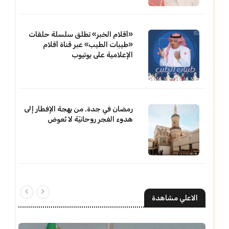
«أقلام الخبر» تطلق سلسلة حلقات
«طيبات الطيب» عبر قناة أقلام
الإعلامية على يوتيوب
رمضان في جدة. من بهجة الإفطار إلى
هدوء الفجر روحانيّة لا تُعوض
الاعلي مشاهدة