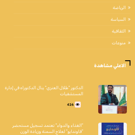
الرياضة
السياسة
الثقافية
منوعات
الاعلي مشاهدة
الدكتور "طلال العنزي" ينال الدكتوراه في إدارة
المستشفيات
426
"الغذاء والدواء" تعتمد تسجيل مستحضر
"فاوندايو" لعلاج السمنة وزيادة الوزن