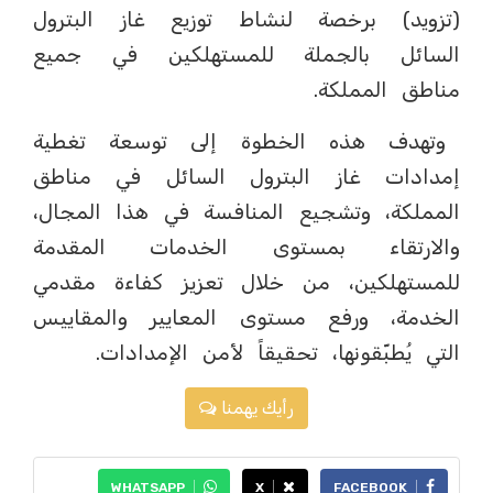
(تزويد) برخصة لنشاط توزيع غاز البترول
السائل بالجملة للمستهلكين في جميع
مناطق المملكة.
وتهدف هذه الخطوة إلى توسعة تغطية
إمدادات غاز البترول السائل في مناطق
المملكة، وتشجيع المنافسة في هذا المجال،
والارتقاء بمستوى الخدمات المقدمة
للمستهلكين، من خلال تعزيز كفاءة مقدمي
الخدمة، ورفع مستوى المعايير والمقاييس
التي يُطبّقونها، تحقيقاً لأمن الإمدادات.
رأيك يهمنا
WHATSAPP
X
FACEBOOK