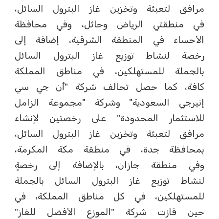
مرافق لتعبئة وتخزين غاز البترول السائل،
في منطقتي الرياض وحائل، وفي محافظة
الأحساء في المنطقة الشرقية، إضافة إلى
رخصة لنشاط توزيع غاز البترول السائل
بالجملة للمستهلكين، في مناطق المملكة
كافة، كما حصل تحالف شركة "أن جي سي
إنيرجي السعودية" وشركة "مجموعة الزامل
للاستثمار المحدودة" على رخصتين لإنشاء
مرافق لتعبئة وتخزين غاز البترول السائل،
بمحافظة جدة، في منطقة مكة المكرمة،
وفي منطقة جازان، بالإضافة إلى رخصةٍ
لنشاط توزيع غاز البترول السائل بالجملة
للمستهلكين، في كل مناطق المملكة، في
حين فازت شركة "الموزع الأفضل للغاز"