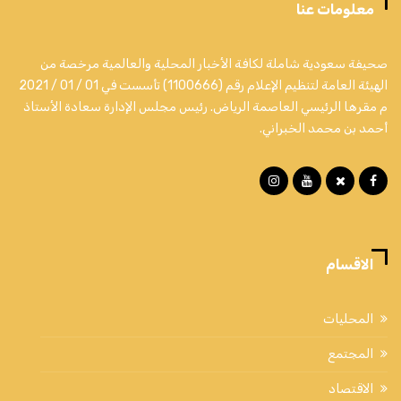
معلومات عنا
صحيفة سعودية شاملة لكافة الأخبار المحلية والعالمية مرخصة من
الهيئة العامة لتنظيم الإعلام رقم (1100666) تأسست في 01 / 01 / 2021
م مقرها الرئيسي العاصمة الرياض. رئيس مجلس الإدارة سعادة الأستاذ
أحمد بن محمد الخبراني.
الاقسام
المحليات
المجتمع
الاقتصاد