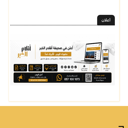
أعلان