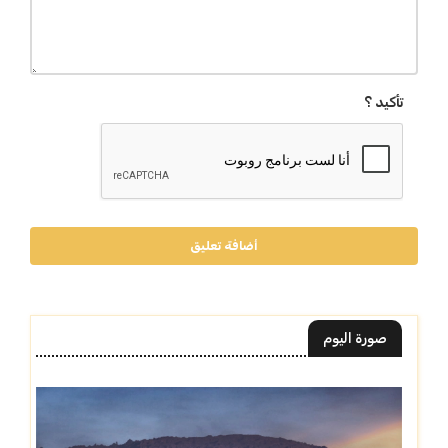
تأكيد ؟
أضافة تعليق
صورة اليوم