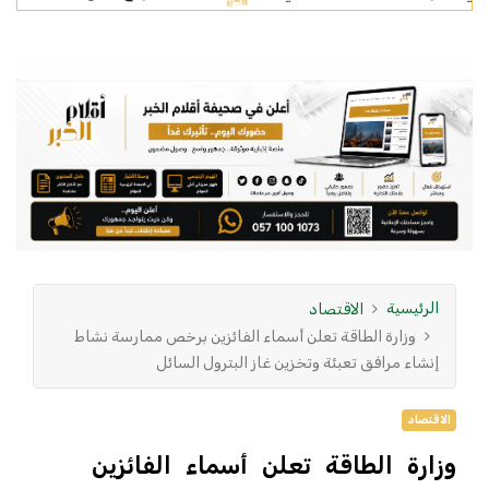
الرئيسية
الاقتصاد
وزارة الطاقة تعلن أسماء الفائزين برخص ممارسة نشاط
إنشاء مرافق تعبئة وتخزين غاز البترول السائل
الاقتصاد
وزارة الطاقة تعلن أسماء الفائزين