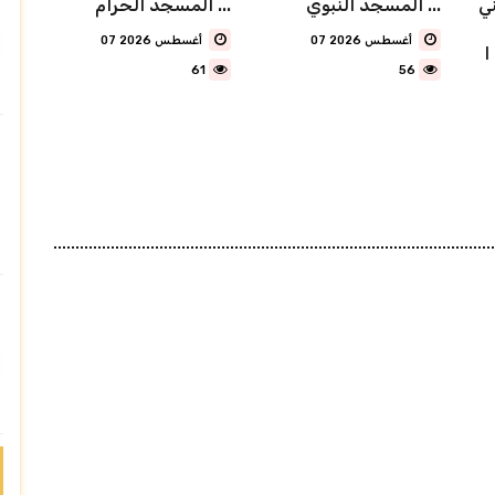
ي
المسجد النبوي ...
المسجد الحرام ...
07 أغسطس 2026
07 أغسطس 2026
.
61
56