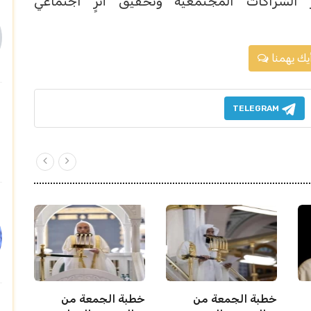
الشراكات المجتمعيّة وتحقيق أثرٍ اجتماعي
يك يهمنا
TELEGRAM
خطبة الجمعة من
خطبة الجمعة من