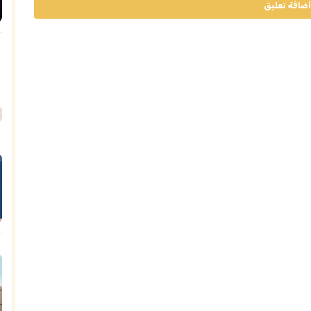
أضافة تعليق