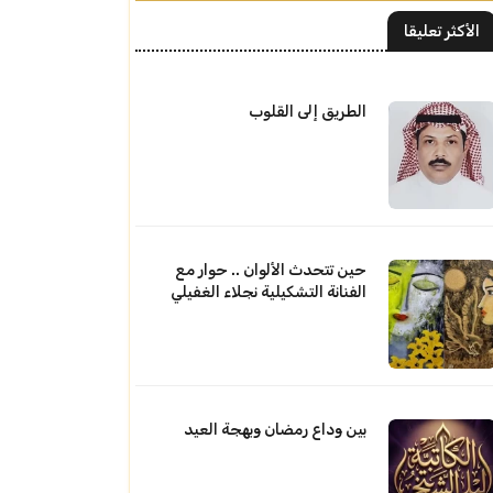
الأكثر تعليقا
الطريق إلى القلوب
حين تتحدث الألوان .. حوار مع
الفنانة التشكيلية نجلاء الغفيلي
بين وداع رمضان وبهجة العيد