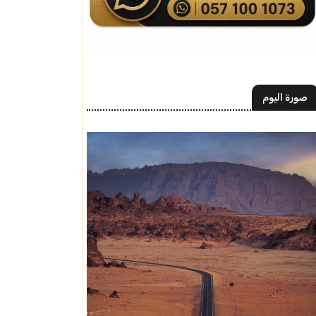
صورة اليوم