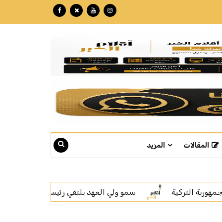
المقالات
المزيد
لتقي رئيس الوزراء في جمهورية باكستان الإسلامية
الهيئة 