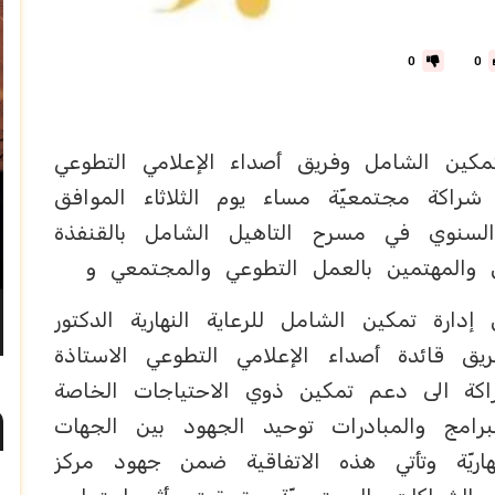
0
0
لتمكين الشامل وفريق أصداء الإعلامي التطوعي
شراكة مجتمعيّة مساء يوم الثلاثاء الموافق
فل السنوي في مسرح التاهيل الشامل بالقنفذة
والمهتمين بالعمل التطوعي والمجتمعي و
رة تمكين الشامل للرعاية النهارية الدكتور
 قائدة أصداء الإعلامي التطوعي الاستاذة
كة الى دعم تمكين ذوي الاحتياجات الخاصة
برامج والمبادرات توحيد الجهود بين الجهات
هاريّة وتأتي هذه الاتفاقية ضمن جهود مركز