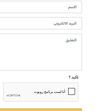
تأكيد ؟