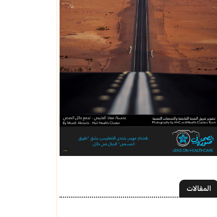
المقالات