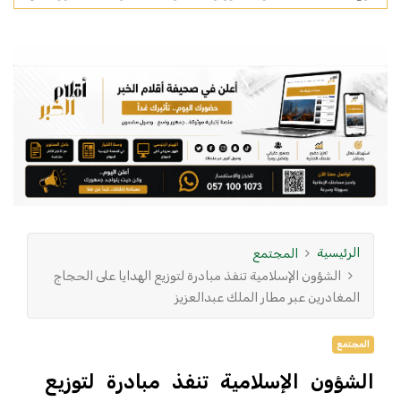
الرئيسية
المجتمع
الشؤون الإسلامية تنفذ مبادرة لتوزيع الهدايا على الحجاج
المغادرين عبر مطار الملك عبدالعزيز
المجتمع
الشؤون الإسلامية تنفذ مبادرة لتوزيع