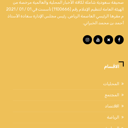
صحيفة سعودية شاملة لكافة الأخبار المحلية والعالمية مرخصة من
الهيئة العامة لتنظيم الإعلام رقم (1100666) تأسست في 01 / 01 / 2021
م مقرها الرئيسي العاصمة الرياض. رئيس مجلس الإدارة سعادة الأستاذ
أحمد بن محمد الخبراني.
الاقسام
المحليات
المجتمع
الاقتصاد
الرياضة