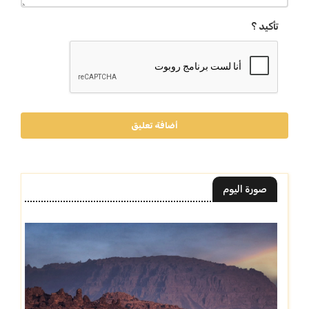
تأكيد ؟
أضافة تعليق
صورة اليوم