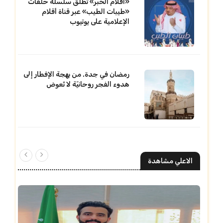
«أقلام الخبر» تطلق سلسلة حلقات
«طيبات الطيب» عبر قناة أقلام
الإعلامية على يوتيوب
رمضان في جدة. من بهجة الإفطار إلى
هدوء الفجر روحانيّة لا تُعوض
الاعلي مشاهدة