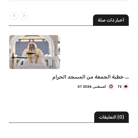
أخبار ذات صلة
خطبة الجمعة من المسجد الحرام ...
72
07 أغسطس 2026
(0) التعليقات