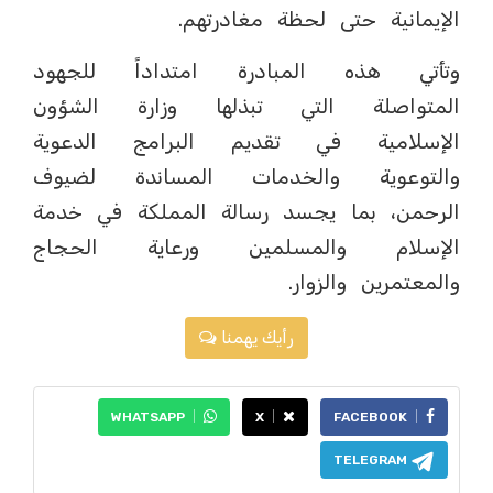
الإيمانية حتى لحظة مغادرتهم.
وتأتي هذه المبادرة امتداداً للجهود
المتواصلة التي تبذلها وزارة الشؤون
الإسلامية في تقديم البرامج الدعوية
والتوعوية والخدمات المساندة لضيوف
الرحمن، بما يجسد رسالة المملكة في خدمة
الإسلام والمسلمين ورعاية الحجاج
والمعتمرين والزوار.
رأيك يهمنا
WHATSAPP
X
FACEBOOK
TELEGRAM