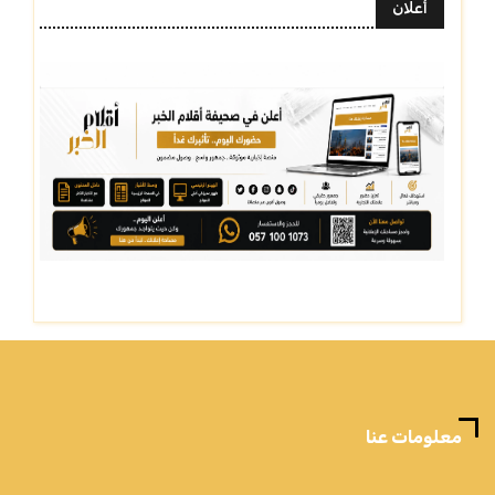
أعلان
معلومات عنا