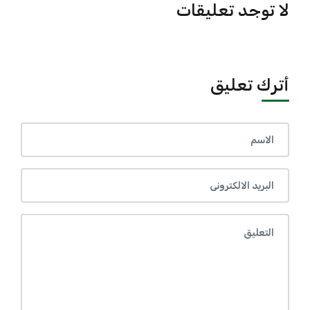
لا توجد تعليقات
أترك تعليق