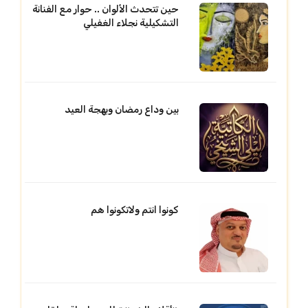
حين تتحدث الألوان .. حوار مع الفنانة
التشكيلية نجلاء الغفيلي
بين وداع رمضان وبهجة العيد
كونوا انتم ولاتكونوا هم