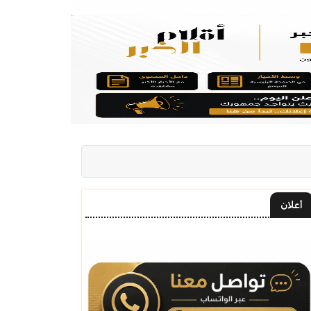
أعلان