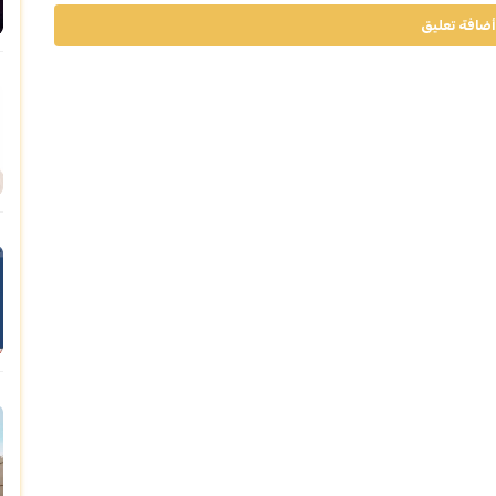
أضافة تعليق