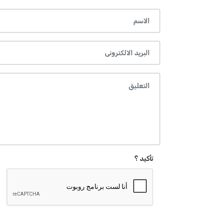
تأكيد ؟