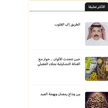
الأكثر تعليقا
الطريق إلى القلوب
حين تتحدث الألوان .. حوار مع
الفنانة التشكيلية نجلاء الغفيلي
بين وداع رمضان وبهجة العيد