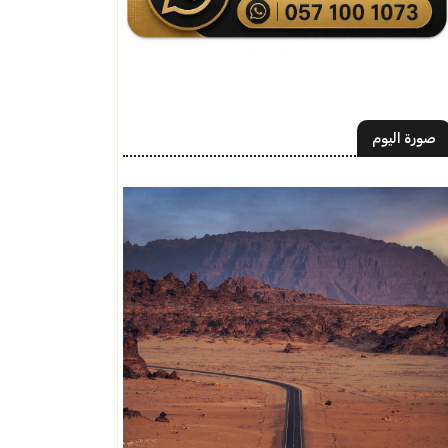
صورة اليوم