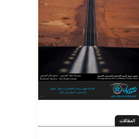
المقالات