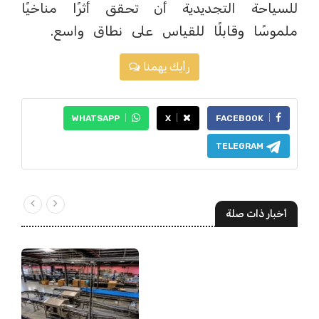
للسياحة التجديدية أن تحقق أثرًا مناخيًا
ملموسًا وقابلًا للقياس على نطاق واسع.
رأيك يهمنا
WHATSAPP
X
FACEBOOK
TELEGRAM
أخبار ذات صلة