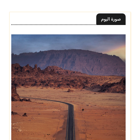
صورة اليوم