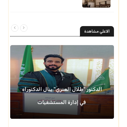
الاعلي مشاهدة
الدكتور "طلال العنزي" ينال الدكتوراه
في إدارة المستشفيات