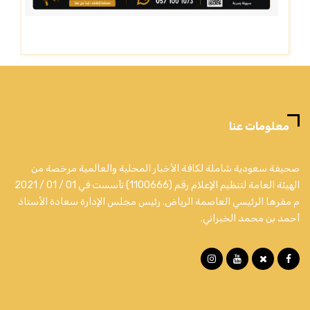
معلومات عنا
صحيفة سعودية شاملة لكافة الأخبار المحلية والعالمية مرخصة من
الهيئة العامة لتنظيم الإعلام رقم (1100666) تأسست في 01 / 01 / 2021
م مقرها الرئيسي العاصمة الرياض. رئيس مجلس الإدارة سعادة الأستاذ
أحمد بن محمد الخبراني.