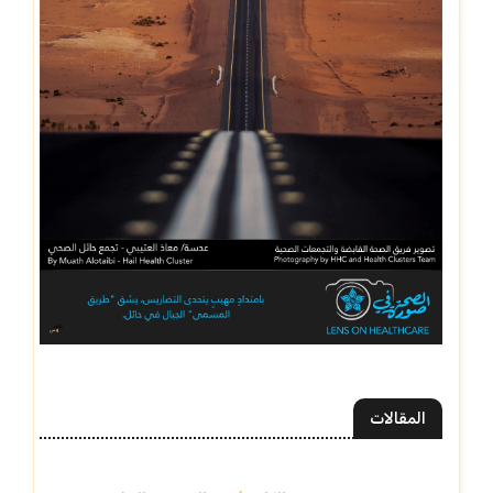
المقالات