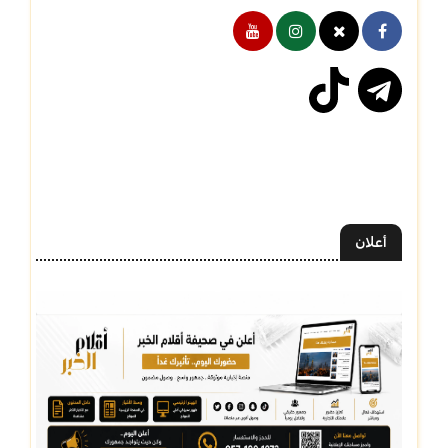
أعلان