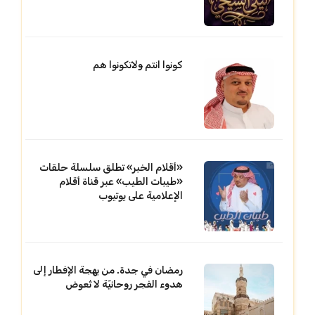
كونوا انتم ولاتكونوا هم
«أقلام الخبر» تطلق سلسلة حلقات
«طيبات الطيب» عبر قناة أقلام
الإعلامية على يوتيوب
رمضان في جدة. من بهجة الإفطار إلى
هدوء الفجر روحانيّة لا تُعوض