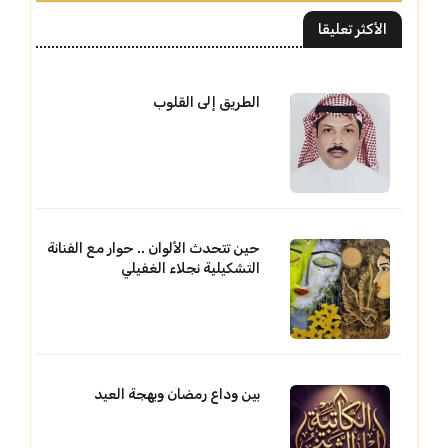
الأكثر تعليقا
الطريق إلى القلوب
حين تتحدث الألوان .. حوار مع الفنانة
التشكيلية نجلاء الغفيلي
بين وداع رمضان وبهجة العيد