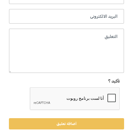
تأكيد ؟
أضافة تعليق