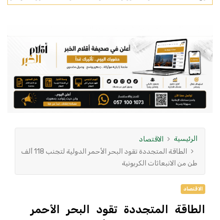
الرئيسية
الاقتصاد
الطاقة المتجددة تقود البحر الأحمر الدولية لتجنب 118 ألف
طن من الانبعاثات الكربونية
الاقتصاد
الطاقة المتجددة تقود البحر الأحمر