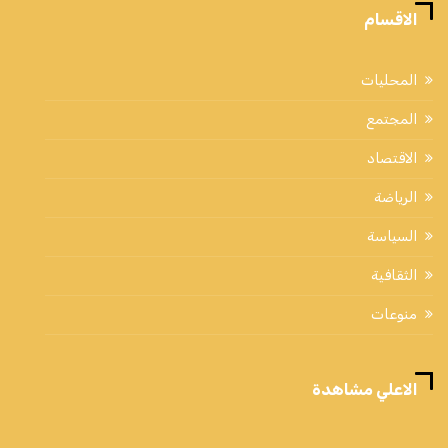
الاقسام
المحليات
المجتمع
الاقتصاد
الرياضة
السياسة
الثقافية
منوعات
الاعلي مشاهدة