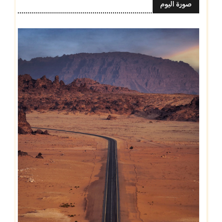
صورة اليوم