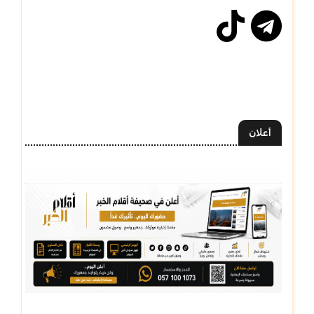
أعلان