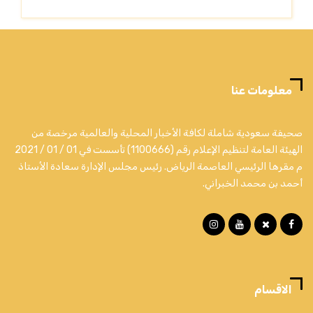
معلومات عنا
صحيفة سعودية شاملة لكافة الأخبار المحلية والعالمية مرخصة من
الهيئة العامة لتنظيم الإعلام رقم (1100666) تأسست في 01 / 01 / 2021
م مقرها الرئيسي العاصمة الرياض. رئيس مجلس الإدارة سعادة الأستاذ
أحمد بن محمد الخبراني.
الاقسام