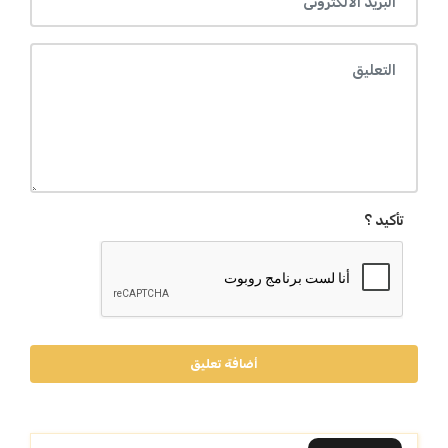
تأكيد ؟
أضافة تعليق