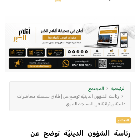
الرئيسية
المجتمع
رئاسة الشؤون الدينيّة توضح عن إطلاق سلسلة محاضرات
علميّة وإثرائيّة في المسجد النبوي
المجتمع
رئاسة الشؤون الدينيّة توضح عن