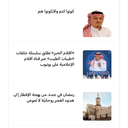
كونوا انتم ولاتكونوا هم
«أقلام الخبر» تطلق سلسلة حلقات
«طيبات الطيب» عبر قناة أقلام
الإعلامية على يوتيوب
رمضان في جدة. من بهجة الإفطار إلى
هدوء الفجر روحانيّة لا تُعوض