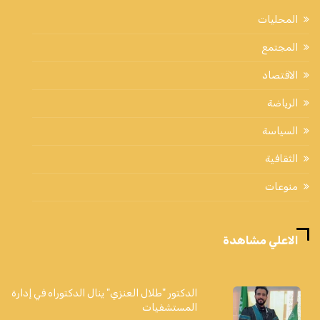
المحليات
المجتمع
الاقتصاد
الرياضة
السياسة
الثقافية
منوعات
الاعلي مشاهدة
الدكتور "طلال العنزي" ينال الدكتوراه في إدارة
المستشفيات