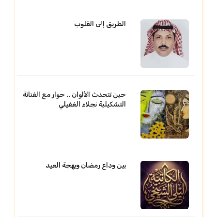
الطريق إلى القلوب
حين تتحدث الألوان .. حوار مع الفنانة
التشكيلية نجلاء الغفيلي
بين وداع رمضان وبهجة العيد