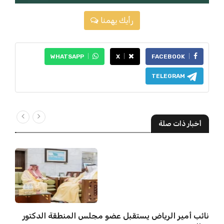
رأيك يهمنا
WHATSAPP
X
FACEBOOK
TELEGRAM
أخبار ذات صلة
نائب أمير الرياض يستقبل عضو مجلس المنطقة الدكتور