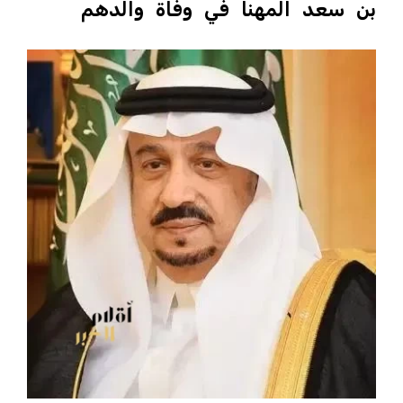
بن سعد المهنا في وفاة والدهم