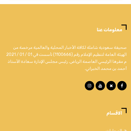
معلومات عنا
صحيفة سعودية شاملة لكافة الأخبار المحلية والعالمية مرخصة من
الهيئة العامة لتنظيم الإعلام رقم (1100666) تأسست في 01 / 01 / 2021
م مقرها الرئيسي العاصمة الرياض. رئيس مجلس الإدارة سعادة الأستاذ
أحمد بن محمد الخبراني.
الاقسام
المحليات