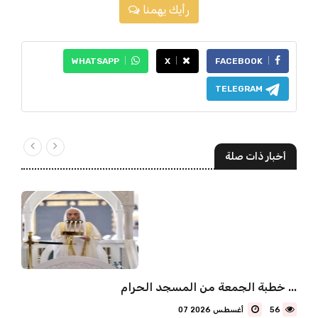
رأيك يهمنا
WHATSAPP
X
FACEBOOK
TELEGRAM
أخبار ذات صلة
خطبة الجمعة من المسجد الحرام ...
56
07 أغسطس 2026