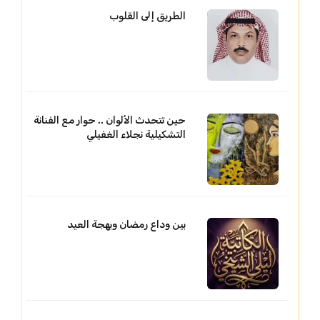
الطريق إلى القلوب
حين تتحدث الألوان .. حوار مع الفنانة
التشكيلية نجلاء الغفيلي
بين وداع رمضان وبهجة العيد