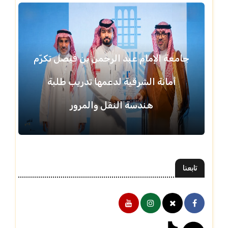
جامعة الإمام عبد الرحمن بن فيصل تكرّم
أمانة الشرقية لدعمها تدريب طلبة
هندسة النقل والمرور
تابعنا