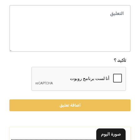
تأكيد ؟
أضافة تعليق
صورة اليوم