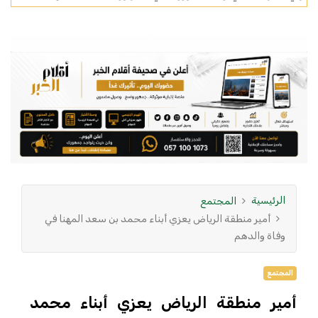
الرئيسية
المجتمع
أمير منطقة الرياض يعزي أبناء محمد بن سعد المهنا في
وفاة والدهم
المجتمع
أمير منطقة الرياض يعزي أبناء محمد