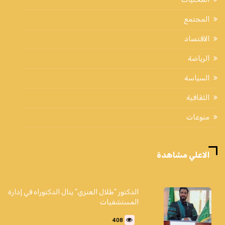
المجتمع
الاقتصاد
الرياضة
السياسة
الثقافية
منوعات
الاعلي مشاهدة
الدكتور "طلال العنزي" ينال الدكتوراه في إدارة
المستشفيات
408