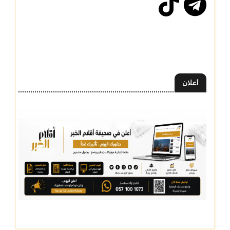
أعلان