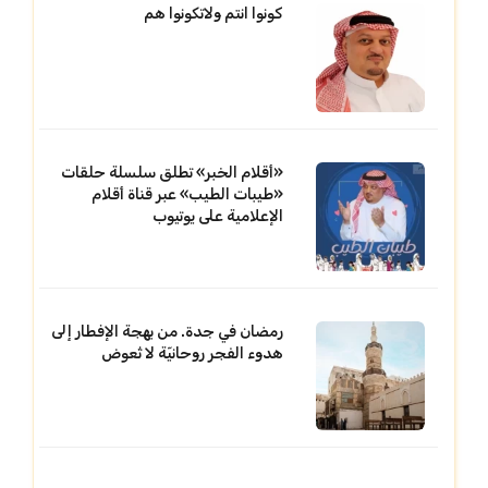
كونوا انتم ولاتكونوا هم
«أقلام الخبر» تطلق سلسلة حلقات
«طيبات الطيب» عبر قناة أقلام
الإعلامية على يوتيوب
رمضان في جدة. من بهجة الإفطار إلى
هدوء الفجر روحانيّة لا تُعوض