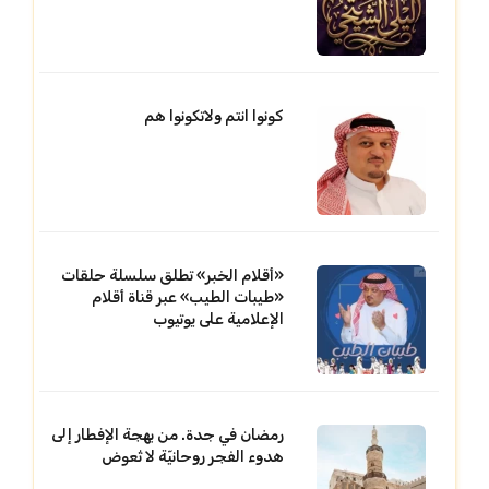
كونوا انتم ولاتكونوا هم
«أقلام الخبر» تطلق سلسلة حلقات
«طيبات الطيب» عبر قناة أقلام
الإعلامية على يوتيوب
رمضان في جدة. من بهجة الإفطار إلى
هدوء الفجر روحانيّة لا تُعوض