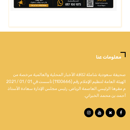
معلومات عنا
صحيفة سعودية شاملة لكافة الأخبار المحلية والعالمية مرخصة من
الهيئة العامة لتنظيم الإعلام رقم (1100666) تأسست في 01 / 01 / 2021
م مقرها الرئيسي العاصمة الرياض. رئيس مجلس الإدارة سعادة الأستاذ
أحمد بن محمد الخبراني.