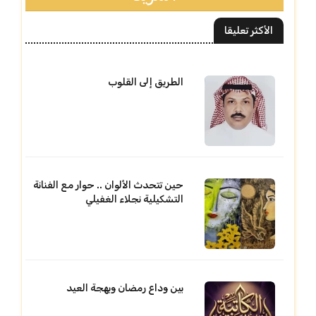
الأكثر تعليقا
الطريق إلى القلوب
حين تتحدث الألوان .. حوار مع الفنانة
التشكيلية نجلاء الغفيلي
بين وداع رمضان وبهجة العيد