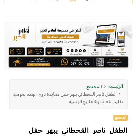
الرئيسية
المجتمع
الطفل ناصر القحطاني يبهر حفل معايدة ذوي الهمم بموهبة
تقليد اللغات والأهازيج الوطنية
المجتمع
الطفل ناصر القحطاني يبهر حفل