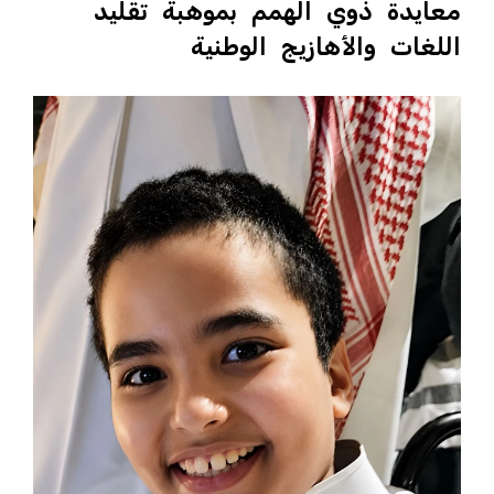
معايدة ذوي الهمم بموهبة تقليد
اللغات والأهازيج الوطنية