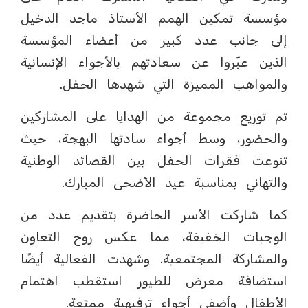
مؤسسة تمكين الهمم الأستاذ ماجد الدخيل
إلى جانب عدد كبير من أعضاء المؤسسة
الذين عبّروا عن سعادتهم بالأجواء الإنسانية
والمواهب المميزة التي شهدها الحفل.
تم توزيع مجموعة من الهدايا على المشاركين
والحضور، وسط أجواء سادتها البهجة، حيث
تنوعت فقرات الحفل بين القصائد الوطنية
والتهاني بمناسبة عيد الأضحى المبارك.
كما شاركت الأسر الحاضرة بتقديم عدد من
الوجبات الخفيفة، مما عكس روح التعاون
والمشاركة المجتمعية. وشهدت الفعالية أيضًا
استضافة معرض للطيور استقطب اهتمام
الأطفال وأضفى أجواء ترفيهية ممتعة.