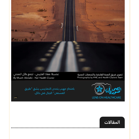
المقالات