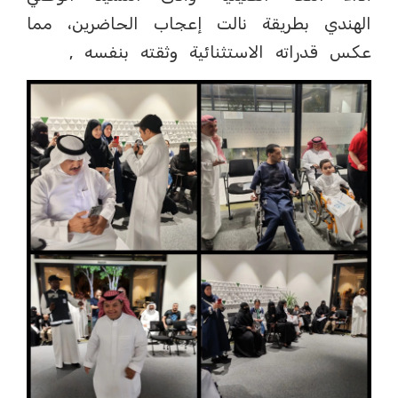
الهندي بطريقة نالت إعجاب الحاضرين، مما
عكس قدراته الاستثنائية وثقته بنفسه ٫