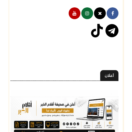
أعلان