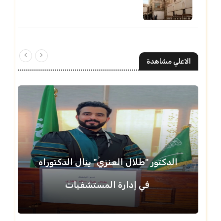
الاعلي مشاهدة
الدكتور "طلال العنزي" ينال الدكتوراه
في إدارة المستشفيات