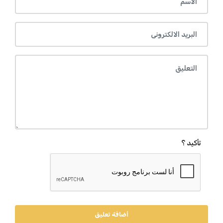
تأكيد ؟
أضافة تعليق