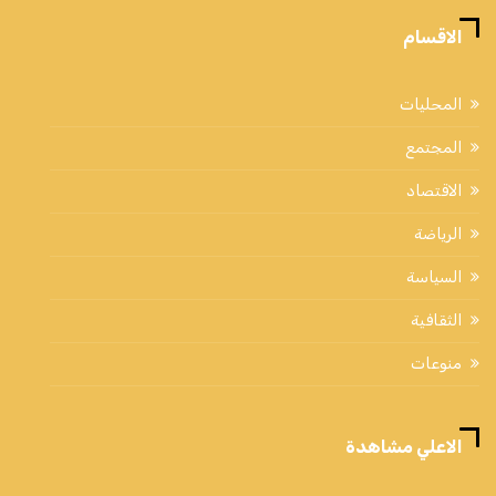
الاقسام
المحليات
المجتمع
الاقتصاد
الرياضة
السياسة
الثقافية
منوعات
الاعلي مشاهدة