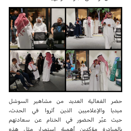
حضر الفعالية العديد من مشاهير السوشل
ميديا والإعلاميين الذين أثروا في الحدث،
حيث عبّر الحضور في الختام عن سعادتهم
بالمبادرة مؤكدين أهمية استمرار مثل هذه