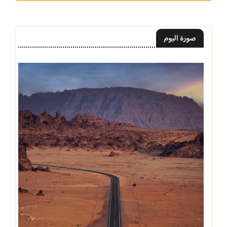
صورة اليوم