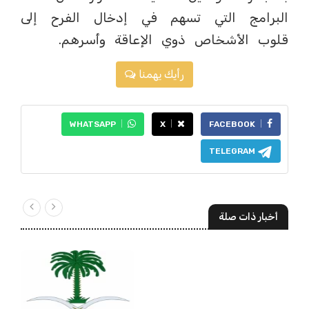
البرامج التي تسهم في إدخال الفرح إلى
قلوب الأشخاص ذوي الإعاقة وأسرهم.
رأيك يهمنا
WHATSAPP
X
FACEBOOK
TELEGRAM
أخبار ذات صلة