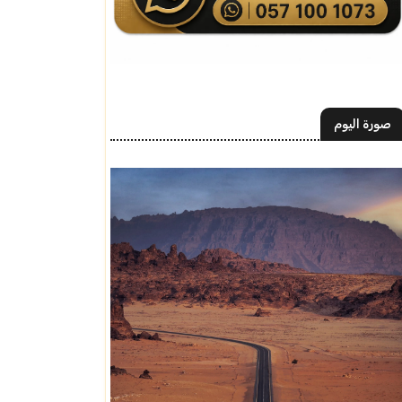
صورة اليوم