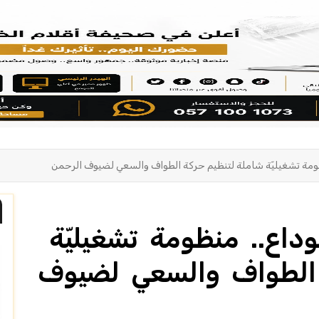
ومة تشغيليّة شاملة لتنظيم حركة الطواف والسعي لضيوف الرحمن
اع.. منظومة تشغيليّة
 الطواف والسعي لضيوف