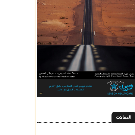
المقالات