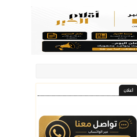
أعلان