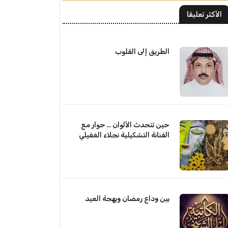
الأكثر تعليقا
الطريق إلى القلوب
حين تتحدث الألوان .. حوار مع
الفنانة التشكيلية نجلاء الغفيلي
بين وداع رمضان وبهجة العيد