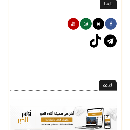
تابعنا
أعلان