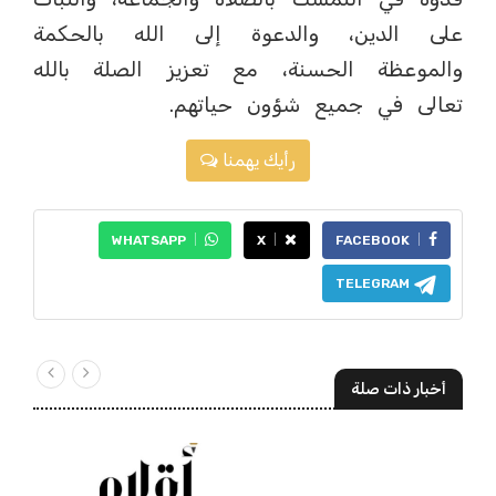
على الدين، والدعوة إلى الله بالحكمة
والموعظة الحسنة، مع تعزيز الصلة بالله
تعالى في جميع شؤون حياتهم.
رأيك يهمنا
WHATSAPP
X
FACEBOOK
TELEGRAM
أخبار ذات صلة