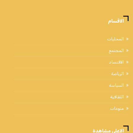
الاقسام
المحليات
المجتمع
الاقتصاد
الرياضة
السياسة
الثقافية
منوعات
الاعلي مشاهدة