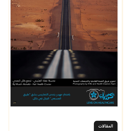
المقالات