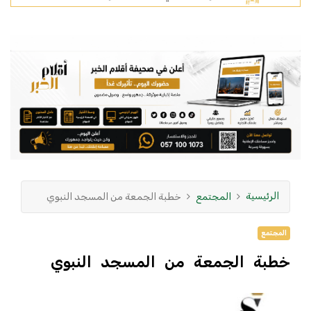
الرئيسية
المجتمع
خطبة الجمعة من المسجد النبوي
المجتمع
خطبة الجمعة من المسجد النبوي