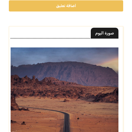
أضافة تعليق
صورة اليوم