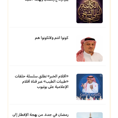
كونوا انتم ولاتكونوا هم
«أقلام الخبر» تطلق سلسلة حلقات
«طيبات الطيب» عبر قناة أقلام
الإعلامية على يوتيوب
رمضان في جدة. من بهجة الإفطار إلى