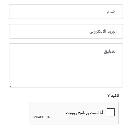
تأكيد ؟