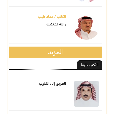
الكاتب / عماد طيب
والله اشتكيك
المزيد
الأكثر تعليقا
الطريق إلى القلوب