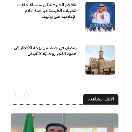
«أقلام الخبر» تطلق سلسلة حلقات
«طيبات الطيب» عبر قناة أقلام
الإعلامية على يوتيوب
رمضان في جدة. من بهجة الإفطار إلى
هدوء الفجر روحانيّة لا تُعوض
الاعلي مشاهدة