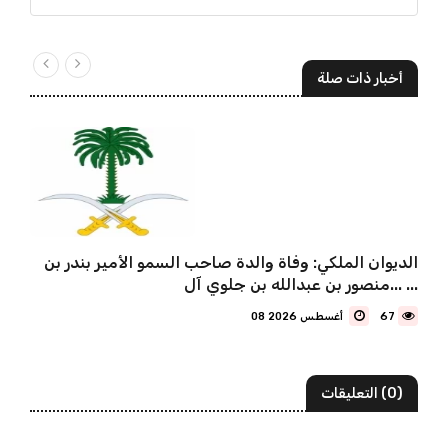
أخبار ذات صلة
الديوان الملكي: وفاة والدة صاحب السمو الأمير بندر بن
منصور بن عبدالله بن جلوي آل... ...
67
08 أغسطس 2026
(0) التعليقات