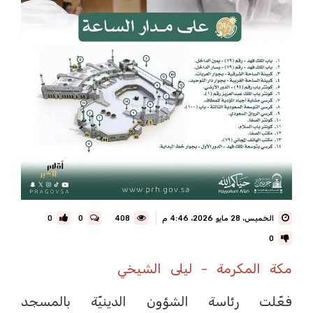
الخميس، 28 مايو 2026، 4:46 م
408
0
0
0
مكة المكرمة - ليلى الشيخي
فعّلت رئاسة الشؤون الدينيّة بالمسجد