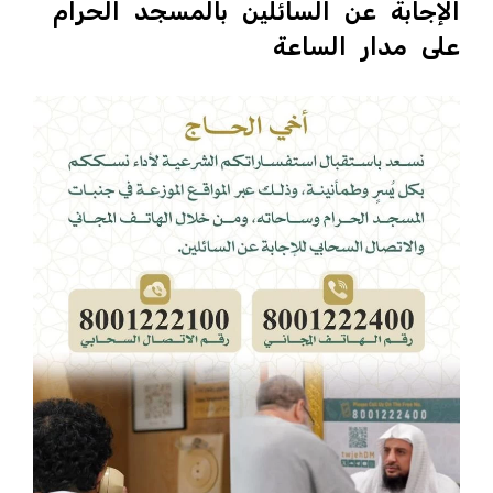
الإجابة عن السائلين بالمسجد الحرام
على مدار الساعة