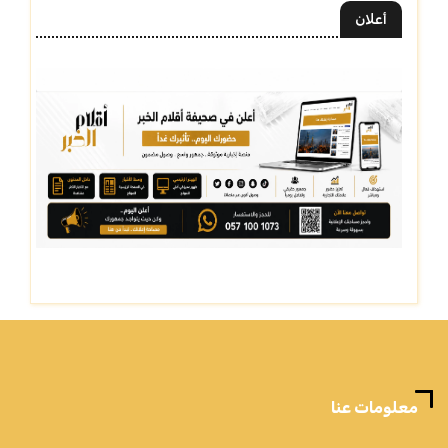
أعلان
معلومات عنا