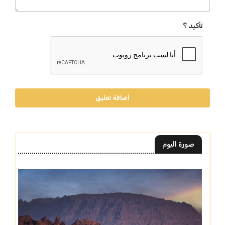
تأكيد ؟
أضافة تعليق
صورة اليوم