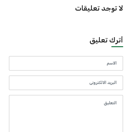
لا توجد تعليقات
أترك تعليق