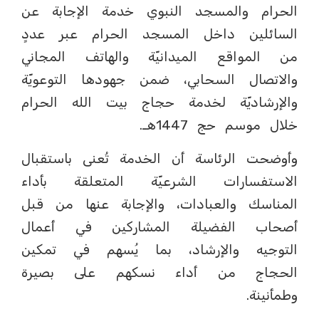
الحرام والمسجد النبوي خدمة الإجابة عن
السائلين داخل المسجد الحرام عبر عددٍ
من المواقع الميدانيّة والهاتف المجاني
والاتصال السحابي، ضمن جهودها التوعويّة
والإرشاديّة لخدمة حجاج بيت الله الحرام
خلال موسم حج 1447هـ.
وأوضحت الرئاسة أن الخدمة تُعنى باستقبال
الاستفسارات الشرعيّة المتعلقة بأداء
المناسك والعبادات، والإجابة عنها من قبل
أصحاب الفضيلة المشاركين في أعمال
التوجيه والإرشاد، بما يُسهم في تمكين
الحجاج من أداء نسكهم على بصيرة
وطمأنينة.