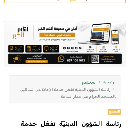
الرئيسية
المجتمع
رئاسة الشؤون الدينيّة تفعّل خدمة الإجابة عن السائلين
بالمسجد الحرام على مدار الساعة
المجتمع
رئاسة الشؤون الدينيّة تفعّل خدمة