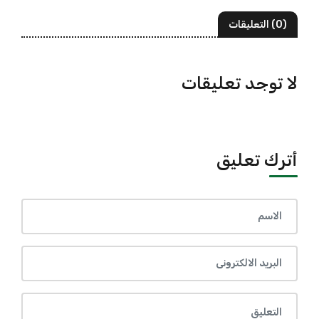
(0) التعليقات
لا توجد تعليقات
أترك تعليق