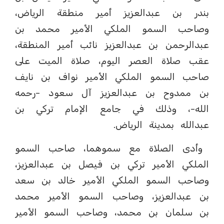
بندر بن عبدالعزيز أمير منطقة الرياض،
وصاحب السمو الملكي الأمير محمد بن
عبدالرحمن بن عبدالعزيز نائب أمير المنطقة،
عقب صلاة العصر اليوم، صلاة الميت على
صاحب السمو الملكي الأمير نواف بن نايف
بن ممدوح بن عبدالعزيز آل سعود -رحمه
الله-، وذلك في جامع الإمام تركي بن
عبدالله بمدينة الرياض.
وأدى الصلاة مع سموهما، صاحب السمو
الملكي الأمير تركي بن فيصل بن عبدالعزيز،
وصاحب السمو الملكي الأمير خالد بن سعد
بن عبدالعزيز، وصاحب السمو الأمير محمد
بن سلمان بن محمد، وصاحب السمو الأمير