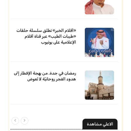
«أقلام الخبر» تطلق سلسلة حلقات
«طيبات الطيب» عبر قناة أقلام
الإعلامية على يوتيوب
رمضان في جدة. من بهجة الإفطار إلى
هدوء الفجر روحانيّة لا تُعوض
الاعلي مشاهدة