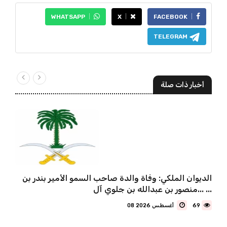
WHATSAPP
X
FACEBOOK
TELEGRAM
أخبار ذات صلة
الديوان الملكي: وفاة والدة صاحب السمو الأمير بندر بن
منصور بن عبدالله بن جلوي آل... ...
69
08 أغسطس 2026