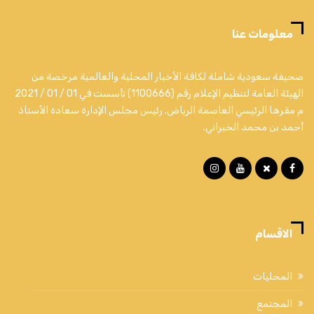
معلومات عنا
صحيفة سعودية شاملة لكافة الأخبار المحلية والعالمية مرخصة من
الهيئة العامة لتنظيم الإعلام رقم (1100666) تأسست في 01 / 01 / 2021
م مقرها الرئيسي العاصمة الرياض. رئيس مجلس الإدارة سعادة الأستاذ
أحمد بن محمد الخبراني.
الاقسام
المحليات
المجتمع