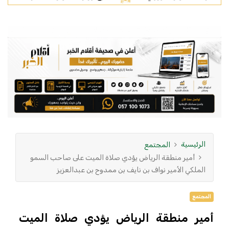
الرئيسية
المجتمع
أمير منطقة الرياض يؤدي صلاة الميت على صاحب السمو
الملكي الأمير نواف بن نايف بن ممدوح بن عبدالعزيز
المجتمع
أمير منطقة الرياض يؤدي صلاة الميت