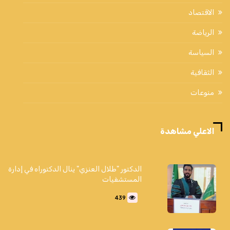
الاقتصاد
الرياضة
السياسة
الثقافية
منوعات
الاعلي مشاهدة
الدكتور "طلال العنزي" ينال الدكتوراه في إدارة
المستشفيات
439