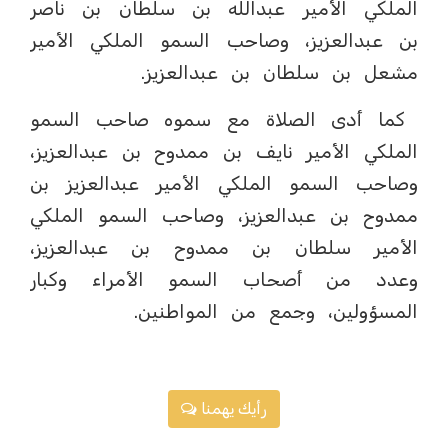
الملكي الأمير عبدالله بن سلطان بن ناصر
بن عبدالعزيز، وصاحب السمو الملكي الأمير
مشعل بن سلطان بن عبدالعزيز.
كما أدى الصلاة مع سموه صاحب السمو
الملكي الأمير نايف بن ممدوح بن عبدالعزيز،
وصاحب السمو الملكي الأمير عبدالعزيز بن
ممدوح بن عبدالعزيز، وصاحب السمو الملكي
الأمير سلطان بن ممدوح بن عبدالعزيز،
وعدد من أصحاب السمو الأمراء وكبار
المسؤولين، وجمع من المواطنين.
رأيك يهمنا