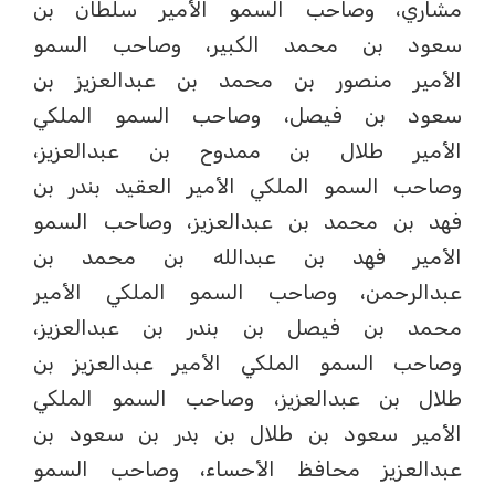
مشاري، وصاحب السمو الأمير سلطان بن
سعود بن محمد الكبير، وصاحب السمو
الأمير منصور بن محمد بن عبدالعزيز بن
سعود بن فيصل، وصاحب السمو الملكي
الأمير طلال بن ممدوح بن عبدالعزيز،
وصاحب السمو الملكي الأمير العقيد بندر بن
فهد بن محمد بن عبدالعزيز، وصاحب السمو
الأمير فهد بن عبدالله بن محمد بن
عبدالرحمن، وصاحب السمو الملكي الأمير
محمد بن فيصل بن بندر بن عبدالعزيز،
وصاحب السمو الملكي الأمير عبدالعزيز بن
طلال بن عبدالعزيز، وصاحب السمو الملكي
الأمير سعود بن طلال بن بدر بن سعود بن
عبدالعزيز محافظ الأحساء، وصاحب السمو