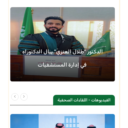
الدكتور "طلال العنزي" ينال الدكتوراه
في إدارة المستشفيات
الفيديوهات - اللقاءات الصحفية