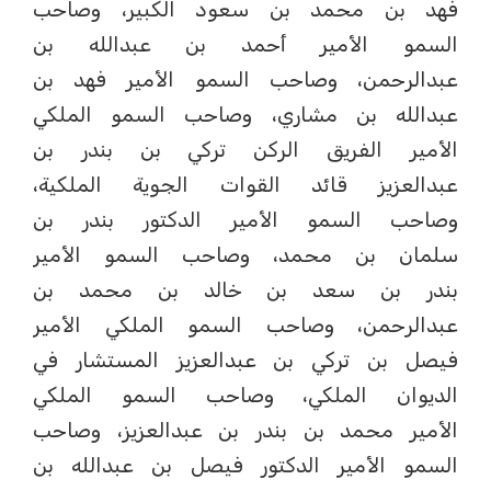
فهد بن محمد بن سعود الكبير، وصاحب
السمو الأمير أحمد بن عبدالله بن
عبدالرحمن، وصاحب السمو الأمير فهد بن
عبدالله بن مشاري، وصاحب السمو الملكي
الأمير الفريق الركن تركي بن بندر بن
عبدالعزيز قائد القوات الجوية الملكية،
وصاحب السمو الأمير الدكتور بندر بن
سلمان بن محمد، وصاحب السمو الأمير
بندر بن سعد بن خالد بن محمد بن
عبدالرحمن، وصاحب السمو الملكي الأمير
فيصل بن تركي بن عبدالعزيز المستشار في
الديوان الملكي، وصاحب السمو الملكي
الأمير محمد بن بندر بن عبدالعزيز، وصاحب
السمو الأمير الدكتور فيصل بن عبدالله بن