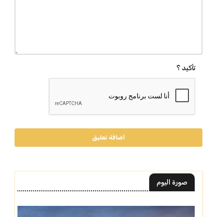
تأكيد ؟
أضافة تعليق
صورة اليوم