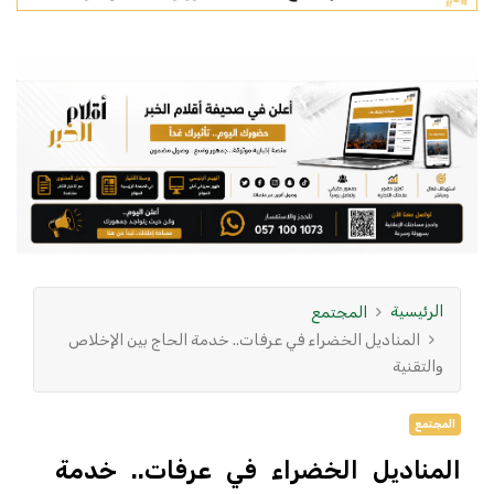
الرئيسية
المجتمع
المناديل الخضراء في عرفات.. خدمة الحاج بين الإخلاص
والتقنية
المجتمع
المناديل الخضراء في عرفات.. خدمة