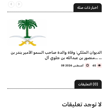
أخبار ذات صلة
الديوان الملكي: وفاة والدة صاحب السمو الأمير بندر بن
منصور بن عبدالله بن جلوي آل... ...
65
08 أغسطس 2026
(0) التعليقات
لا توجد تعليقات