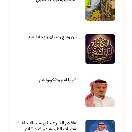
بين وداع رمضان وبهجة العيد
كونوا انتم ولاتكونوا هم
«أقلام الخبر» تطلق سلسلة حلقات
«طيبات الطيب» عبر قناة أقلام