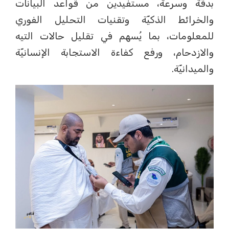
بدقة وسرعة، مستفيدين من قواعد البيانات
والخرائط الذكيّة وتقنيات التحليل الفوري
للمعلومات، بما يُسهم في تقليل حالات التيه
والازدحام، ورفع كفاءة الاستجابة الإنسانيّة
والميدانيّة.