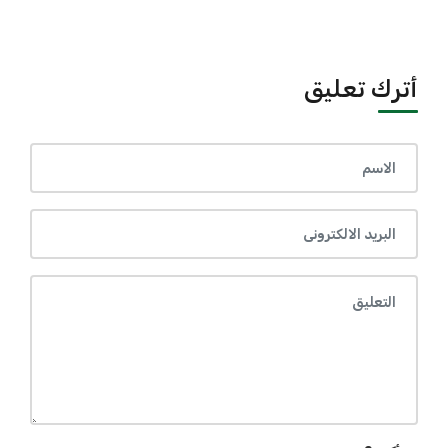
أترك تعليق