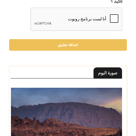
تأكيد ؟
أضافة تعليق
صورة اليوم