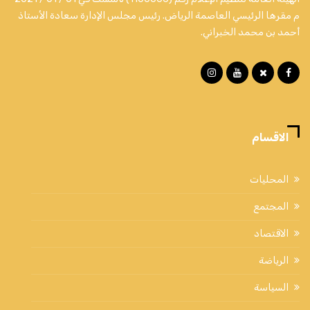
م مقرها الرئيسي العاصمة الرياض. رئيس مجلس الإدارة سعادة الأستاذ
أحمد بن محمد الخبراني.
الاقسام
المحليات
المجتمع
الاقتصاد
الرياضة
السياسة