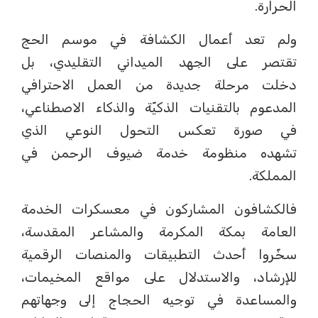
الحرارة.
ولم تعد أعمال الكشافة في موسم الحج
تقتصر على الجهد الميداني التقليدي، بل
دخلت مرحلة جديدة من العمل الاحترافي
المدعوم بالتقنيات الذكيّة والذكاء الاصطناعي،
في صورة تعكس التحول النوعي الذي
تشهده منظومة خدمة ضيوف الرحمن في
المملكة.
فالكشافون المشاركون في معسكرات الخدمة
العامة بمكة المكرمة والمشاعر المقدسة،
سخّروا أحدث التطبيقات والمنصات الرقمية
للإرشاد، والاستدلال على مواقع المخيمات،
والمساعدة في توجيه الحجاج إلى وجهاتهم