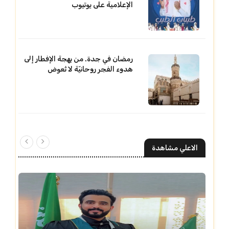
الإعلامية على يوتيوب
رمضان في جدة. من بهجة الإفطار إلى
هدوء الفجر روحانيّة لا تُعوض
الاعلي مشاهدة