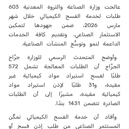
عالجت وزارة الصناعة والثروة المعدنية 603
طلبات لخدمة الفسح الكيميائي خلال شهر
مارس 2026، ضمن جهودها لتمكين
الاستثمار الصناعي، وتقديم كافة الخدمات
الداعمة لنمو وتوسُّع المنشآت الصناعية.
وأوضح المتحدث الرسمي للوزارة جرَّاح
الجرَّاح أن الطلبات المعالجة تشمل 572
طلبًا لفسح استيراد مواد كيميائية غير
مقيدة، و31 طلبًا لإذن استيراد مواد
كيميائية مقيدة، مشيرًا إلى أن الطلبات
الصادرة تتضمن 1431 بندًا.
وأفاد أن خدمة الفسح الكيميائي تمكِّن
المستثمر الصناعي من طلب إذن فسح أو