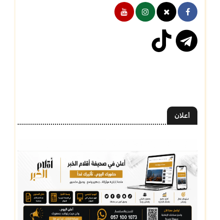
أعلان