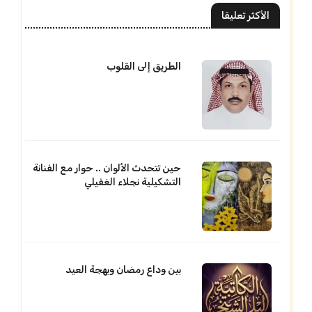
الأكثر تعليقا
الطريق إلى القلوب
حين تتحدث الألوان .. حوار مع الفنانة
التشكيلية نجلاء الغفيلي
بين وداع رمضان وبهجة العيد