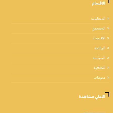
الاقسام
المحليات
المجتمع
الاقتصاد
الرياضة
السياسة
الثقافية
منوعات
الاعلي مشاهدة