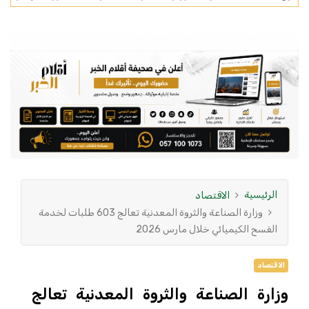
الرئيسية
الاقتصاد
وزارة الصناعة والثروة المعدنية تعالج 603 طلبات لخدمة
الفسح الكيميائي خلال مارس 2026
الاقتصاد
وزارة الصناعة والثروة المعدنية تعالج