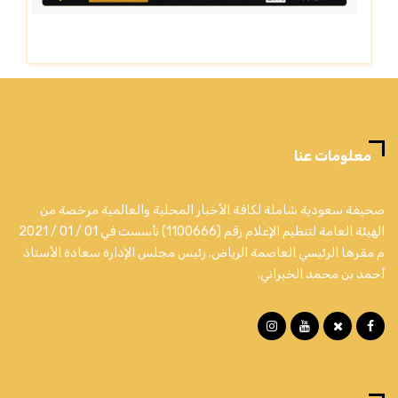
معلومات عنا
صحيفة سعودية شاملة لكافة الأخبار المحلية والعالمية مرخصة من
الهيئة العامة لتنظيم الإعلام رقم (1100666) تأسست في 01 / 01 / 2021
م مقرها الرئيسي العاصمة الرياض. رئيس مجلس الإدارة سعادة الأستاذ
أحمد بن محمد الخبراني.