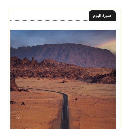
صورة اليوم