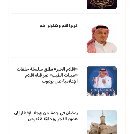
كونوا انتم ولاتكونوا هم
«أقلام الخبر» تطلق سلسلة حلقات
«طيبات الطيب» عبر قناة أقلام
الإعلامية على يوتيوب
رمضان في جدة. من بهجة الإفطار إلى
هدوء الفجر روحانيّة لا تُعوض