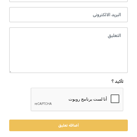
تأكيد ؟
أضافة تعليق