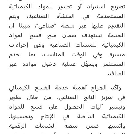
تصريح استيراد أو تصدير للمواد الكيميائية
المستخدمة في المنشأة الصناعية، ويتم
التقديم عليها عبر منصة "صناعي"، مبينًا أن
الخدمة تستهدف ضمان منح فسح المواد
الكيميائية للمنشآت الصناعية وفق إجراءات
ميسرة وفي الوقت المناسب، بما يخدم
المستثمر ويسهِّل عملية دخول مواده عبر
المنافذ.
وأكَّد الجراح أهمية خدمة الفسح الكيميائي
في تعزيز الناتج الصناعي، من خلال تطوير
وتيسير آليات الحصول على فسح للمواد
الكيميائية الداخلة في الإنتاج وتحسينها،
وأتمتتها ضمن منصة الخدمات الرقمية