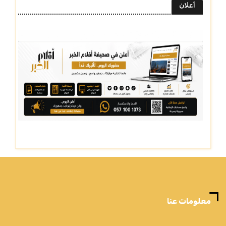
أعلان
معلومات عنا