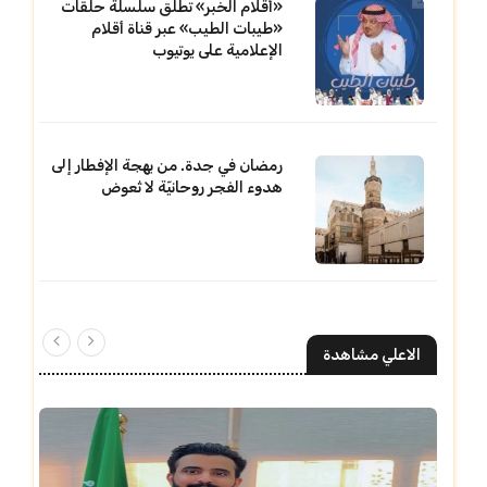
«أقلام الخبر» تطلق سلسلة حلقات
«طيبات الطيب» عبر قناة أقلام
الإعلامية على يوتيوب
رمضان في جدة. من بهجة الإفطار إلى
هدوء الفجر روحانيّة لا تُعوض
الاعلي مشاهدة