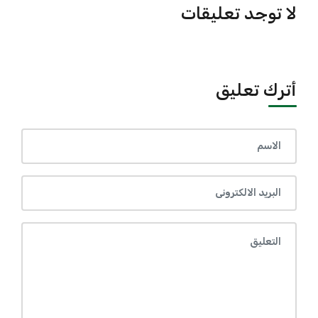
لا توجد تعليقات
أترك تعليق