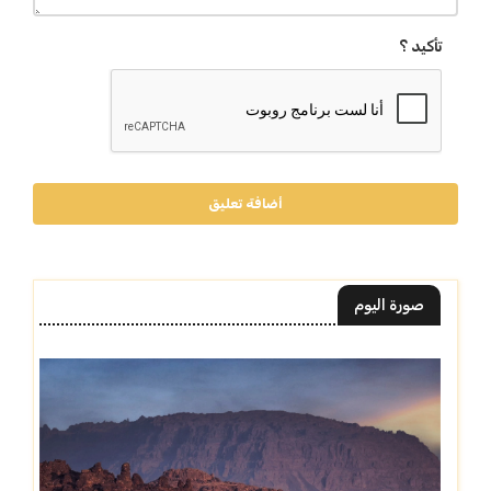
تأكيد ؟
أضافة تعليق
صورة اليوم