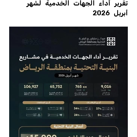
تقرير أداء الجهات الخدمية لشهر
أبريل 2026