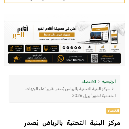
الرئيسية
الاقتصاد
مركز البنية التحتية بالرياض يُصدر تقرير أداء الجهات
الخدمية لشهر أبريل 2026
الاقتصاد
مركز البنية التحتية بالرياض يُصدر