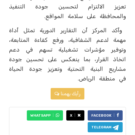
تعزيز الالتزام لتحسين جودة التنفيذ
والمحافظة على سلامة المواقع.
وأكد المركز أن التقارير الدورية تمثل أداة
مهمة لدعم الشفافية، ورفع كفاءة المتابعة،
وتوفير مؤشرات تشغيلية تسهم في دعم
اتخاذ القرار، بما ينعكس على تحسين جودة
مشاريع البنية التحتية وتعزيز جودة الحياة
في منطقة الرياض.
رأيك يهمنا
WHATSAPP
X
FACEBOOK
TELEGRAM