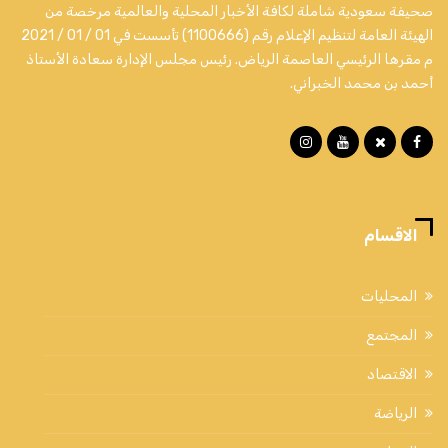
صحيفة سعودية شاملة لكافة الأخبار المحلية والعالمية مرخصة من
الهيئة العامة لتنظيم الإعلام رقم (1100666) تأسست في 01 / 01 / 2021
م مقرها الرئيسي العاصمة الرياض. رئيس مجلس الإدارة سعادة الأستاذ
أحمد بن محمد الخبراني.
الاقسام
المحليات
المجتمع
الاقتصاد
الرياضة