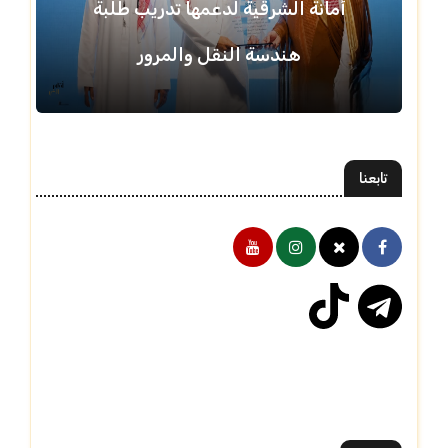
أمانة الشرقية لدعمها تدريب طلبة
هندسة النقل والمرور
تابعنا