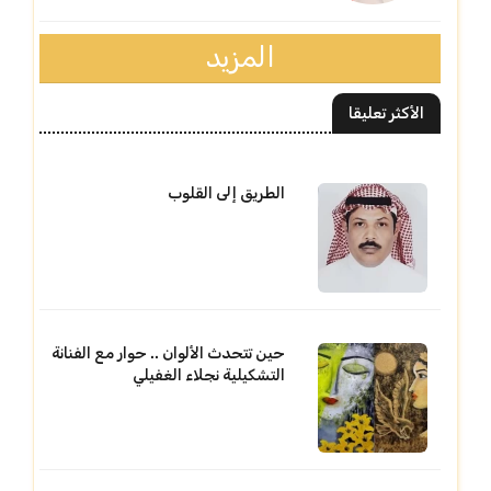
المزيد
الأكثر تعليقا
الطريق إلى القلوب
حين تتحدث الألوان .. حوار مع الفنانة
التشكيلية نجلاء الغفيلي