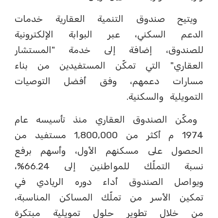
ويتيح صندوق التنمية العقارية خدمات
الدعم السكني، عبر البوابة الإلكترونية
للصندوق، إضافة إلى خدمة "المستشار
العقاري" التي تمكّن المستفيدين من بناء
مسارات دعمهم، وفق أفضل التوصيات
التمويلية والسكنية.
ومكّن الصندوق العقاري منذ تأسيسه عام
1974 م أكثر من 1,800,000 مستفيد من
الحصول على مسكنهم الأول، وأسهم برفع
نسبة التملّك للمواطنين إلى 66.24%،
ويواصل الصندوق أداء دوره الريادي في
تمكين الأسر من تملّك المساكن المناسبة،
من خلال تطوير حلول تمويلية مبتكرة