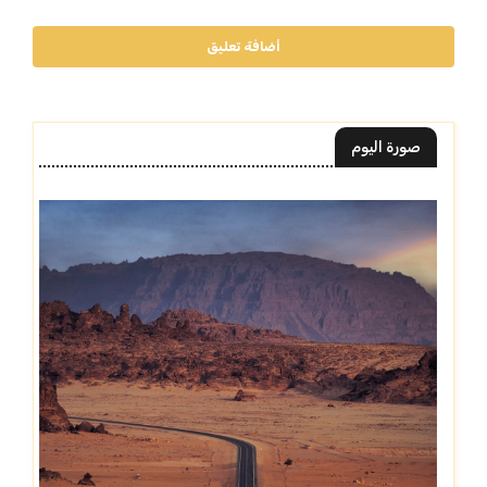
أضافة تعليق
صورة اليوم