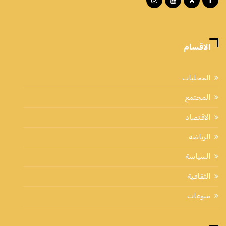
الاقسام
المحليات
المجتمع
الاقتصاد
الرياضة
السياسة
الثقافية
منوعات