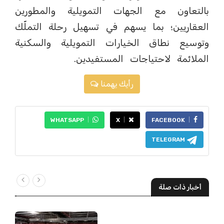
بالتعاون مع الجهات التمويلية والمطورين
العقاريين؛ بما يسهم في تسهيل رحلة التملّك
وتوسيع نطاق الخيارات التمويلية والسكنية
الملائمة لاحتياجات المستفيدين.
رأيك يهمنا
WHATSAPP
X
FACEBOOK
TELEGRAM
أخبار ذات صلة