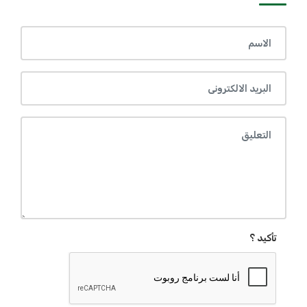
تأكيد ؟