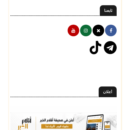
تابعنا
أعلان