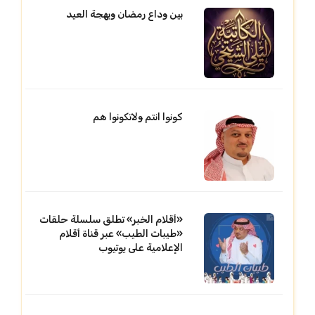
بين وداع رمضان وبهجة العيد
كونوا انتم ولاتكونوا هم
«أقلام الخبر» تطلق سلسلة حلقات
«طيبات الطيب» عبر قناة أقلام
الإعلامية على يوتيوب