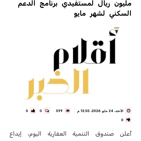
مليون ريال لمستفيدي برنامج الدعم
السكني لشهر مايو
الأحد، 24 مايو 2026، 12:55 م
599
0
0
0
أعلن صندوق التنمية العقارية اليوم، إيداع