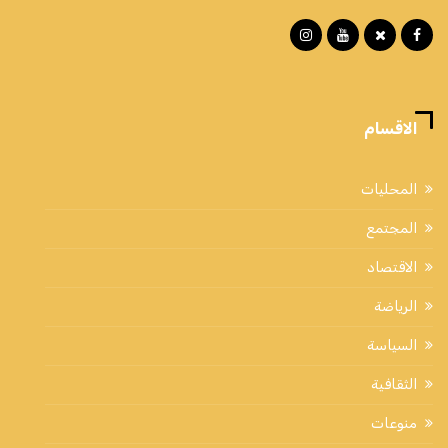
الاقسام
المحليات
المجتمع
الاقتصاد
الرياضة
السياسة
الثقافية
منوعات