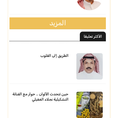
المزيد
الأكثر تعليقا
الطريق إلى القلوب
حين تتحدث الألوان .. حوار مع الفنانة
التشكيلية نجلاء الغفيلي