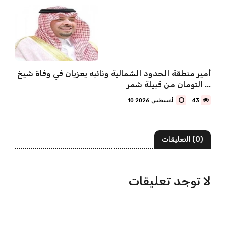
أمير منطقة الحدود الشمالية ونائبه يعزيان في وفاة شيخ
التومان من قبيلة شمر ...
43
10 أغسطس 2026
(0) التعليقات
لا توجد تعليقات