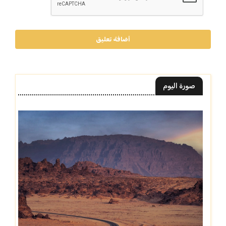
أضافة تعليق
صورة اليوم