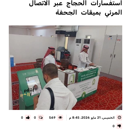
استفسارات الحجاج عبر الاتصال
المرئي بميقات الجحفة
الخميس، 21 مايو 2026، 8:45 م
569
0
0
0