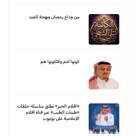
بين وداع رمضان وبهجة العيد
كونوا انتم ولاتكونوا هم
«أقلام الخبر» تطلق سلسلة حلقات
«طيبات الطيب» عبر قناة أقلام
الإعلامية على يوتيوب