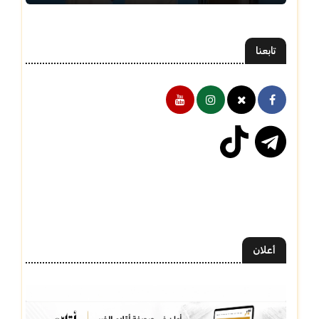
تابعنا
أعلان