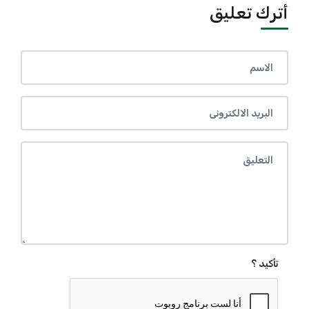
أترك تعليق
تأكيد ؟