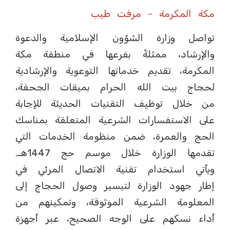
مكة المكرمة - مرفت طيب
تواصل وزارة الشؤون الإسلامية والدعوة
والإرشاد، ممثلةً بفرعها في منطقة مكة
المكرمة، تقديم خدماتها التوعوية والإرشادية
لحجاج بيت الله الحرام بميقات الجحفة،
من خلال توظيف التقنيات الحديثة للإجابة
على الاستفسارات الشرعية المتعلقة بمناسك
الحج والعمرة، ضمن منظومة الخدمات التي
تقدمها الوزارة خلال موسم حج 1447هـ.
ويأتي استخدام تقنية الاتصال المرئي في
إطار جهود الوزارة لتيسير وصول الحجاج إلى
المعلومة الشرعية الموثوقة، وتمكينهم من
أداء نسكهم على الوجه الصحيح، عبر أجهزة