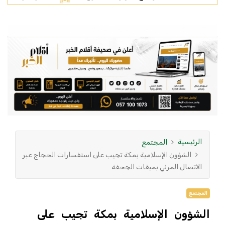
الرئيسية
المجتمع
الشؤون الإسلامية بمكة تجيب على استفسارات الحجاج عبر
الاتصال المرئي بميقات الجحفة
المجتمع
الشؤون الإسلامية بمكة تجيب على