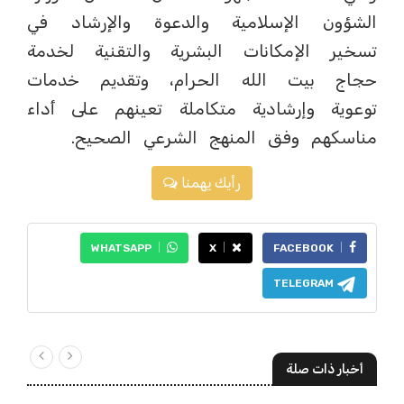
الشؤون الإسلامية والدعوة والإرشاد في
تسخير الإمكانات البشرية والتقنية لخدمة
حجاج بيت الله الحرام، وتقديم خدمات
توعوية وإرشادية متكاملة تعينهم على أداء
مناسكهم وفق المنهج الشرعي الصحيح.
رأيك يهمنا
WHATSAPP
X
FACEBOOK
TELEGRAM
أخبار ذات صلة