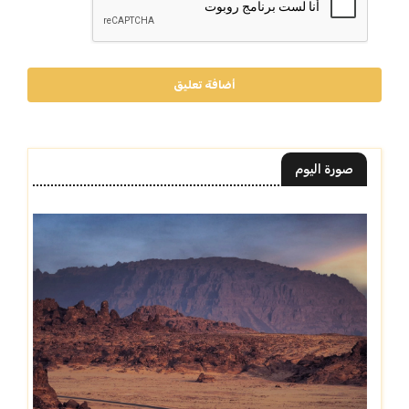
أضافة تعليق
صورة اليوم