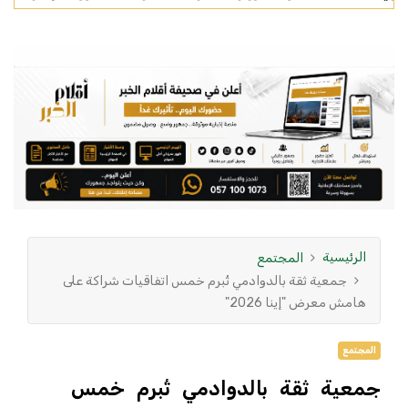
الرئيسية
المجتمع
جمعية ثقة بالدوادمي تُبرم خمس اتفاقيات شراكة على
هامش معرض "إينا 2026"
المجتمع
جمعية ثقة بالدوادمي تُبرم خمس