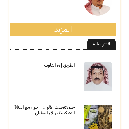
المزيد
الأكثر تعليقا
الطريق إلى القلوب
حين تتحدث الألوان .. حوار مع الفنانة
التشكيلية نجلاء الغفيلي