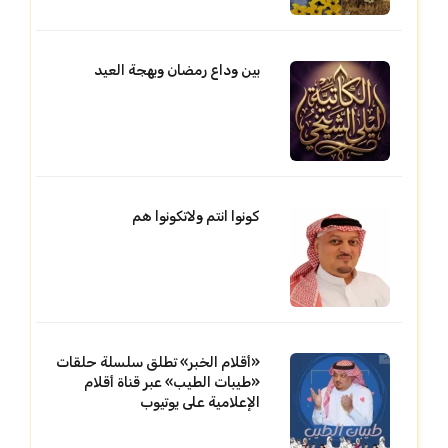
بين وداع رمضان وبهجة العيد
كونوا انتم ولاتكونوا هم
«أقلام الخبر» تطلق سلسلة حلقات
«طيبات الطيب» عبر قناة أقلام
الإعلامية على يوتيوب