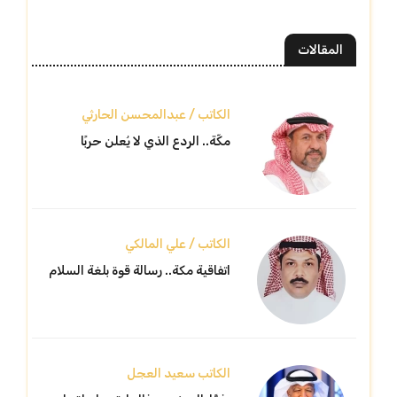
المقالات
الكاتب / عبدالمحسن الحارثي
مكّة.. الردع الذي لا يُعلن حربًا
الكاتب / علي المالكي
اتفاقية مكة.. رسالة قوة بلغة السلام
الكاتب سعيد العجل