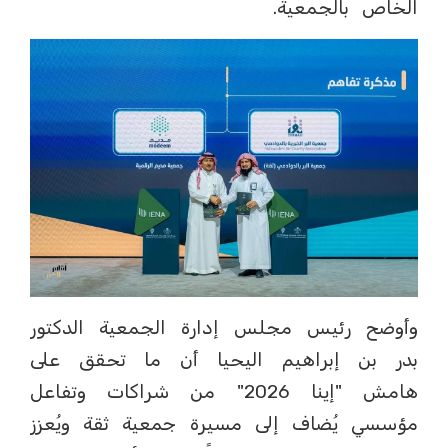
الخاص بالجمعية.
وأوضح رئيس مجلس إدارة الجمعية الدكتور
بدر بن إبراهيم اليحيا أن ما تحقق على
هامش "إينا 2026" من شراكات وتفاعل
مؤسسي يُضاف إلى مسيرة جمعية ثقة ويُعزز