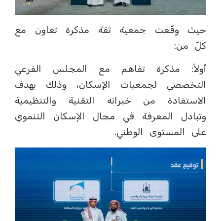
حيث وقّعت جمعية ثقة مذكرة تعاون مع
كلّ من:
أولاً: مذكرة تفاهم مع المجلس الفرعي
التخصصي لجمعيات الإسكان، وذلك بهدف
الاستفادة من خبراته التقنية والتنظيمية
وتبادل المعرفة في مجال الإسكان التنموي
على المستوى الوطني.