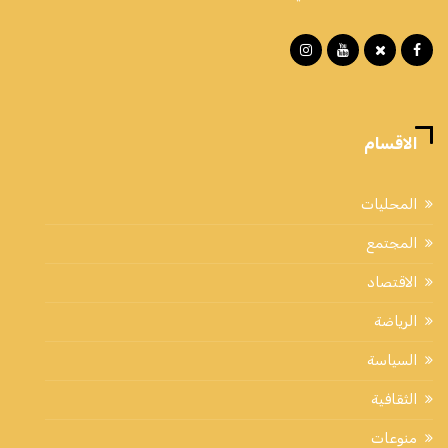
الاقسام
المحليات
المجتمع
الاقتصاد
الرياضة
السياسة
الثقافية
منوعات