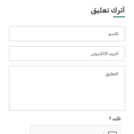
أترك تعليق
تأكيد ؟