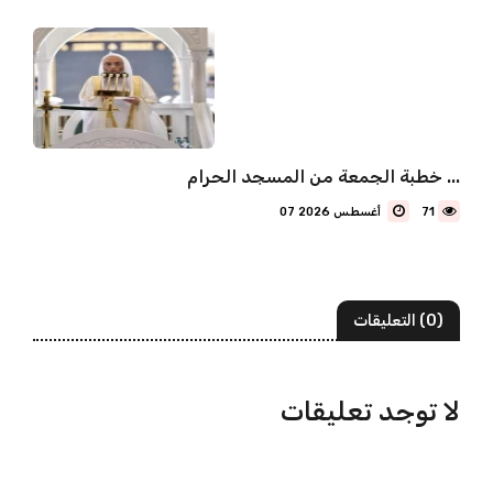
خطبة الجمعة من المسجد الحرام ...
71
07 أغسطس 2026
(0) التعليقات
لا توجد تعليقات