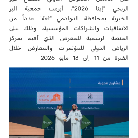
الربحي "إينا 2026"، أبرمت جمعية البر
الخيرية بمحافظة الدوادمي "ثقة" عدداً من
الاتفاقيات والشراكات المؤسسية، وذلك على
المنصة الرسمية للمعرض الذي أُقيم بمركز
الرياض الدولي للمؤتمرات والمعارض خلال
الفترة من 11 إلى 13 مايو 2026.