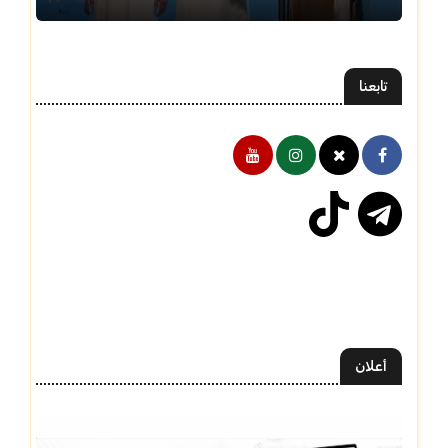
تابعنا
أعلان