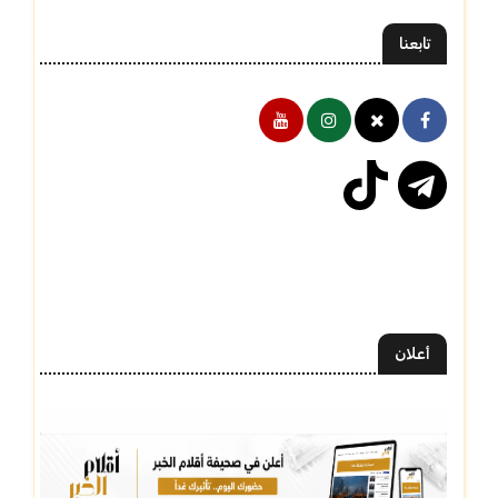
تابعنا
أعلان