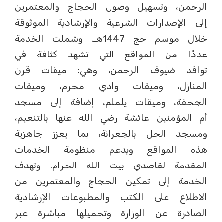
الرحمن، وتسهيل وصول الحجاج والمعتمرين
إلى الإصدارات الشرعية والإرشادية الموثوقة
خلال موسم حج 1447هـ. وشملت الخدمة
عددًا من المواقع التي تشهد كثافة في
توافد ضيوف الرحمن، وهي: ميقات قرن
المنازل، وميقات وادي محرم، وميقات
الجحفة، وميقات يلملم، إضافة إلى مسجد
أم المؤمنين عائشة رضي الله عنها بالتنعيم،
ومسجد الحل بالجعرانة، بما يعزز جاهزية
هذه المواقع ويدعم منظومة الخدمات
المقدمة لقاصدي بيت الله الحرام. وتهدف
الخدمة إلى تمكين الحجاج والمعتمرين من
الاطلاع على الكتب والمطبوعات الإرشادية
الصادرة عن الوزارة وتحميلها مباشرة عبر