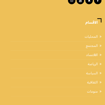
الاقسام
المحليات
المجتمع
الاقتصاد
الرياضة
السياسة
الثقافية
منوعات