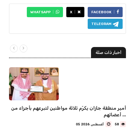
WHATSAPP
X
FACEBOOK
TELEGRAM
أخبار ذات صلة
أمير منطقة جازان يكرّم ثلاثة مواطنين لتبرعهم بأجزاء من
أعضائهم ...
58
05 أغسطس 2026