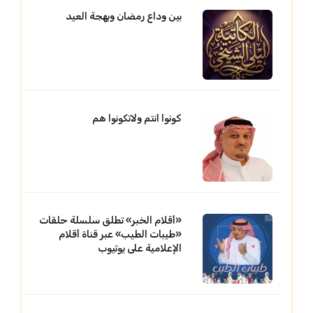
بين وداع رمضان وبهجة العيد
كونوا انتم ولاتكونوا هم
«أقلام الخبر» تطلق سلسلة حلقات
«طيبات الطيب» عبر قناة أقلام
الإعلامية على يوتيوب