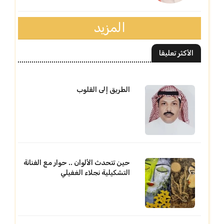
المزيد
الأكثر تعليقا
الطريق إلى القلوب
حين تتحدث الألوان .. حوار مع الفنانة
التشكيلية نجلاء الغفيلي