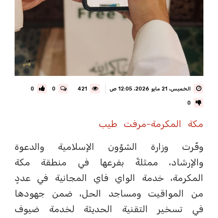
الخميس، 21 مايو 2026، 12:05 ص
421
0
0
0
مكة المكرمة-مرفت طيب
وفّرت وزارة الشؤون الإسلامية والدعوة
والإرشاد، ممثلةً بفرعها في منطقة مكة
المكرمة، خدمة الواي فاي المجانية في عددٍ
من المواقيت ومساجد الحل، ضمن جهودها
في تسخير التقنية الحديثة لخدمة ضيوف