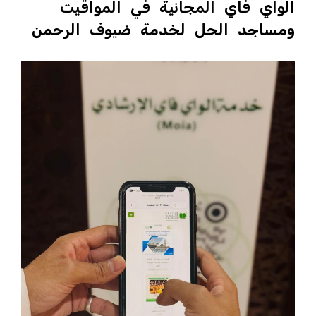
الواي فاي المجانية في المواقيت
ومساجد الحل لخدمة ضيوف الرحمن