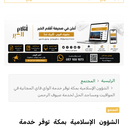
الرئيسية
المجتمع
الشؤون الإسلامية بمكة توفّر خدمة الواي فاي المجانية في
المواقيت ومساجد الحل لخدمة ضيوف الرحمن
المجتمع
الشؤون الإسلامية بمكة توفّر خدمة