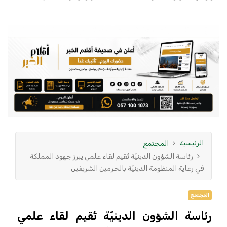
الرئيسية
المجتمع
رئاسة الشؤون الدينيّة تُقيم لقاء علمي يبرز جهود المملكة
في رعاية المنظومة الدينيّة بالحرمين الشريفين
المجتمع
رئاسة الشؤون الدينيّة تُقيم لقاء علمي