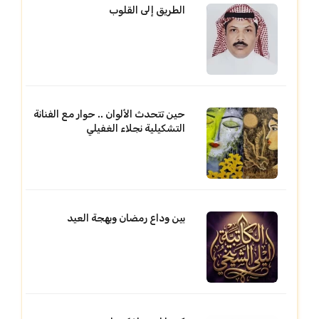
الطريق إلى القلوب
حين تتحدث الألوان .. حوار مع الفنانة
التشكيلية نجلاء الغفيلي
بين وداع رمضان وبهجة العيد