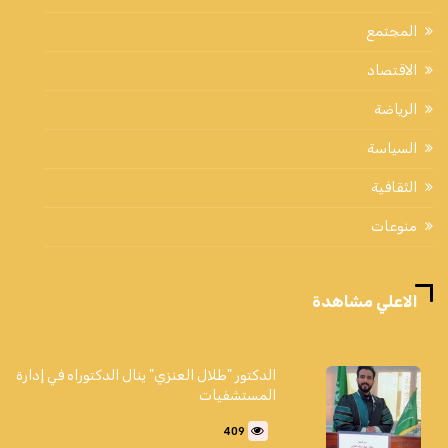
المجتمع
الاقتصاد
الرياضة
السياسة
الثقافية
منوعات
الاعلي مشاهدة
الدكتور "طلال العنزي" ينال الدكتوراه في إدارة
المستشفيات
409