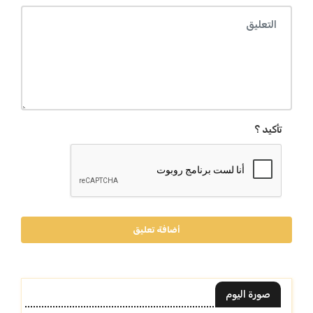
تأكيد ؟
أضافة تعليق
صورة اليوم