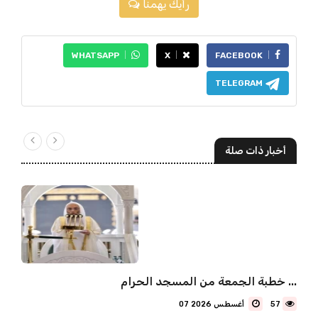
رأيك يهمنا
WHATSAPP
X
FACEBOOK
TELEGRAM
أخبار ذات صلة
خطبة الجمعة من المسجد الحرام ...
57
07 أغسطس 2026