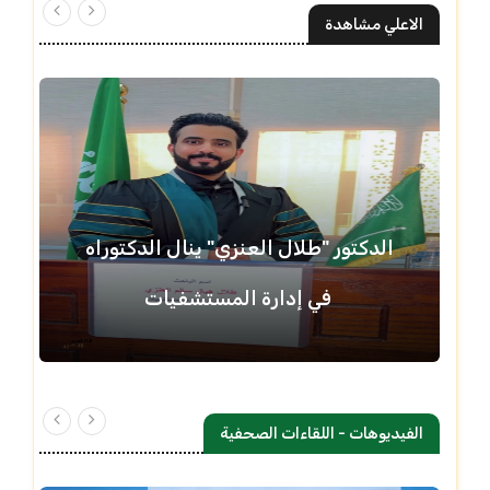
الاعلي مشاهدة
الدكتور "طلال العنزي" ينال الدكتوراه
في إدارة المستشفيات
الفيديوهات - اللقاءات الصحفية