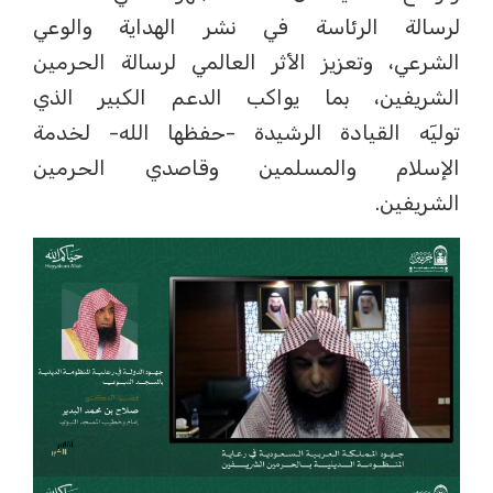
لرسالة الرئاسة في نشر الهداية والوعي
الشرعي، وتعزيز الأثر العالمي لرسالة الحرمين
الشريفين، بما يواكب الدعم الكبير الذي
توليٓه القيادة الرشيدة -حفظها الله- لخدمة
الإسلام والمسلمين وقاصدي الحرمين
الشريفين.