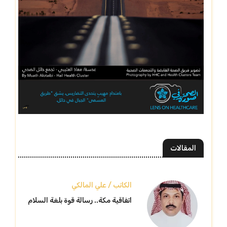
المقالات
الكاتب / علي المالكي
اتفاقية مكة.. رسالة قوة بلغة السلام