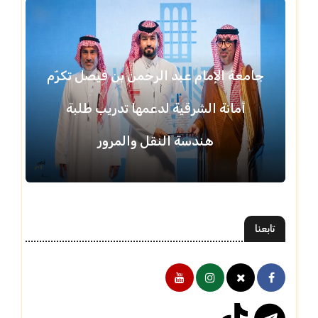
جامعة الإمام عبد الرحمن بن فيصل تكرّم
أمانة الشرقية لدعمها تدريب طلبة
هندسة النقل والمرور
تابعنا