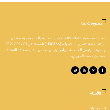
معلومات عنا
صحيفة سعودية شاملة لكافة الأخبار المحلية والعالمية مرخصة من
الهيئة العامة لتنظيم الإعلام رقم (1100666) تأسست في 01 / 01 / 2021
م مقرها الرئيسي العاصمة الرياض. رئيس مجلس الإدارة سعادة الأستاذ
أحمد بن محمد الخبراني.
الاقسام
المحليات