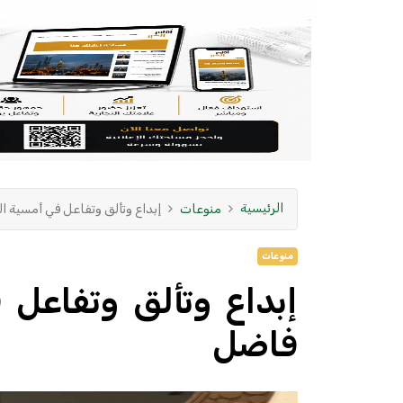
الرئيسية
منوعات
إبداع وتألق وتفاعل في أمسية ا
منوعات
إبداع وتألق وتفاعل 
فاضل