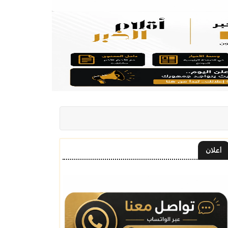
أعلان