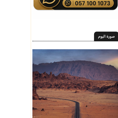
صورة اليوم