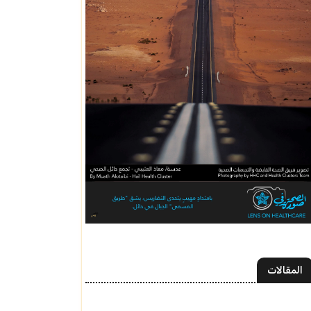
المقالات