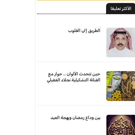
الأكثر تعليقا
الطريق إلى القلوب
حين تتحدث الألوان .. حوار مع
الفنانة التشكيلية نجلاء الغفيلي
بين وداع رمضان وبهجة العيد