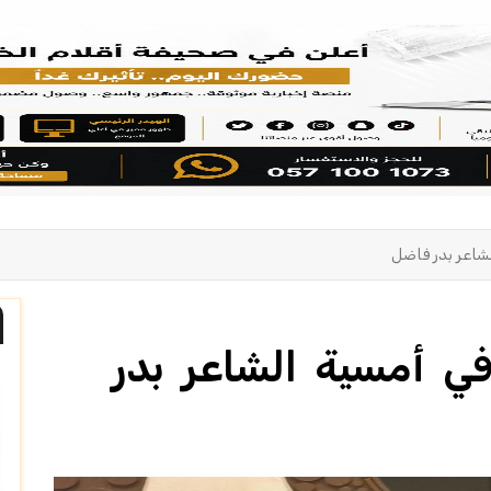
لشاعر بدر فاضل
في أمسية الشاعر بدر