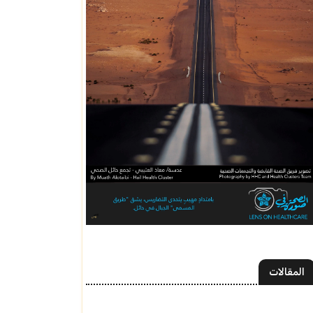
المقالات