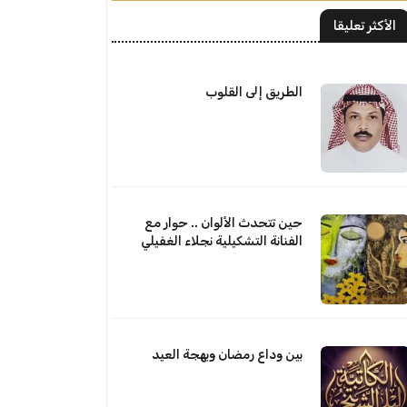
الأكثر تعليقا
الطريق إلى القلوب
حين تتحدث الألوان .. حوار مع
الفنانة التشكيلية نجلاء الغفيلي
بين وداع رمضان وبهجة العيد