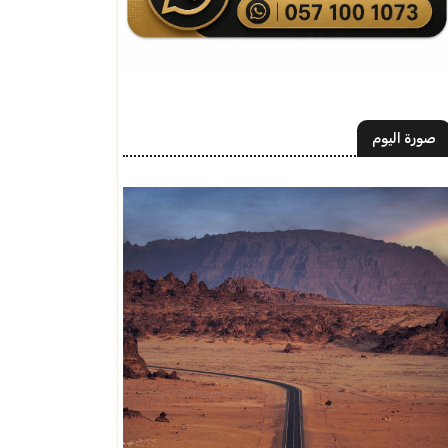
صورة اليوم