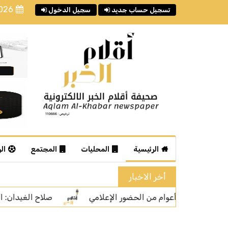
2026
تسجيل حساب جديد
سجيل الدخول
الرئيسية
المحليات
المجتمع
ال
أخر الاخبار
صلاح الغيدان: المشاهدات ليست المعيار الوحيد لتقييم جودة ا