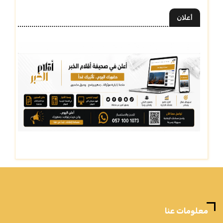
أعلان
معلومات عنا