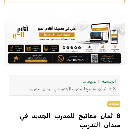
الرئيسية
منوعات
8 ثمان مفاتيح للمدرب الجديد في ميدان التدريب
منوعات
8 ثمان مفاتيح للمدرب الجديد في
ميدان التدريب