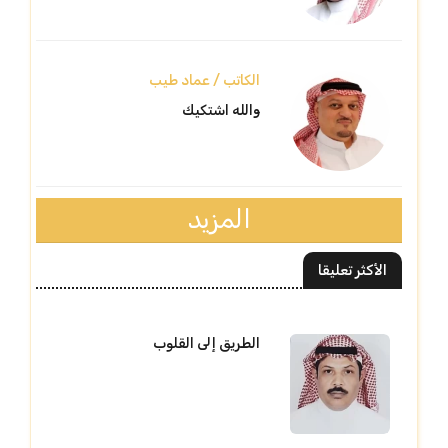
الكاتب / عماد طيب
والله اشتكيك
المزيد
الأكثر تعليقا
الطريق إلى القلوب