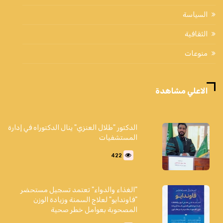
السياسة
الثقافية
منوعات
الاعلي مشاهدة
الدكتور "طلال العنزي" ينال الدكتوراه في إدارة
المستشفيات
422
"الغذاء والدواء" تعتمد تسجيل مستحضر
"فاوندايو" لعلاج السمنة وزيادة الوزن
المصحوبة بعوامل خطر صحية