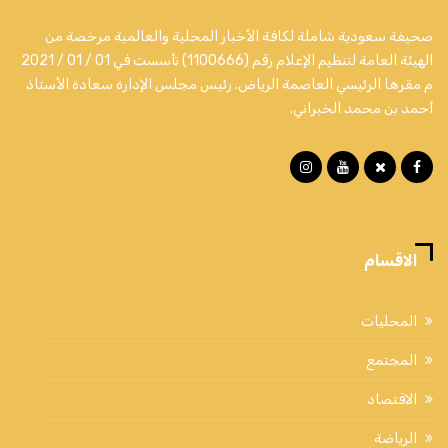
صحيفة سعودية شاملة لكافة الأخبار المحلية والعالمية مرخصة من
الهيئة العامة لتنظيم الإعلام رقم (1100666) تأسست في 01 / 01 / 2021
م مقرها الرئيسي العاصمة الرياض. رئيس مجلس الإدارة سعادة الأستاذ
أحمد بن محمد الخبراني.
الاقسام
المحليات
المجتمع
الاقتصاد
الرياضة