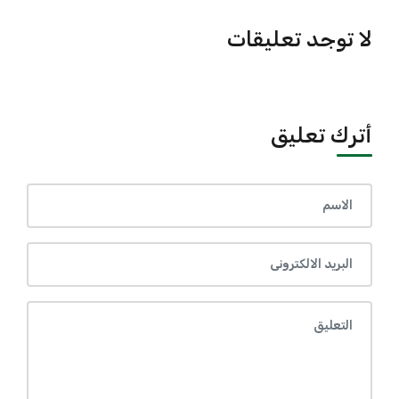
لا توجد تعليقات
أترك تعليق