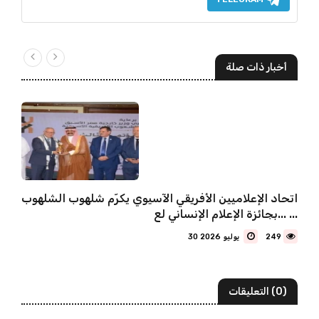
أخبار ذات صلة
اتحاد الإعلاميين الأفريقي الآسيوي يكرّم شلهوب الشلهوب
بجائزة الإعلام الإنساني لع... ...
249
30 يوليو 2026
(0) التعليقات