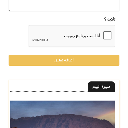
تأكيد ؟
أضافة تعليق
صورة اليوم