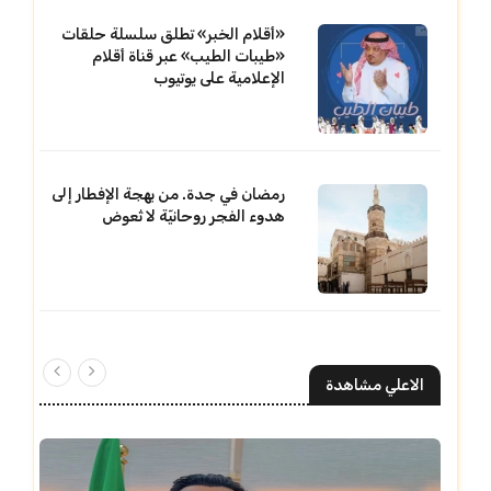
«أقلام الخبر» تطلق سلسلة حلقات
«طيبات الطيب» عبر قناة أقلام
الإعلامية على يوتيوب
رمضان في جدة. من بهجة الإفطار إلى
هدوء الفجر روحانيّة لا تُعوض
الاعلي مشاهدة