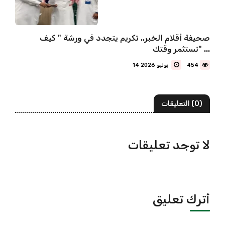
صحيفة أقلام الخبر.. تكريم يتجدد في ورشة " كيف
تستثمر وقتك" ...
454
14 يوليو 2026
(0) التعليقات
لا توجد تعليقات
أترك تعليق