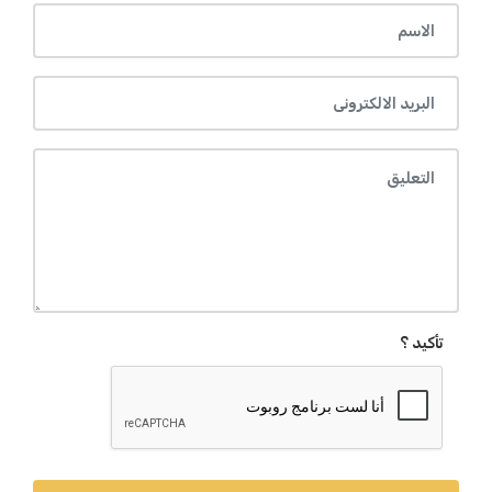
تأكيد ؟