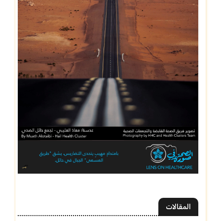
المقالات