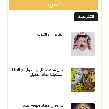
المزيد
الأكثر تعليقا
الطريق إلى القلوب
حين تتحدث الألوان .. حوار مع الفنانة
التشكيلية نجلاء الغفيلي
بين وداع رمضان وبهجة العيد