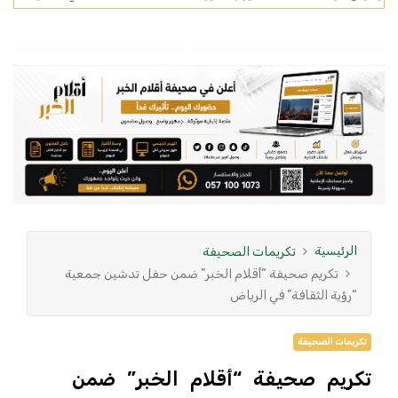
الرئيسية
تكريمات الصحيفة
تكريم صحيفة “أقلام الخبر” ضمن حفل تدشين جمعية
“رؤية الثقافة” في الرياض
تكريمات الصحيفة
تكريم صحيفة “أقلام الخبر” ضمن