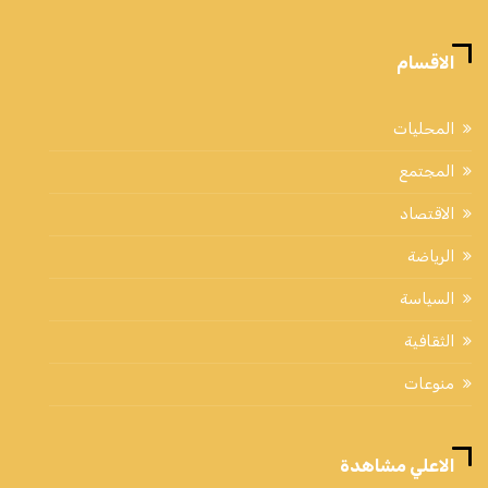
الاقسام
المحليات
المجتمع
الاقتصاد
الرياضة
السياسة
الثقافية
منوعات
الاعلي مشاهدة