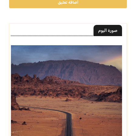
أضافة تعليق
صورة اليوم