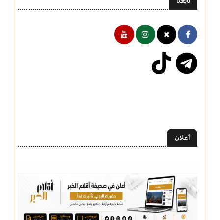
تابعنا
أعلان