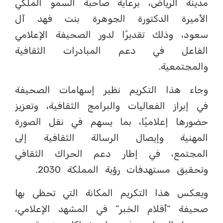
مدينة الرياض، برعاية صاحبة السمو الملكي
الأميرة الدكتورة الجوهرة بنت فهد آل
سعود، وذلك تقديرًا لدور الصحيفة الإعلامي
الفاعل في دعم المبادرات الثقافية
والمجتمعية.
وجاء هذا التكريم نظير إسهامات الصحيفة
في إبراز الفعاليات والبرامج الثقافية، وتعزيز
حضورها إعلاميًا، بما يسهم في نقل الصورة
المهنية وإيصال الرسالة الثقافية إلى
المجتمع، في إطار دعم الحراك الثقافي
وتحقيق مستهدفات رؤية المملكة 2030.
ويعكس هذا التكريم المكانة التي تحظى بها
صحيفة “أقلام الخبر” في المشهد الإعلامي،