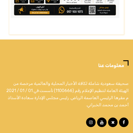
معلومات عنا
صحيفة سعودية شاملة لكافة الأخبار المحلية والعالمية مرخصة من
الهيئة العامة لتنظيم الإعلام رقم (1100666) تأسست في 01 / 01 / 2021
م مقرها الرئيسي العاصمة الرياض. رئيس مجلس الإدارة سعادة الأستاذ
أحمد بن محمد الخبراني.