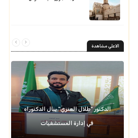
الاعلي مشاهدة
الدكتور "طلال العنزي" ينال الدكتوراه
في إدارة المستشفيات