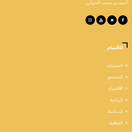
أحمد بن محمد الخبراني.
الاقسام
المحليات
المجتمع
الاقتصاد
الرياضة
السياسة
الثقافية