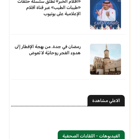
«أقلام الخبر» تطلق سلسلة حلقات
«طيبات الطيب» عبر قناة أقلام
الإعلامية على يوتيوب
رمضان في جدة. من بهجة الإفطار إلى
هدوء الفجر روحانيّة لا تُعوض
الاعلي مشاهدة
الفيديوهات - اللقاءات الصحفية