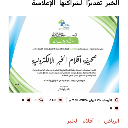
الخبر تقديرًا لشراكتها الإعلامية
الأربعاء، 25 فبراير 2026، 9:18 م
340
0
0
0
الرياض – أقلام الخبر