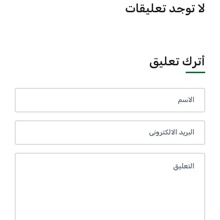
لا توجد تعليقات
أترك تعليق