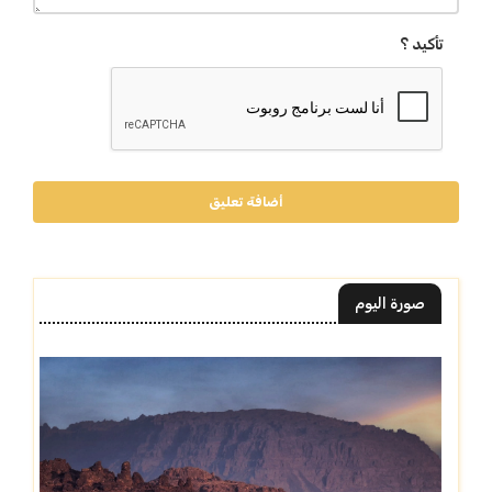
تأكيد ؟
أضافة تعليق
صورة اليوم