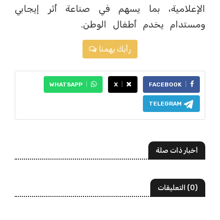
الإعلامية، بما يسهم في صناعة أثر إيجابي
ومستدام يخدم أطفال الوطن.
رأيك يهمنا
WHATSAPP
X
FACEBOOK
TELEGRAM
أخبار ذات صلة
(0) التعليقات