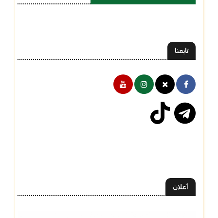
تابعنا
أعلان