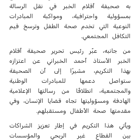
به صحيفة أقلام الخبر في نقل الرسالة
بمسؤولية واحترافية، ومواكبة المبادرات
النوعية التي تخدم صحة الطفل وترسخ قيم
التكافل المجتمعي.
من جانبه، عبّر رئيس تحرير صحيفة أقلام
الخبر الأستاذ أحمد الخبراني عن اعتزازه
بهذا التكريم، مشيرًا إلى أن الصحيفة
ستواصل دعمها للمبادرات الوطنية
والمجتمعية، انطلاقًا من رسالتها الإعلامية
الهادفة ومسؤوليتها تجاه قضايا الإنسان، وفي
مقدمتها صحة الأطفال ومستقبلهم.
ويأتي هذا التكريم في إطار تعزيز الشراكات
بين القطاع غير الربحي والمؤسسات