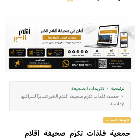
الرئيسية
تكريمات الصحيفة
جمعية فلذات تكرّم صحيفة أقلام الخبر تقديرًا لشراكتها
الإعلامية
تكريمات الصحيفة
جمعية فلذات تكرّم صحيفة أقلام