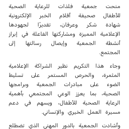
منحت جمعية فلذات للرعاية الصحية
للأطفال صحيفة أقلام الخبر الإلكترونية
شهادة شكر وعرفان، تقديرًا لجهودها
الإعلامية المميزة ومشاركتها الفاعلة في إبراز
أنشطة الجمعية وإيصال رسالتها إلى
المجتمع.
وجاء هذا التكريم نظير الشراكة الإعلامية
المثمرة، والحرص المستمر على تسليط
الضوء على مبادرات الجمعية وبرامجها
الصحية، بما يعزز الوعي المجتمعي بأهمية
الرعاية الصحية للأطفال، ويسهم في دعم
مسيرة العمل الخيري والإنساني.
وأشادت الجمعية بالدور المهني الذي تضطلع