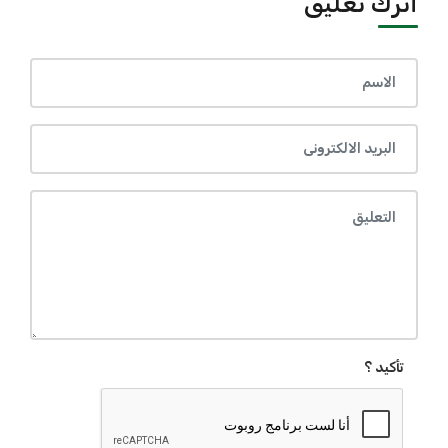
أترك تعليق
تأكيد ؟