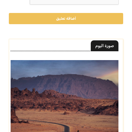
أضافة تعليق
صورة اليوم