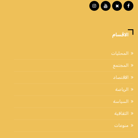
الاقسام
المحليات
المجتمع
الاقتصاد
الرياضة
السياسة
الثقافية
منوعات