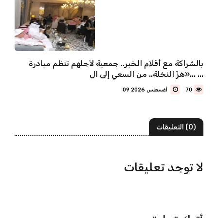
بالشراكة مع أقلام الخبر.. جمعية لأجلهم تنظم مبادرة
«هزّ النخلة.. من السعي إلى ال... ...
70
09 أغسطس 2026
(0) التعليقات
لا توجد تعليقات