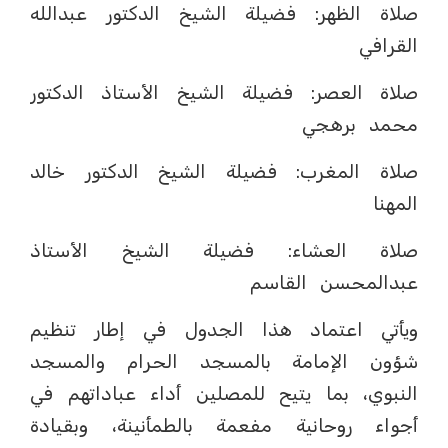
صلاة الظهر: فضيلة الشيخ الدكتور عبدالله
القرافي
صلاة العصر: فضيلة الشيخ الأستاذ الدكتور
محمد برهجي
صلاة المغرب: فضيلة الشيخ الدكتور خالد
المهنا
صلاة العشاء: فضيلة الشيخ الأستاذ
عبدالمحسن القاسم
ويأتي اعتماد هذا الجدول في إطار تنظيم
شؤون الإمامة بالمسجد الحرام والمسجد
النبوي، بما يتيح للمصلين أداء عباداتهم في
أجواء روحانية مفعمة بالطمأنينة، وبقيادة