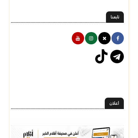
تابعنا
أعلان