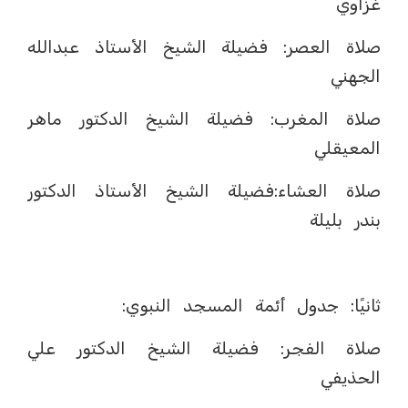
غزاوي
صلاة العصر: فضيلة الشيخ الأستاذ عبدالله
الجهني
صلاة المغرب: فضيلة الشيخ الدكتور ماهر
المعيقلي
صلاة العشاء:فضيلة الشيخ الأستاذ الدكتور
بندر بليلة
ثانيًا: جدول أئمة المسجد النبوي:
صلاة الفجر: فضيلة الشيخ الدكتور علي
الحذيفي