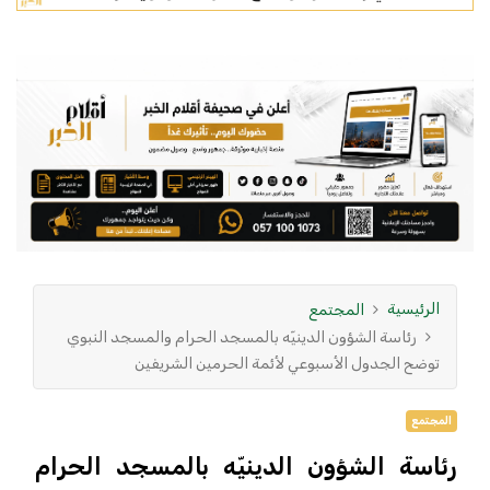
الرئيسية
المجتمع
رئاسة الشؤون الدينيّه بالمسجد الحرام والمسجد النبوي
توضح الجدول الأسبوعي لأئمة الحرمين الشريفين
المجتمع
رئاسة الشؤون الدينيّه بالمسجد الحرام