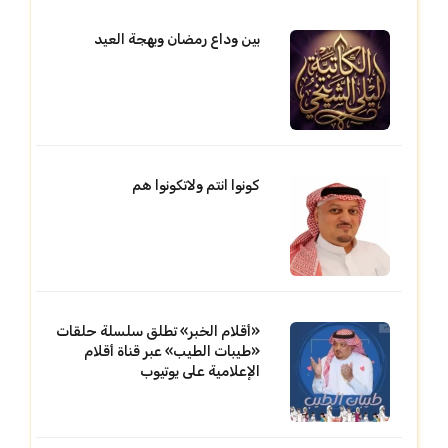
بين وداع رمضان وبهجة العيد
كونوا انتم ولاتكونوا هم
«أقلام الخبر» تطلق سلسلة حلقات
«طيبات الطيب» عبر قناة أقلام
الإعلامية على يوتيوب