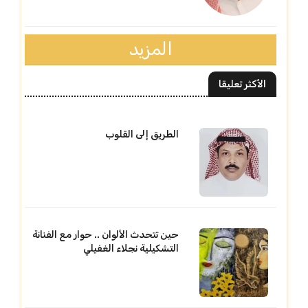
المزيد
الأكثر تعليقا
الطريق إلى القلوب
حين تتحدث الألوان .. حوار مع الفنانة
التشكيلية نجلاء الغفيلي